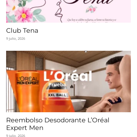
Club Tena
9 julio, 2026
Reembolso Desodorante L’Oréal
Expert Men
9 julio, 2026