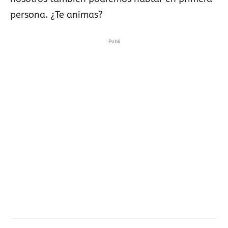
persona. ¿Te animas?
Publi