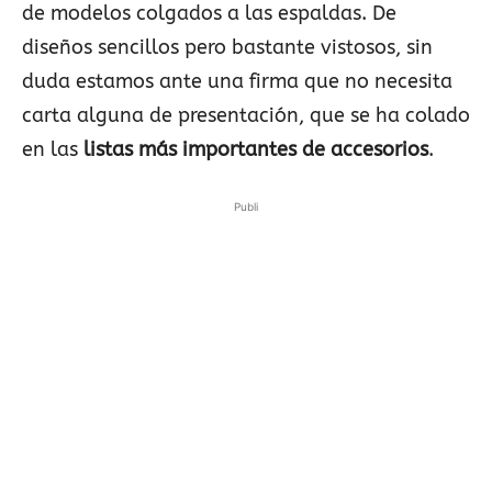
de modelos colgados a las espaldas. De
diseños sencillos pero bastante vistosos, sin
duda estamos ante una firma que no necesita
carta alguna de presentación, que se ha colado
en las
listas más importantes de accesorios
.
Publi