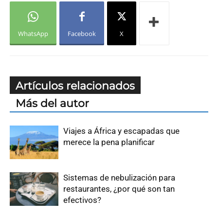
WhatsApp
Facebook
X
Artículos relacionados
Más del autor
Viajes a África y escapadas que
merece la pena planificar
Sistemas de nebulización para
restaurantes, ¿por qué son tan
efectivos?