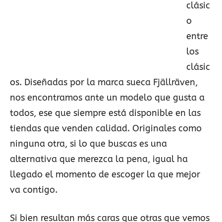
clásic
o
entre
los
clásic
os. Diseñadas por la marca sueca Fjällräven,
nos encontramos ante un modelo que gusta a
todos, ese que siempre está disponible en las
tiendas que venden calidad. Originales como
ninguna otra, si lo que buscas es una
alternativa que merezca la pena, igual ha
llegado el momento de escoger la que mejor
va contigo.
Si bien resultan más caras que otras que vemos