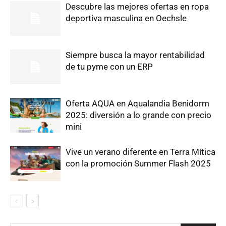
Descubre las mejores ofertas en ropa
deportiva masculina en Oechsle
Siempre busca la mayor rentabilidad
de tu pyme con un ERP
Oferta AQUA en Aqualandia Benidorm
2025: diversión a lo grande con precio
mini
Vive un verano diferente en Terra Mítica
con la promoción Summer Flash 2025