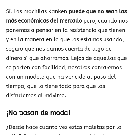
Sí. Las mochilas Kanken
puede que no sean las
más económicas del mercado
pero, cuando nos
ponemos a pensar en la resistencia que tienen
y en la manera en la que las estamos usando,
seguro que nos damos cuenta de algo de
dinero sí que ahorramos. Lejos de aquellas que
se parten con facilidad, nosotros contaremos
con un modelo que ha vencido al paso del
tiempo, que lo tiene todo para que las
disfrutemos al máximo.
¡No pasan de moda!
¿Desde hace cuanto ves estas maletas por la