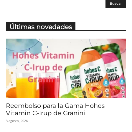
Últimas novedades
Reembolso para la Gama Hohes
Vitamin C-Irup de Granini
3 agosto, 2026