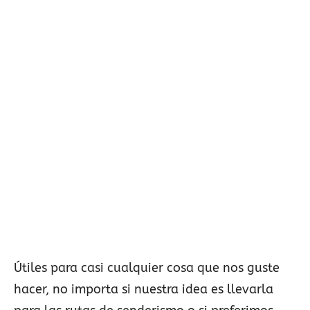
Útiles para casi cualquier cosa que nos guste
hacer, no importa si nuestra idea es llevarla