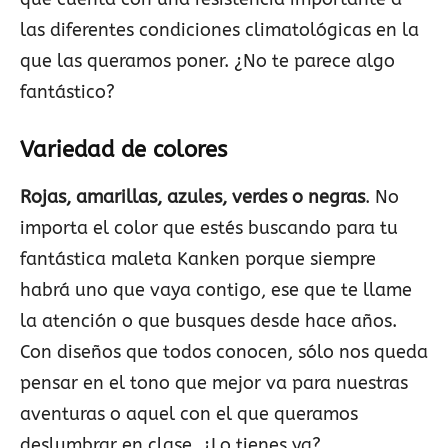
las diferentes condiciones climatológicas en la
que las queramos poner. ¿No te parece algo
fantástico?
Variedad de colores
Rojas, amarillas, azules, verdes o negras
. No
importa el color que estés buscando para tu
fantástica maleta Kanken porque siempre
habrá uno que vaya contigo, ese que te llame
la atención o que busques desde hace años.
Con diseños que todos conocen, sólo nos queda
pensar en el tono que mejor va para nuestras
aventuras o aquel con el que queramos
deslumbrar en clase. ¿Lo tienes ya?