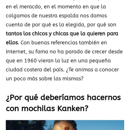
en el meracdo, en el momento en que la
colgamos de nuestra espalda nos damos
cuenta de por qué es la elegida, por qué son
tantos los chicos y chicas que la quieren para
ellos
. Con buenas referencias también en
Internet, su fama no ha parado de crecer desde
que en 1960 vieran la luz en una pequeña
ciudad costera del país. ¿Te animas a conocer
un poco más sobre las mismas?
¿Por qué deberíamos hacernos
con mochilas Kanken?