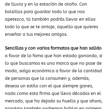
de lluvia y en la estación de otoño. Con
bolsillos para guardar todo lo que nos
apetezca, tú también podrás llevar en ellas
todo lo que se te antoje, aquello que quieres
enseñar a tus mejores amigos.
Sencillas y con varios formatos que han salido
a favor de la fama que han estado ganando, si
lo que buscamos es una marca que no pase de
moda, salga económica a favor de la cantidad
de personas que la consumen y, además,
deseas un estilo con el que siempre ganes,
nada como esta firma que lleva décadas en el
mercado, que ha dejado su huella y que ahora,
nosotros también podremos hablar en primera