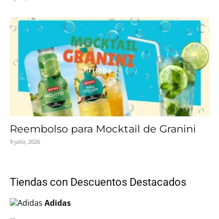
Reembolso para Mocktail de Granini
9 julio, 2026
Tiendas con Descuentos Destacados
Adidas