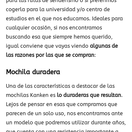
para las rutas de senderismo o si preferimos
cogerla para la universidad y/o centro de
estudios en el que nos educamos. Ideales para
cualquier ocasión, si nos encontramos
buscando esa que siempre hemos querido,
igual conviene que vayas viendo
algunas de
las razones por las que se compran
:
Mochila duradera
Una de las características a destacar de las
mochilas Kanken es
lo duraderas que resultan
.
Lejos de pensar en esas que compramos que
parecen de un solo uso, nos encontramos ante
un modelo que podremos utilizar durante años,
que cuenta con una resistencia importante a