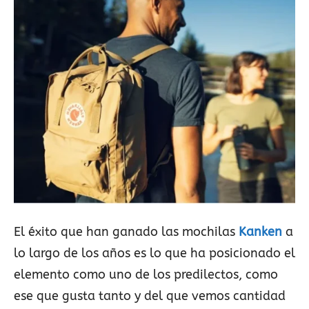
El éxito que han ganado las mochilas
Kanken
a
lo largo de los años es lo que ha posicionado el
elemento como uno de los predilectos, como
ese que gusta tanto y del que vemos cantidad