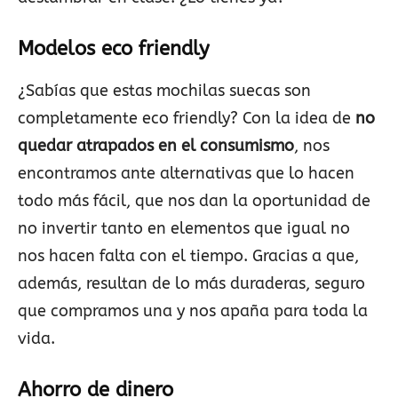
Modelos eco friendly
¿Sabías que estas mochilas suecas son
completamente eco friendly? Con la idea de
no
quedar atrapados en el consumismo
, nos
encontramos ante alternativas que lo hacen
todo más fácil, que nos dan la oportunidad de
no invertir tanto en elementos que igual no
nos hacen falta con el tiempo. Gracias a que,
además, resultan de lo más duraderas, seguro
que compramos una y nos apaña para toda la
vida.
Ahorro de dinero