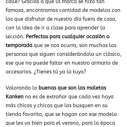
calle? Gracias a que la marca se hizo tan
famosa, encontramos cantidad de modelos con
los que disfrutar de nuestro día fuera de casa,
con la idea de ir a clase para aprender la
lección.
Perfectas para cualquier ocasión o
temporada
que se nos ocurra, son muchas las
personas que siguen considerándola un clásico,
ese que no puede faltar en nuestro armario de
accesorios. ¿Tienes tú ya la tuya?
Valorando lo
buenas que son las maletas
Kanken
no es de extrañar que cada vez haya
más chicos y chicas que las busquen en su
tienda favorita, que se hagan con ese modelo
que les va bien para el verano, para la época