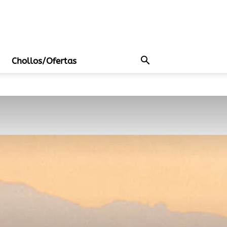
Chollos/Ofertas