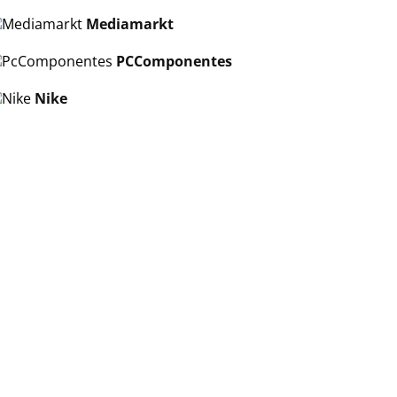
Mediamarkt
PCComponentes
Nike