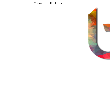
Contacto
Publicidad