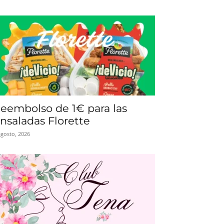
eembolso de 1€ para las
nsaladas Florette
agosto, 2026