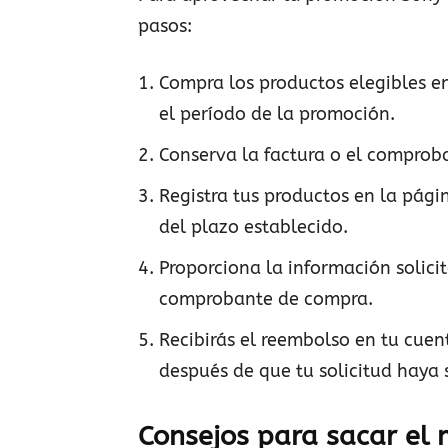
pasos:
Compra los productos elegibles e
el período de la promoción.
Conserva la factura o el comprob
Registra tus productos en la pág
del plazo establecido.
Proporciona la información solicit
comprobante de compra.
Recibirás el reembolso en tu cue
después de que tu solicitud haya
Consejos para sacar el