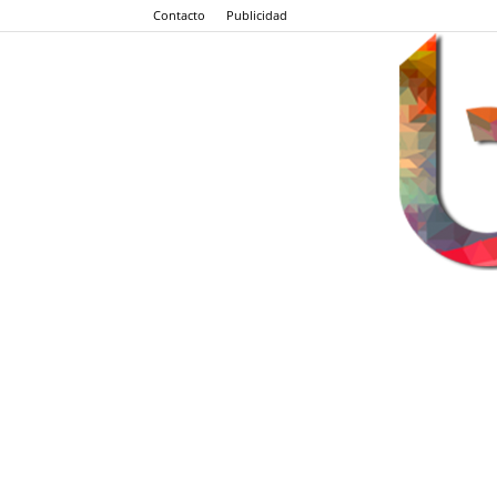
Contacto
Publicidad