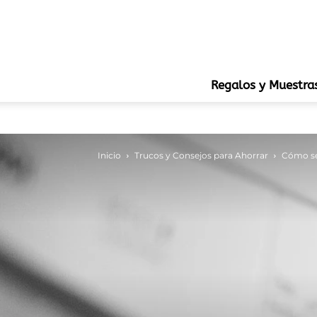
Regalos y Muestra
Inicio
Trucos y Consejos para Ahorrar
Cómo sel