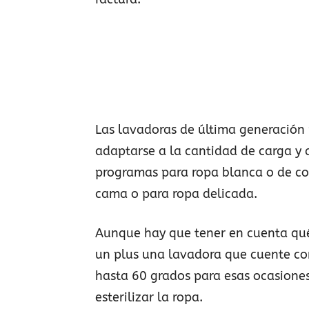
Las lavadoras de última generació
adaptarse a la cantidad de carga y 
programas para ropa blanca o de co
cama o para ropa delicada.
Aunque hay que tener en cuenta qué 
un plus una lavadora que cuente co
hasta 60 grados para esas ocasiones
esterilizar la ropa.