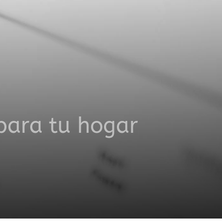
para tu hogar