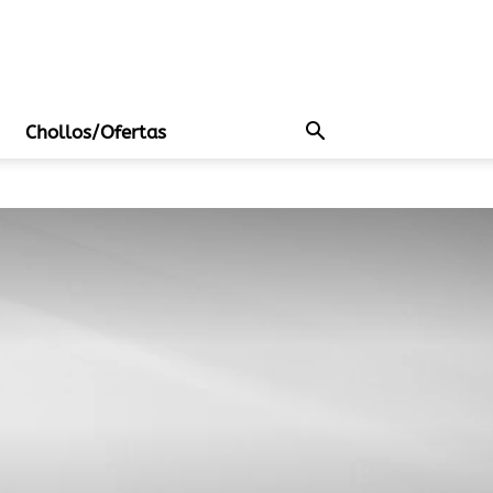
Chollos/Ofertas