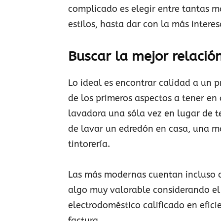
complicado es elegir entre tantas 
estilos, hasta dar con la más interes
Buscar la mejor relación
Lo ideal es encontrar calidad a un 
de los primeros aspectos a tener en 
lavadora una sóla vez en lugar de te
de lavar un edredón en casa, una ma
tintorería.
Las más modernas cuentan incluso c
algo muy valorable considerando el 
electrodoméstico calificado en efic
factura.