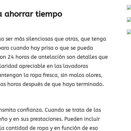
a ahorrar tiempo
 ser más silenciosas que otras, que tenga
ara cuando hay prisa o que se pueda
on 24 horas de antelación son detalles que
laridad apreciable en las lavadoras
tengan la ropa fresca, sin malos olores,
rias horas después de que haya terminado.
smita confianza. Cuando se trata de las
eño y en sus prestaciones. Pueden incluir
la cantidad de ropa y en función de eso