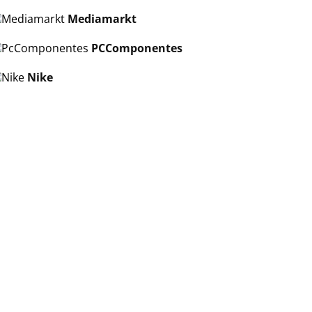
Mediamarkt
PCComponentes
Nike