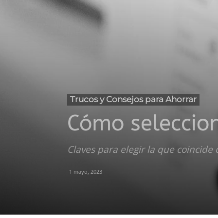
Trucos y Consejos para Ahorrar
Cómo seleccion
Claves para elegir la que coincide 
1 mayo, 2023