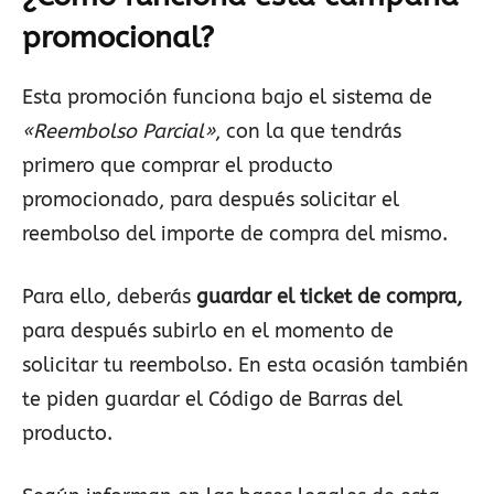
promocional?
Esta promoción funciona bajo el sistema de
«Reembolso Parcial»
, con la que tendrás
primero que comprar el producto
promocionado, para después solicitar el
reembolso del importe de compra del mismo.
Para ello, deberás
guardar el ticket de compra,
para después subirlo en el momento de
solicitar tu reembolso. En esta ocasión también
te piden guardar el Código de Barras del
producto.