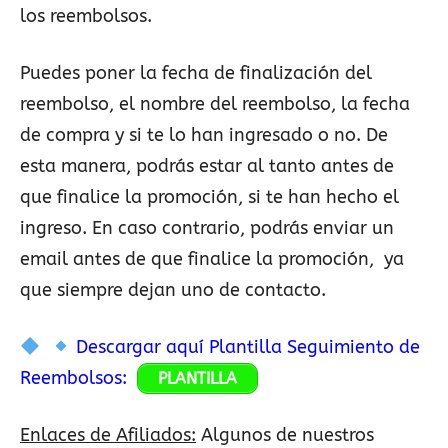
los reembolsos.
Puedes poner la fecha de finalización del
reembolso, el nombre del reembolso, la fecha
de compra y si te lo han ingresado o no. De
esta manera, podrás estar al tanto antes de
que finalice la promoción, si te han hecho el
ingreso. En caso contrario, podrás enviar un
email antes de que finalice la promoción, ya
que siempre dejan uno de contacto.
Descargar aquí Plantilla Seguimiento de
Reembolsos:
PLANTILLA
Enlaces de Afiliados:
Algunos de nuestros