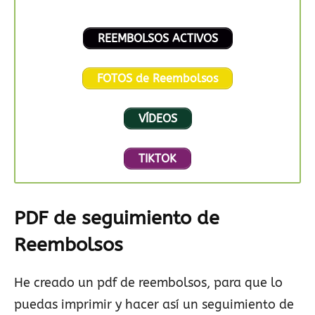
REEMBOLSOS ACTIVOS
FOTOS de Reembolsos
VÍDEOS
TIKTOK
PDF de seguimiento de
Reembolsos
He creado un pdf de reembolsos, para que lo
puedas imprimir y hacer así un seguimiento de