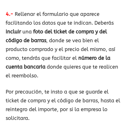
4.-
Rellenar el formulario que aparece
facilitando los datos que te indican. Deberás
incluir
una
foto del ticket de compra y del
código de barras
, donde se vea bien el
producto comprado y el precio del mismo, así
como, tendrás que facilitar el
número de la
cuenta bancaria
donde quieres que te realicen
el reembolso.
Por precaución, te insto a que se guarde el
ticket de compra y el código de barras, hasta el
reintegro del importe, por si la empresa lo
solicitara.