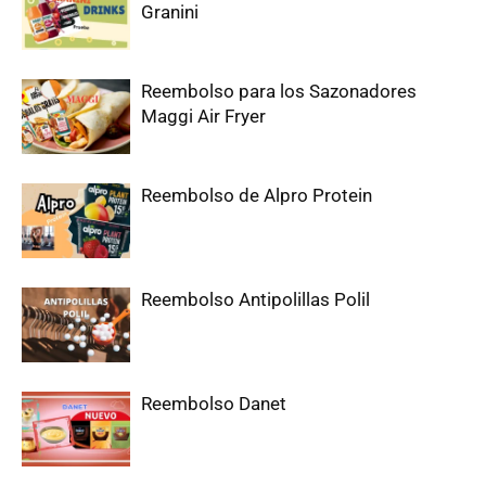
Granini
Reembolso para los Sazonadores
Maggi Air Fryer
Reembolso de Alpro Protein
Reembolso Antipolillas Polil
Reembolso Danet