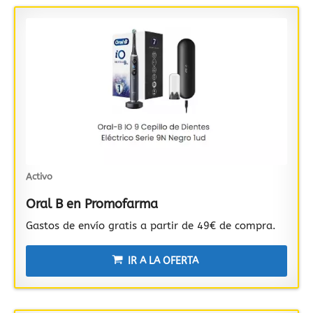
Activo
Oral B en Promofarma
Gastos de envío gratis a partir de 49€ de compra.
IR A LA OFERTA