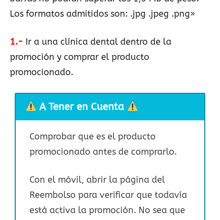
Los formatos admitidos son: .jpg .jpeg .png»
1.-
Ir a una clínica dental dentro de la
promoción y comprar el producto
promocionado.
A Tener en Cuenta
Comprobar que es el producto
promocionado antes de comprarlo.
Con el móvil, abrir la página del
Reembolso para verificar que todavía
está activa la promoción. No sea que