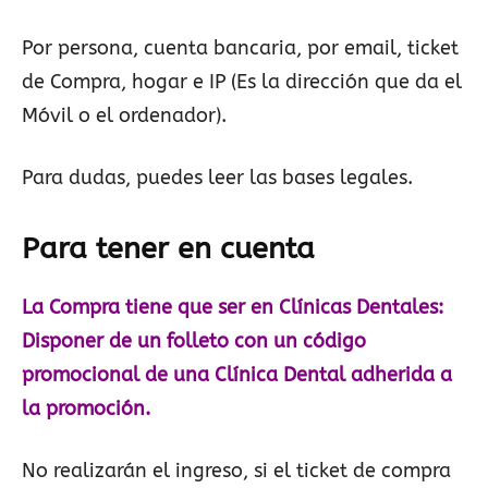
Por persona, cuenta bancaria, por email, ticket
de Compra, hogar e IP (Es la dirección que da el
Móvil o el ordenador).
Para dudas, puedes leer las bases legales.
Para tener en cuenta
La Compra tiene que ser en Clínicas Dentales:
Disponer de un folleto con un código
promocional de una Clínica Dental adherida a
la promoción.
No realizarán el ingreso, si el ticket de compra