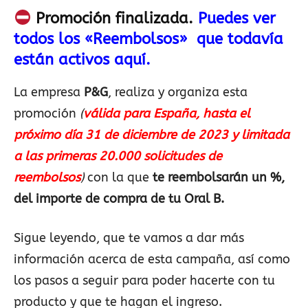
Promoción finalizada.
Puedes ver
todos los «Reembolsos» que todavía
están activos aquí.
La empresa
P&G
, realiza y organiza esta
promoción
(
válida para España, hasta el
próximo día 31 de diciembre de 2023 y limitada
a las primeras 20.000 solicitudes de
reembolsos
)
con la que
te reembolsarán un %,
del importe de compra de tu Oral B.
Sigue leyendo, que te vamos a dar más
información acerca de esta campaña, así como
los pasos a seguir para poder hacerte con tu
producto y que te hagan el ingreso.