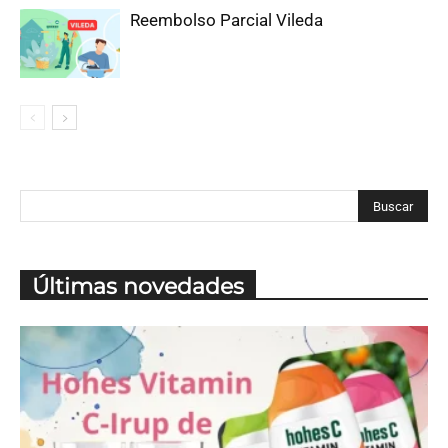
Reembolso Parcial Vileda
Últimas novedades