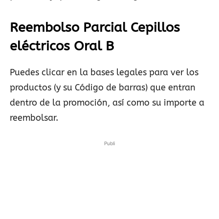
Reembolso Parcial Cepillos
eléctricos Oral B
Puedes clicar en la bases legales para ver los
productos (y su Código de barras) que entran
dentro de la promoción, así como su importe a
reembolsar.
Publi