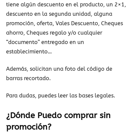
tiene algún descuento en el producto, un 2×1,
descuento en la segunda unidad, alguna
promoción, oferta, Vales Descuento, Cheques
ahorro, Cheques regalo y/o cualquier
“documento” entregado en un
establecimiento…
Además, solicitan una foto del código de
barras recortado.
Para dudas, puedes leer las bases legales.
¿Dónde Puedo comprar sin
promoción?