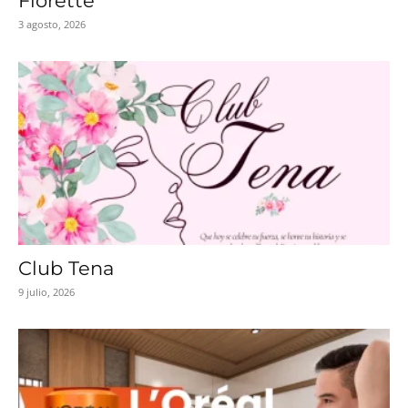
Florette
3 agosto, 2026
Club Tena
9 julio, 2026