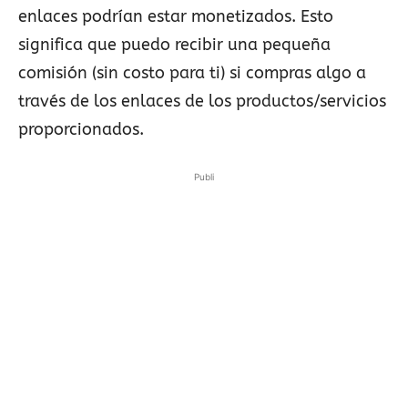
enlaces podrían estar monetizados. Esto
significa que puedo recibir una pequeña
comisión (sin costo para ti) si compras algo a
través de los enlaces de los productos/servicios
proporcionados.
Publi