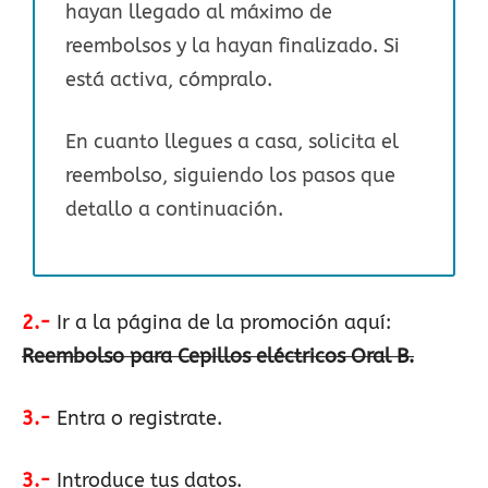
hayan llegado al máximo de
reembolsos y la hayan finalizado. Si
está activa, cómpralo.
En cuanto llegues a casa, solicita el
reembolso, siguiendo los pasos que
detallo a continuación.
2.-
Ir a la página de la promoción aquí:
Reembolso para Cepillos eléctricos Oral B.
3.-
Entra o registrate.
3.-
Introduce tus datos.