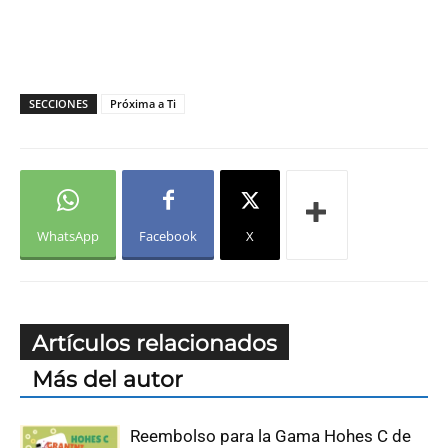
SECCIONES
Próxima a Ti
WhatsApp
Facebook
X
Artículos relacionados
Más del autor
Reembolso para la Gama Hohes C de