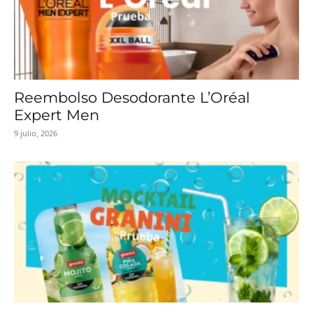
Reembolso Desodorante L’Oréal
Expert Men
9 julio, 2026