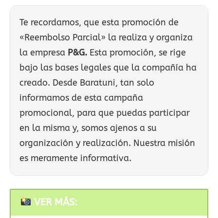
Te recordamos, que esta promoción de
«Reembolso Parcial» la realiza y organiza
la empresa
P&G.
Esta promoción, se rige
bajo las bases legales que la compañía ha
creado. Desde Baratuni, tan solo
informamos de esta campaña
promocional, para que puedas participar
en la misma y, somos ajenos a su
organización y realización. Nuestra misión
es meramente informativa.
VER MÁS: