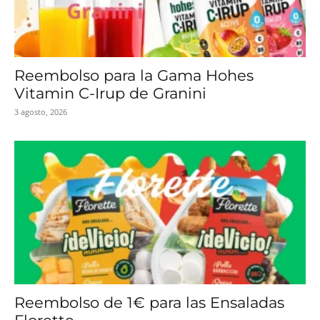
Reembolso para la Gama Hohes
Vitamin C-Irup de Granini
3 agosto, 2026
Reembolso de 1€ para las Ensaladas