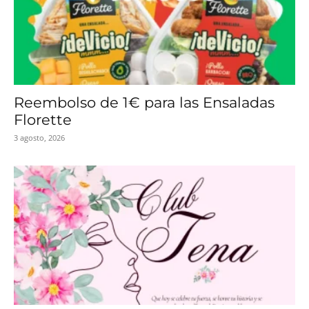
Reembolso de 1€ para las Ensaladas
Florette
3 agosto, 2026