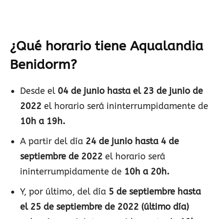
¿Qué horario tiene Aqualandia
Benidorm?
Desde el
04 de junio hasta el 23 de junio de
2022
el horario será ininterrumpidamente de
10h a 19h.
A partir del día
24 de junio hasta 4 de
septiembre de 2022
el horario será
ininterrumpidamente de
10h a 20h.
Y, por último, del día
5 de septiembre hasta
el 25 de septiembre de 2022 (último día)