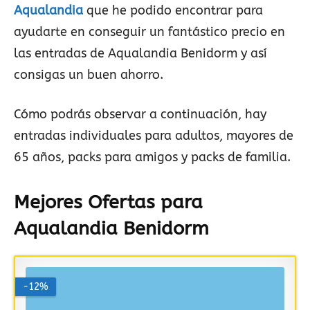
Aqualandia
que he podido encontrar para
ayudarte en conseguir un fantástico precio en
las entradas de Aqualandia Benidorm y así
consigas un buen ahorro.
Cómo podrás observar a continuación, hay
entradas individuales para adultos, mayores de
65 años, packs para amigos y packs de familia.
Mejores Ofertas para
Aqualandia Benidorm
-12%