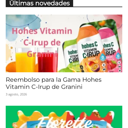
Últimas novedades
Reembolso para la Gama Hohes
Vitamin C-Irup de Granini
3 agosto, 2026