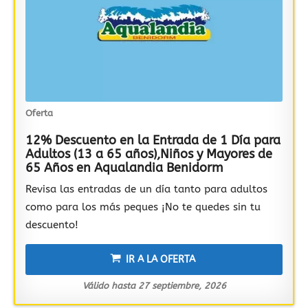
Oferta
12% Descuento en la Entrada de 1 Día para
Adultos (13 a 65 años),Niños y Mayores de
65 Años en Aqualandia Benidorm
Revisa las entradas de un día tanto para adultos
como para los más peques ¡No te quedes sin tu
descuento!
IR A LA OFERTA
Válido hasta 27 septiembre, 2026