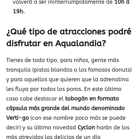
volverá a ser ininterrumpidamente de
10h a
19h.
¿Qué tipo de atracciones podré
disfrutar en Aqualandia?
Tienes de todo tipo, para niños, gente más
tranquila (pistas blandas o los famosos donuts)
y para aquellos que quieren que la adrenalina
les fluya por todos los poros. En este último
caso cabe destacar el
tobogán en formato
cápsula más grande del mundo denominado
Verti-go
(con ese nombre poco más se puede
decir) y su última novedad
Cyclon
harán de los
más atrevidos las delicias de un día