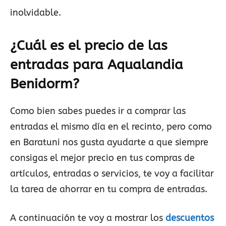
inolvidable.
¿Cuál es el precio de las
entradas para Aqualandia
Benidorm?
Como bien sabes puedes ir a comprar las
entradas el mismo día en el recinto, pero como
en Baratuni nos gusta ayudarte a que siempre
consigas el mejor precio en tus compras de
artículos, entradas o servicios, te voy a facilitar
la tarea de ahorrar en tu compra de entradas.
A continuación te voy a mostrar los
descuentos