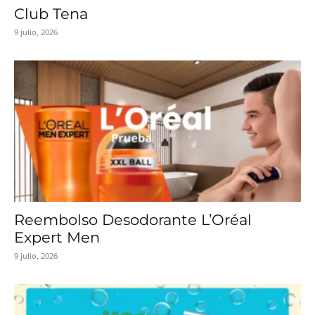
Club Tena
9 julio, 2026
Reembolso Desodorante L’Oréal
Expert Men
9 julio, 2026