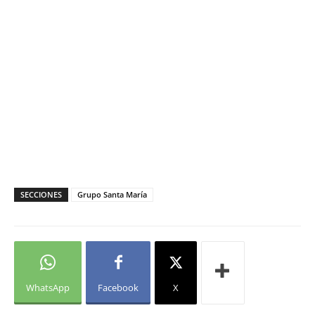
SECCIONES
Grupo Santa María
WhatsApp
Facebook
X