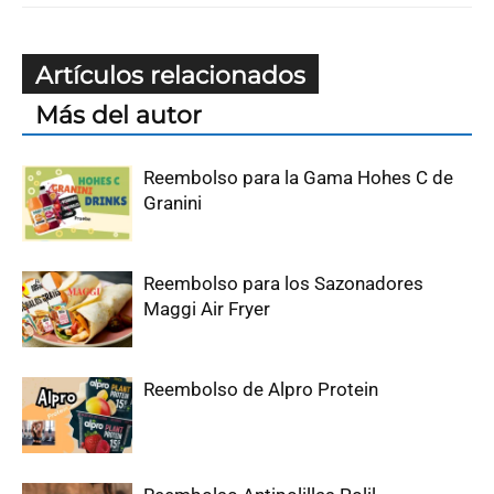
Artículos relacionados
Más del autor
Reembolso para la Gama Hohes C de
Granini
Reembolso para los Sazonadores
Maggi Air Fryer
Reembolso de Alpro Protein