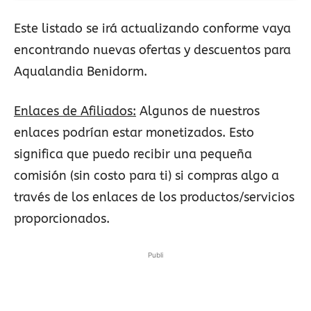
Este listado se irá actualizando conforme vaya
encontrando nuevas ofertas y descuentos para
Aqualandia Benidorm.
Enlaces de Afiliados:
Algunos de nuestros
enlaces podrían estar monetizados. Esto
significa que puedo recibir una pequeña
comisión (sin costo para ti) si compras algo a
través de los enlaces de los productos/servicios
proporcionados.
Publi