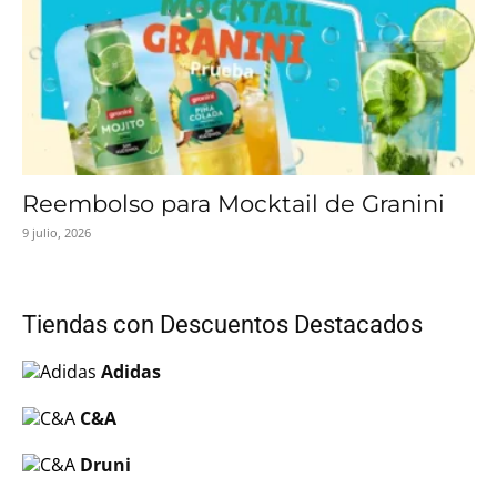
Reembolso para Mocktail de Granini
9 julio, 2026
Tiendas con Descuentos Destacados
Adidas
C&A
Druni