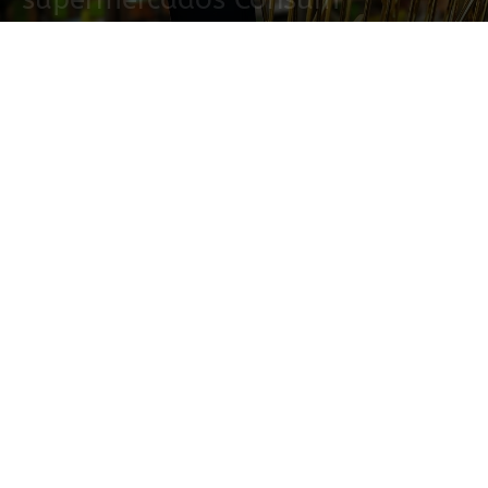
3 junio, 2022