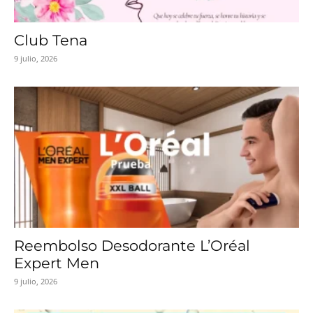
Club Tena
9 julio, 2026
Reembolso Desodorante L’Oréal
Expert Men
9 julio, 2026