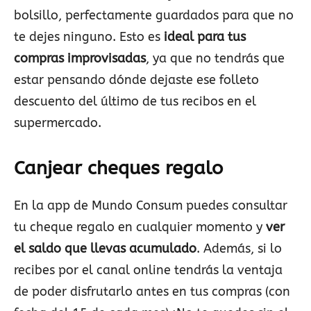
bolsillo, perfectamente guardados para que no
te dejes ninguno. Esto es
ideal para tus
compras improvisadas
, ya que no tendrás que
estar pensando dónde dejaste ese folleto
descuento del último de tus recibos en el
supermercado.
Canjear cheques regalo
En la app de Mundo Consum puedes consultar
tu cheque regalo en cualquier momento y
ver
el saldo que llevas acumulado
. Además, si lo
recibes por el canal online tendrás la ventaja
de poder disfrutarlo antes en tus compras (con