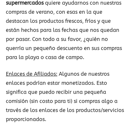
supermercados
quiere ayudarnos con nuestras
compras de verano, con esas en la que
destacan los productos frescos, fríos y que
están hechos para las fechas que nos quedan
por pasar. Con todo a su favor, ¿quién no
querría un pequeño descuento en sus compras
para la playa o casa de campo.
Enlaces de Afiliados:
Algunos de nuestros
enlaces podrían estar monetizados. Esto
significa que puedo recibir una pequeña
comisión (sin costo para ti) si compras algo a
través de los enlaces de los productos/servicios
proporcionados.