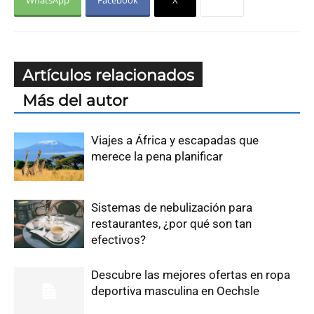
WhatsApp
Facebook
X
Artículos relacionados
Más del autor
Viajes a África y escapadas que
merece la pena planificar
Sistemas de nebulización para
restaurantes, ¿por qué son tan
efectivos?
Descubre las mejores ofertas en ropa
deportiva masculina en Oechsle