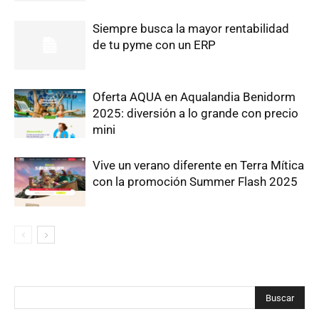
Siempre busca la mayor rentabilidad
de tu pyme con un ERP
Oferta AQUA en Aqualandia Benidorm
2025: diversión a lo grande con precio
mini
Vive un verano diferente en Terra Mítica
con la promoción Summer Flash 2025