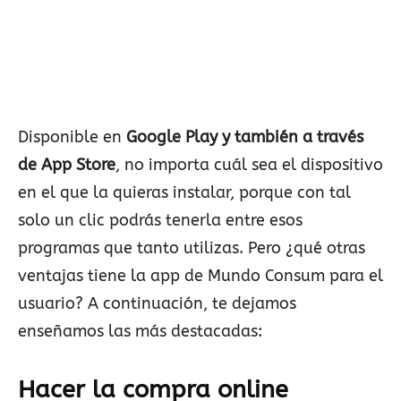
Disponible en
Google Play y también a través
de App Store
, no importa cuál sea el dispositivo
en el que la quieras instalar, porque con tal
solo un clic podrás tenerla entre esos
programas que tanto utilizas. Pero ¿qué otras
ventajas tiene la app de Mundo Consum para el
usuario? A continuación, te dejamos
enseñamos las más destacadas:
Hacer la compra online