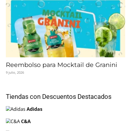
Reembolso para Mocktail de Granini
9 julio, 2026
Tiendas con Descuentos Destacados
Adidas
C&A