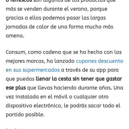
o refrescos
son algunos de los productos que
más se venden durante el verano, porque
gracias a ellos podemos pasar las largas
jornadas de calor de una forma mucho más
amena.
Consum, como cadena que se ha hecho con las
mejores marcas, ha lanzado
cupones descuento
en sus supermercados
a través de su app para
que puedas
llenar la cesta sin tener que gastar
ese plus
que llevas haciendo durante años. Una
vez instalada en el móvil o cualquier otro
dispositivo electrónico, le podrás sacar todo el
partido posible.