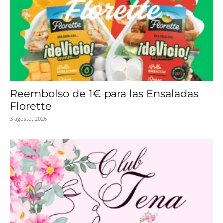
Reembolso de 1€ para las Ensaladas
Florette
3 agosto, 2026