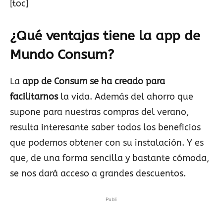
[toc]
¿Qué ventajas tiene la app de
Mundo Consum?
La
app de Consum se ha creado para
facilitarnos
la vida. Además del ahorro que
supone para nuestras compras del verano,
resulta interesante saber todos los beneficios
que podemos obtener con su instalación. Y es
que, de una forma sencilla y bastante cómoda,
se nos dará acceso a grandes descuentos.
Publi