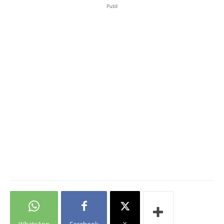
Publi