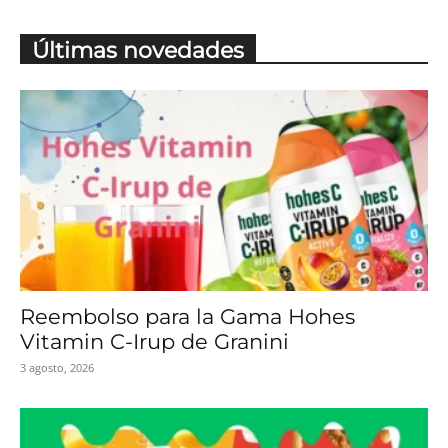
Últimas novedades
Reembolso para la Gama Hohes
Vitamin C-Irup de Granini
3 agosto, 2026