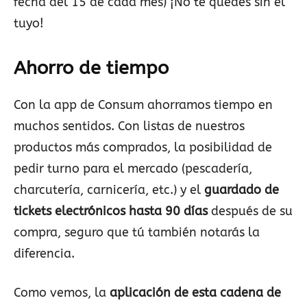
fecha del 15 de cada mes) ¡No te quedes sin el
tuyo!
Ahorro de tiempo
Con la app de Consum ahorramos tiempo en
muchos sentidos. Con listas de nuestros
productos más comprados, la posibilidad de
pedir turno para el mercado (pescadería,
charcutería, carnicería, etc.) y el
guardado de
tickets electrónicos hasta 90 días
después de su
compra, seguro que tú también notarás la
diferencia.
Como vemos, la
aplicación de esta cadena de