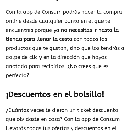
Con la app de Consum podrás hacer la compra
online desde cualquier punto en el que te
encuentres porque ya
no necesitas ir hasta la
tienda para llenar la cesta
con todos los
productos que te gustan, sino que los tendrás a
golpe de clic y en la dirección que hayas
anotado para recibirlos. ¿No crees que es
perfecto?
¡Descuentos en el bolsillo!
¿Cuántas veces te dieron un ticket descuento
que olvidaste en casa? Con la app de Consum
llevarás todas tus ofertas y descuentos en el