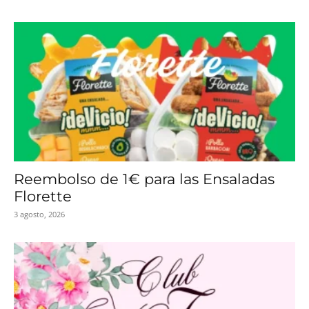
Reembolso de 1€ para las Ensaladas
Florette
3 agosto, 2026