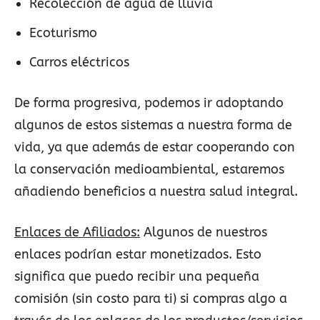
Recolección de agua de lluvia
Ecoturismo
Carros eléctricos
De forma progresiva, podemos ir adoptando
algunos de estos sistemas a nuestra forma de
vida, ya que además de estar cooperando con
la conservación medioambiental, estaremos
añadiendo beneficios a nuestra salud integral.
Enlaces de Afiliados:
Algunos de nuestros
enlaces podrían estar monetizados. Esto
significa que puedo recibir una pequeña
comisión (sin costo para ti) si compras algo a