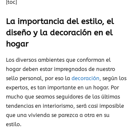
[toc]
La importancia del estilo, el
diseño y la decoración en el
hogar
Los diversos ambientes que conforman el
hogar deben estar impregnados de nuestro
sello personal, por eso la
decoración
, según los
expertos, es tan importante en un hogar. Por
mucho que seamos seguidores de las últimas
tendencias en interiorismo, será casi imposible
que una vivienda se parezca a otra en su
estilo.