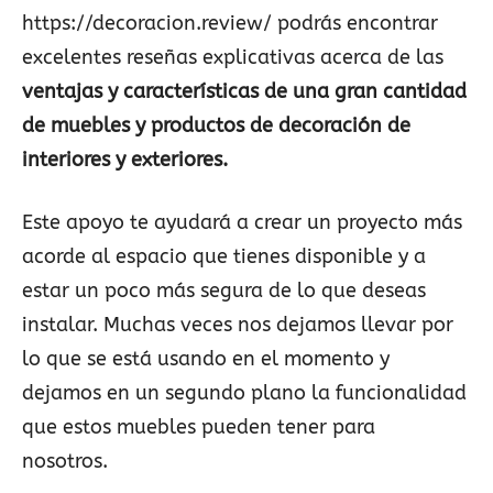
https://decoracion.review/
podrás encontrar
excelentes reseñas explicativas acerca de las
ventajas y características de una gran cantidad
de muebles y productos de decoración de
interiores y exteriores.
Este apoyo te ayudará a crear un proyecto más
acorde al espacio que tienes disponible y a
estar un poco más segura de lo que deseas
instalar. Muchas veces nos dejamos llevar por
lo que se está usando en el momento y
dejamos en un segundo plano la funcionalidad
que estos muebles pueden tener para
nosotros.