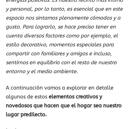
energías positivas. Es nuestro recinto más íntimo
y personal, por lo tanto, es esencial que en este
espacio nos sintamos plenamente cómodos y a
gusto. Para lograrlo, se hace preciso tener en
cuenta diversos factores como por ejemplo, el
estilo decorativo, momentos especiales para
compartir con familiares y amigos e incluso,
sentirnos en equilibrio con el resto de nuestro
entorno y el medio ambiente.
A continuación vamos a explorar en detalle
algunos de estos
elementos creativos y
novedosos que hacen que el hogar sea nuestro
lugar predilecto.