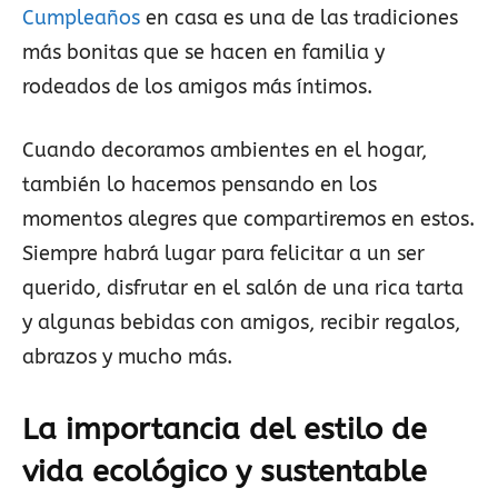
Cumpleaños
en casa es una de las tradiciones
más bonitas que se hacen en familia y
rodeados de los amigos más íntimos.
Cuando decoramos ambientes en el hogar,
también lo hacemos pensando en los
momentos alegres que compartiremos en estos.
Siempre habrá lugar para felicitar a un ser
querido, disfrutar en el salón de una rica tarta
y algunas bebidas con amigos, recibir regalos,
abrazos y mucho más.
La importancia del estilo de
vida ecológico y sustentable