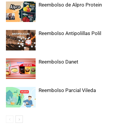
Reembolso de Alpro Protein
Reembolso Antipolillas Polil
Reembolso Danet
Reembolso Parcial Vileda