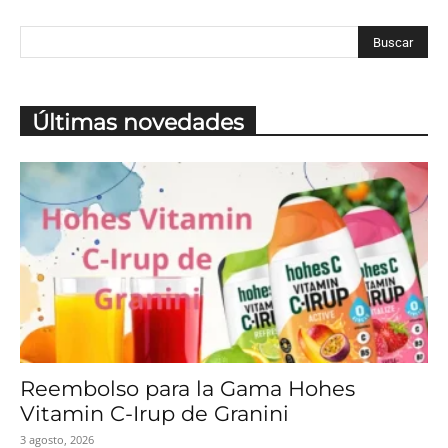
Últimas novedades
Reembolso para la Gama Hohes
Vitamin C-Irup de Granini
3 agosto, 2026