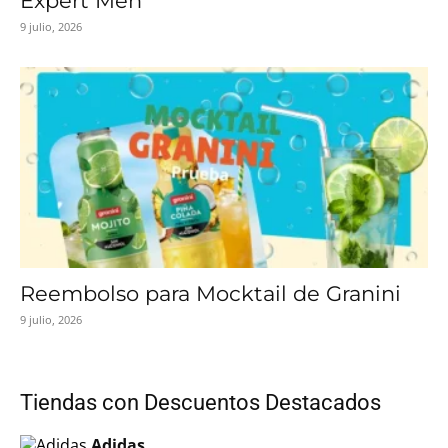
Expert Men
9 julio, 2026
Reembolso para Mocktail de Granini
9 julio, 2026
Tiendas con Descuentos Destacados
Adidas