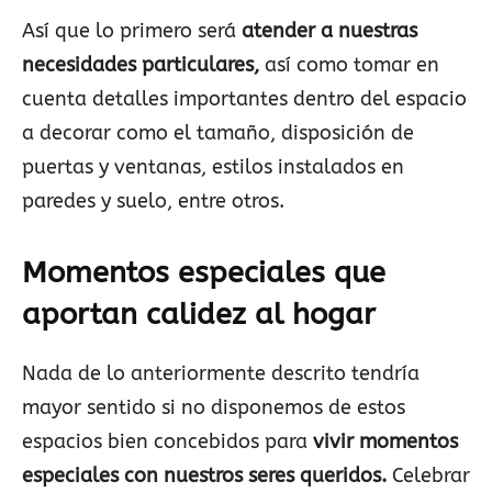
Así que lo primero será
atender a nuestras
necesidades particulares,
así como tomar en
cuenta detalles importantes dentro del espacio
a decorar como el tamaño, disposición de
puertas y ventanas, estilos instalados en
paredes y suelo, entre otros.
Momentos especiales que
aportan calidez al hogar
Nada de lo anteriormente descrito tendría
mayor sentido si no disponemos de estos
espacios bien concebidos para
vivir momentos
especiales con nuestros seres queridos.
Celebrar