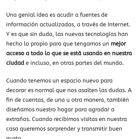
Una genial idea es acudir a fuentes de
información actualizadas, a través de Internet.
Y es que sin duda, las nuevas tecnologías han
hecho lo propio para que tengamos un
mejor
acceso a todo lo que se está usando en nuestra
ciudad
e incluso, en otras partes del mundo.
Cuando tenemos un espacio nuevo para
decorar es normal que nos asalten las dudas. A
fin de cuentas, de una u otra manera, también
diseñamos nuestro hogar para agradar a
extraños. Cuando recibimos visitas en nuestra
casa queremos sorprender y transmitir buen
gusto.