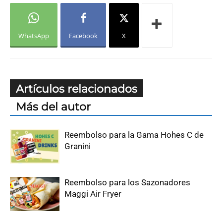
WhatsApp
Facebook
X
Artículos relacionados
Más del autor
Reembolso para la Gama Hohes C de
Granini
Reembolso para los Sazonadores
Maggi Air Fryer