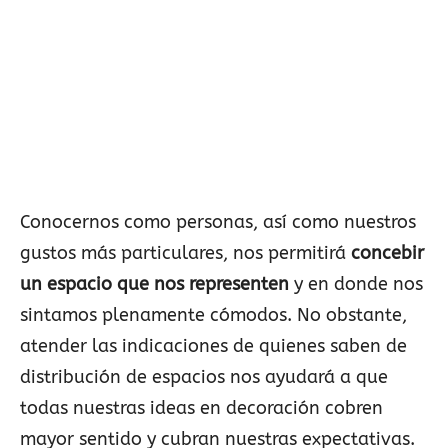
Conocernos como personas, así como nuestros
gustos más particulares, nos permitirá
concebir
un espacio que nos representen
y en donde nos
sintamos plenamente cómodos. No obstante,
atender las indicaciones de quienes saben de
distribución de espacios nos ayudará a que
todas nuestras ideas en decoración cobren
mayor sentido y cubran nuestras expectativas.