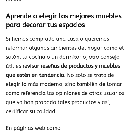
Aprende a elegir los mejores muebles
para decorar tus espacios
Si hemos comprado una casa o queremos
reformar algunos ambientes del hogar como el
salón, la cocina o un dormitorio, otro consejo
útil es
revisar reseñas de productos y muebles
que estén en tendencia.
No solo se trata de
elegir lo más moderno, sino también de tomar
como referencia las opiniones de otros usuarios
que ya han probado tales productos y así,
certificar su calidad.
En páginas web como