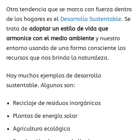
Otra tendencia que se marca con fuerza dentro
de los hogares es el
Desarrollo Sustentable
. Se
trata de
adoptar un estilo de vida que
armonice con el medio ambiente
y nuestro
entorno usando de una forma consciente los
recursos que nos brinda la naturaleza.
Hay muchos ejemplos de desarrollo
sustentable. Algunos son:
Reciclaje de residuos inorgánicos
Plantas de energía solar
Agricultura ecológica