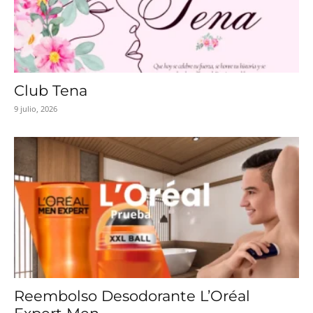
Club Tena
9 julio, 2026
Reembolso Desodorante L’Oréal