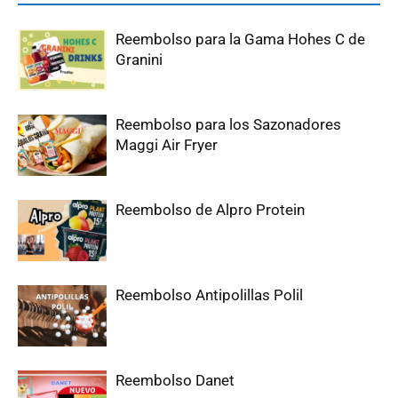
Reembolso para la Gama Hohes C de
Granini
Reembolso para los Sazonadores
Maggi Air Fryer
Reembolso de Alpro Protein
Reembolso Antipolillas Polil
Reembolso Danet