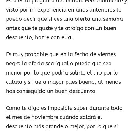
Esta es la pregunta del millón. Personalmente y
visto por mi experiencia en años anteriores te
puedo decir que si ves una oferta una semana
antes que te guste y te atraiga con un buen
descuento, hazte con ella.
Es muy probable que en la fecha de viernes
negro la oferta sea igual o puede que sea
menor por lo que podría salirte el tiro por la
culata y si fuera mayor pues bueno, al menos
has conseguido un buen descuento.
Como te digo es imposible saber durante todo
el mes de noviembre cuándo saldrá el
descuento más grande o mejor, por lo que si