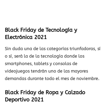
Black Friday de Tecnología y
Electrónica 2021
Sin duda una de las categorías triunfadoras, sí
o sí, será la de la tecnología donde los
smartphones, tablets y consolas de
videojuegos tendrán uno de las mayores
demandas durante todo el mes de noviembre.
Black Friday de Ropa y Calzado
Deportivo 2021