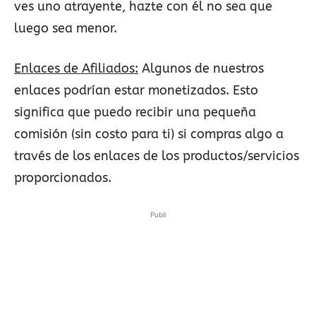
ves uno atrayente, hazte con él no sea que
luego sea menor.
Enlaces de Afiliados:
Algunos de nuestros
enlaces podrían estar monetizados. Esto
significa que puedo recibir una pequeña
comisión (sin costo para ti) si compras algo a
través de los enlaces de los productos/servicios
proporcionados.
Publi