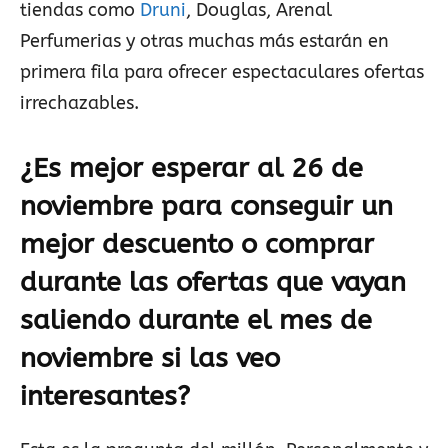
tiendas como
Druni
, Douglas, Arenal
Perfumerias y otras muchas más estarán en
primera fila para ofrecer espectaculares ofertas
irrechazables.
¿Es mejor esperar al 26 de
noviembre para conseguir un
mejor descuento o comprar
durante las ofertas que vayan
saliendo durante el mes de
noviembre si las veo
interesantes?