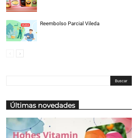
Reembolso Parcial Vileda
Últimas novedades