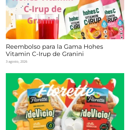
Reembolso para la Gama Hohes
Vitamin C-Irup de Granini
3 agosto, 2026