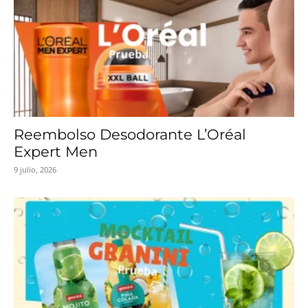
Reembolso Desodorante L’Oréal
Expert Men
9 julio, 2026