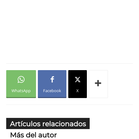
WhatsApp
Facebook
X
Artículos relacionados
Más del autor