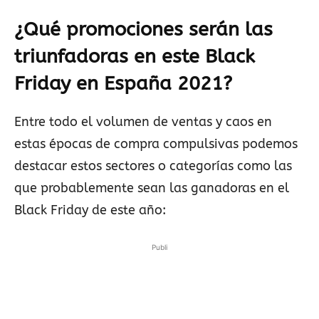
¿Qué promociones serán las
triunfadoras en este Black
Friday en España 2021?
Entre todo el volumen de ventas y caos en
estas épocas de compra compulsivas podemos
destacar estos sectores o categorías como las
que probablemente sean las ganadoras en el
Black Friday de este año:
Publi