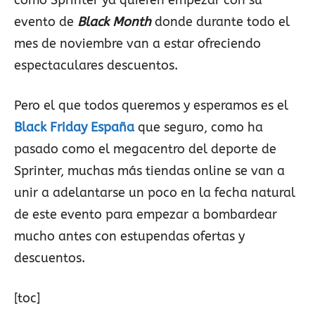
como Sprinter ya quieren empezar con su
evento de
Black Month
donde durante todo el
mes de noviembre van a estar ofreciendo
espectaculares descuentos.
Pero el que todos queremos y esperamos es el
Black Friday España
que seguro, como ha
pasado como el megacentro del deporte de
Sprinter, muchas más tiendas online se van a
unir a adelantarse un poco en la fecha natural
de este evento para empezar a bombardear
mucho antes con estupendas ofertas y
descuentos.
[toc]