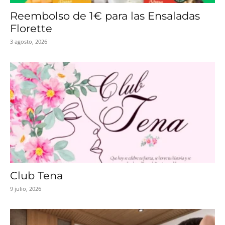
Reembolso de 1€ para las Ensaladas
Florette
3 agosto, 2026
Club Tena
9 julio, 2026