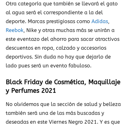
Otra categoría que también se llevará el gato
al agua será el correspondiente a la del
deporte. Marcas prestigiosas como
Adidas
,
Reebok
, Nike y otras muchas más se unirán a
este eventazo del ahorro para sacar atractivos
descuentos en ropa, calzado y accesorios
deportivos. Sin duda no hay que dejarlo de
lado pues será un evento fabuloso.
Black Friday de Cosmética, Maquillaje
y Perfumes 2021
No olvidemos que la sección de salud y belleza
también será una de las más buscadas y
deseadas en este Viernes Negro 2021. Y es que