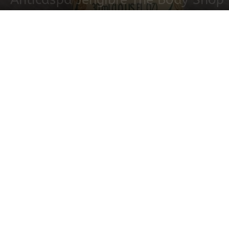
6 septiembre, 2021