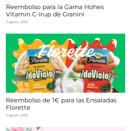
Reembolso para la Gama Hohes
Vitamin C-Irup de Granini
3 agosto, 2026
Reembolso de 1€ para las Ensaladas
Florette
3 agosto, 2026