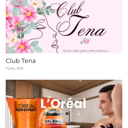
Club Tena
9 julio, 2026