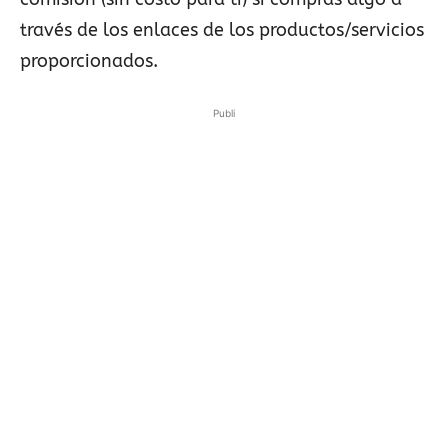
través de los enlaces de los productos/servicios
proporcionados.
Publi