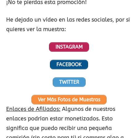
¡No te pierdas esta promoción!
He dejado un vídeo en las redes sociales, por si
quieres ver la muestra:
INSTAGRAM
FACEBOOK
TWITTER
Ver Más Fotos de Muestras
Enlaces de Afiliados:
Algunos de nuestros
enlaces podrían estar monetizados. Esto
significa que puedo recibir una pequeña
comisión (sin costo para ti) si compras algo a