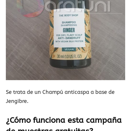
Se trata de un Champú anticaspa a base de
Jengibre.
¿Cómo funciona esta campaña