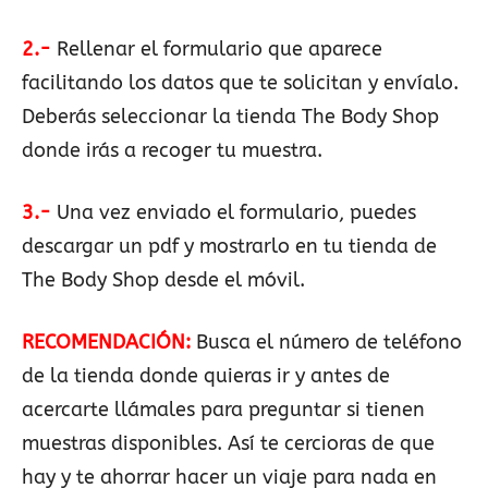
2.-
Rellenar el formulario que aparece
facilitando los datos que te solicitan y envíalo.
Deberás seleccionar la tienda The Body Shop
donde irás a recoger tu muestra.
3.-
Una vez enviado el formulario, puedes
descargar un pdf y mostrarlo en tu tienda de
The Body Shop desde el móvil.
RECOMENDACIÓN:
Busca el número de teléfono
de la tienda donde quieras ir y antes de
acercarte llámales para preguntar si tienen
muestras disponibles. Así te cercioras de que
hay y te ahorrar hacer un viaje para nada en