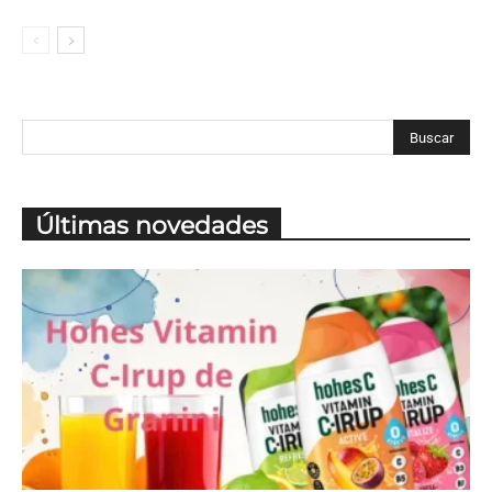
Últimas novedades