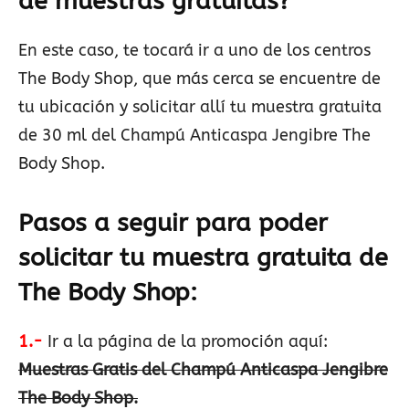
de muestras gratuitas?
En este caso, te tocará ir a uno de los centros
The Body Shop, que más cerca se encuentre de
tu ubicación y solicitar allí tu muestra gratuita
de 30 ml del Champú Anticaspa Jengibre The
Body Shop.
Pasos a seguir para poder
solicitar tu muestra gratuita de
The Body Shop:
1.-
Ir a la página de la promoción aquí:
Muestras Gratis del Champú Anticaspa Jengibre
The Body Shop.