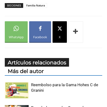
SECCIONES
Familia Natura
WhatsApp
Facebook
X
Artículos relacionados
Más del autor
Reembolso para la Gama Hohes C de
Granini