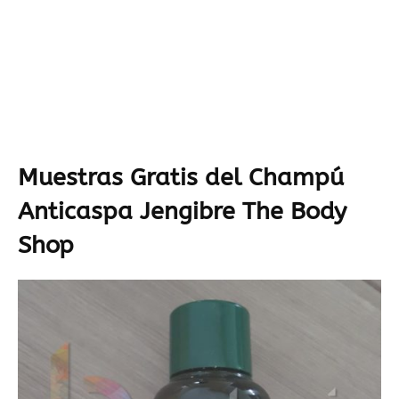
Muestras Gratis del Champú
Anticaspa Jengibre The Body
Shop