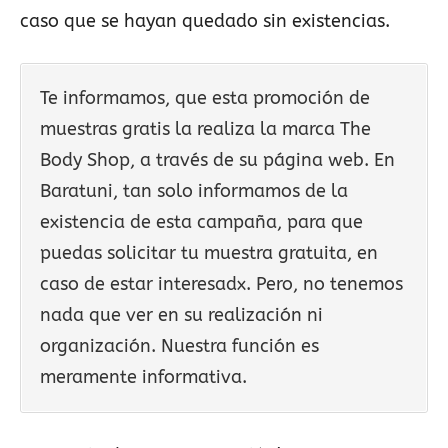
caso que se hayan quedado sin existencias.
Te informamos, que esta promoción de
muestras gratis la realiza la marca The
Body Shop, a través de su página web. En
Baratuni, tan solo informamos de la
existencia de esta campaña, para que
puedas solicitar tu muestra gratuita, en
caso de estar interesadx. Pero, no tenemos
nada que ver en su realización ni
organización. Nuestra función es
meramente informativa.