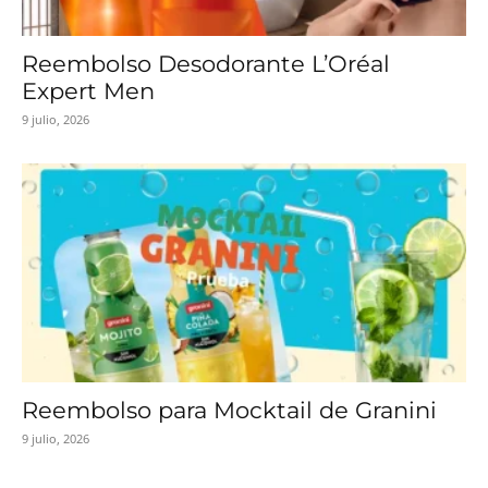
Reembolso Desodorante L’Oréal
Expert Men
9 julio, 2026
Reembolso para Mocktail de Granini
9 julio, 2026