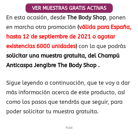
VER MUESTRAS GRATIS ACTIVAS
En esta ocasión, desde
The Body Shop
, ponen
en marcha otra promoción
(
válida para España,
hasta 12 de septiembre de 2021 o agotar
existencias 6000 unidades
)
con la que podrás
solicitar una muestra gratuita, del Champú
Anticaspa Jengibre The Body Shop .
Sigue leyendo a continuación, que te voy a dar
más información acerca de este producto, así
como los pasos que tendrás que seguir, para
poder solicitar tu muestra gratuita.
Publi