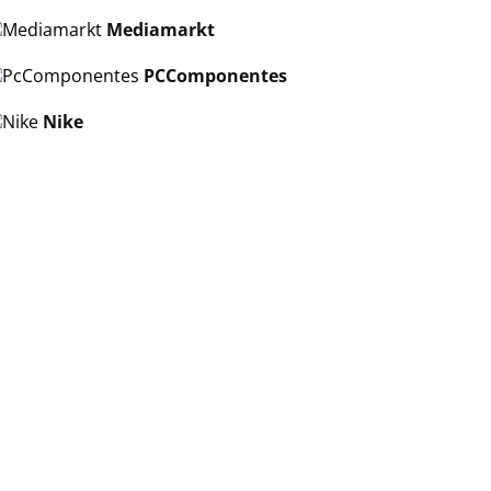
Mediamarkt
PCComponentes
Nike