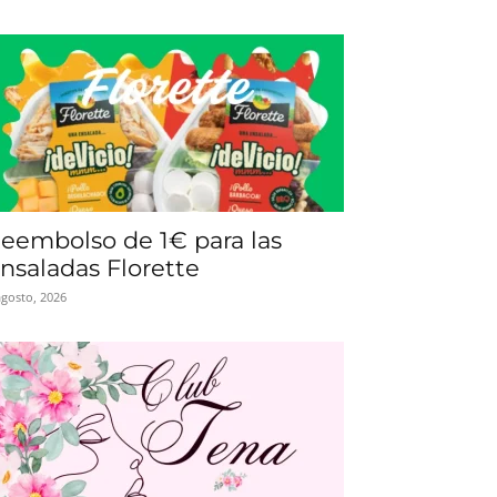
eembolso de 1€ para las
nsaladas Florette
agosto, 2026