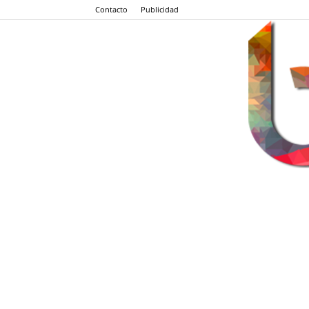
Contacto
Publicidad