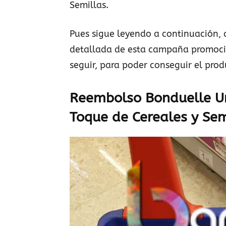
Semillas.
Pues sigue leyendo a continuación,
detallada de esta campaña promocio
seguir, para poder conseguir el prod
Reembolso Bonduelle Un
Toque de Cereales y Sem