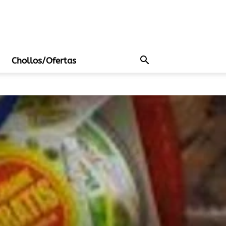
Chollos/Ofertas