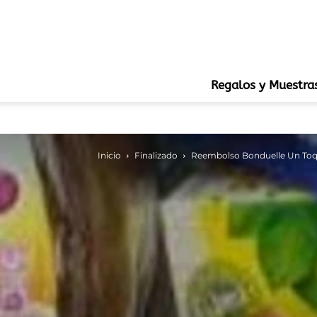
Regalos y Muestra
Inicio
Finalizado
Reembolso Bonduelle Un Toque