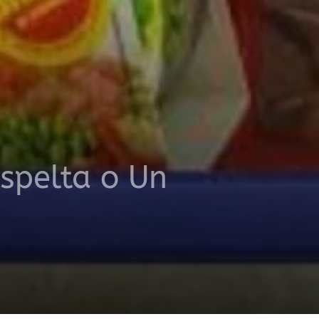
spelta o Un