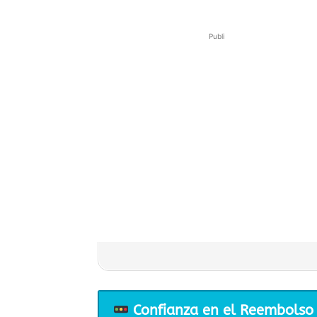
Publi
Confianza en el Reembolso