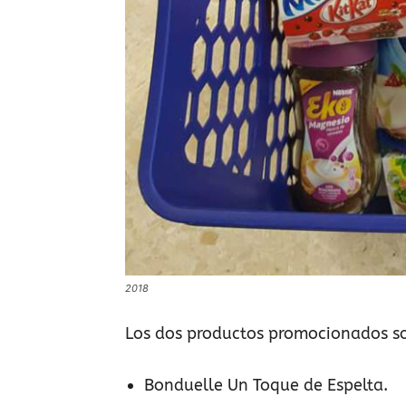
2018
Los dos productos promocionados s
Bonduelle Un Toque de Espelta.