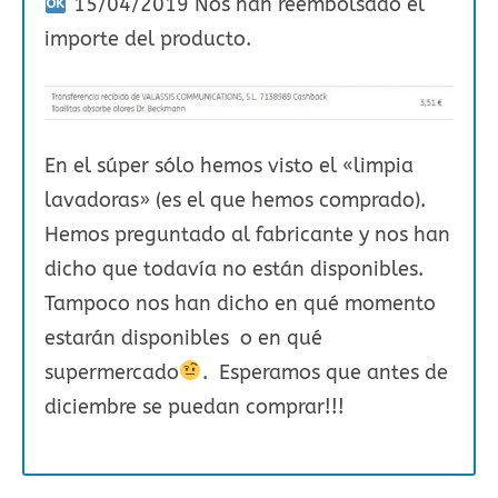
15/04/2019 Nos han reembolsado el
importe del producto.
En el súper sólo hemos visto el «limpia
lavadoras» (es el que hemos comprado).
Hemos preguntado al fabricante y nos han
dicho que todavía no están disponibles.
Tampoco nos han dicho en qué momento
estarán disponibles o en qué
supermercado
. Esperamos que antes de
diciembre se puedan comprar!!!