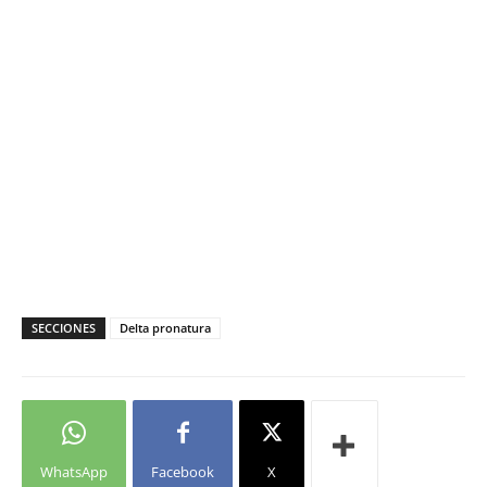
SECCIONES
Delta pronatura
WhatsApp
Facebook
X