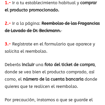
1.-
Ir a tu establecimiento habitual y
comprar
el producto promocionado.
2.-
Ir a la página:
Reembolso de las Fragancias
de Lavado de Dr. Beckmann.
3.-
Regístrate en el formulario que aparece y
solicita el reembolso.
Deberás
incluir
una
foto del ticket de compra
,
donde se vea bien el producto comprado, así
como, el
número de la cuenta bancaria
donde
quieres que te realicen el reembolso.
Por precaución, instamos a que se guarde el