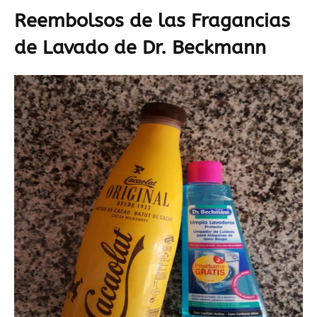
Reembolsos de las Fragancias
de Lavado de Dr. Beckmann