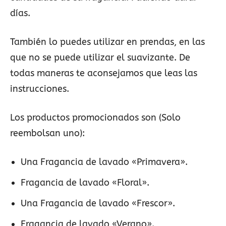
días.
También lo puedes utilizar en prendas, en las
que no se puede utilizar el suavizante. De
todas maneras te aconsejamos que leas las
instrucciones.
Los productos promocionados son (Solo
reembolsan uno):
Una Fragancia de lavado «Primavera».
Fragancia de lavado «Floral».
Una Fragancia de lavado «Frescor».
Fragancia de lavado «Verano».