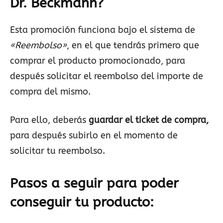
Dr. Beckmann
?
Esta promoción funciona bajo el sistema de
«Reembolso»
, en el que tendrás primero que
comprar el producto promocionado, para
después solicitar el reembolso del importe de
compra del mismo.
Para ello, deberás
guardar el ticket de compra,
para después subirlo en el momento de
solicitar tu reembolso.
Pasos a seguir para poder
conseguir tu producto: