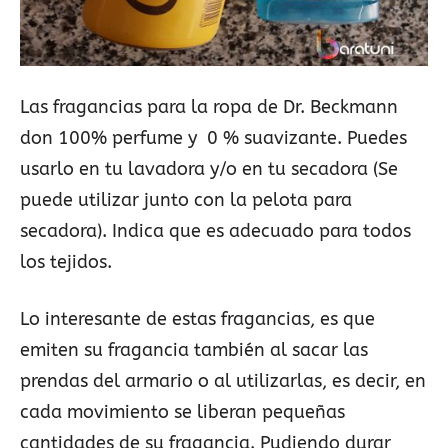
Las fragancias para la ropa de Dr. Beckmann
don 100% perfume y 0 % suavizante. Puedes
usarlo en tu lavadora y/o en tu secadora (Se
puede utilizar junto con la pelota para
secadora). Indica que es adecuado para todos
los tejidos.
Lo interesante de estas fragancias, es que
emiten su fragancia también al sacar las
prendas del armario o al utilizarlas, es decir, en
cada movimiento se liberan pequeñas
cantidades de su fragancia. Pudiendo durar