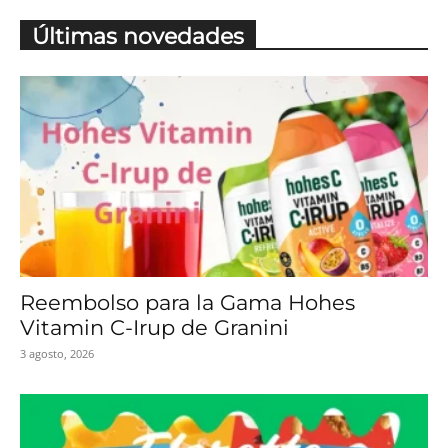
Últimas novedades
Reembolso para la Gama Hohes
Vitamin C-Irup de Granini
3 agosto, 2026