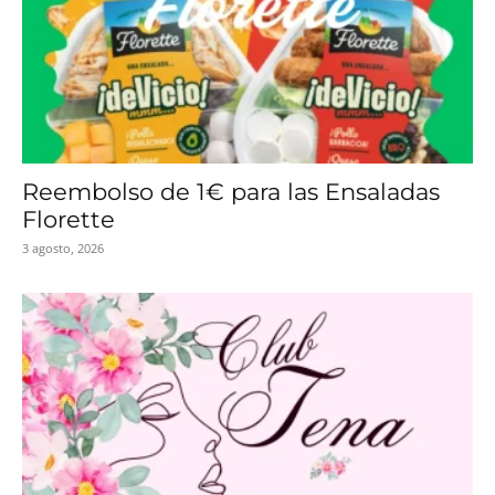
Reembolso de 1€ para las Ensaladas
Florette
3 agosto, 2026