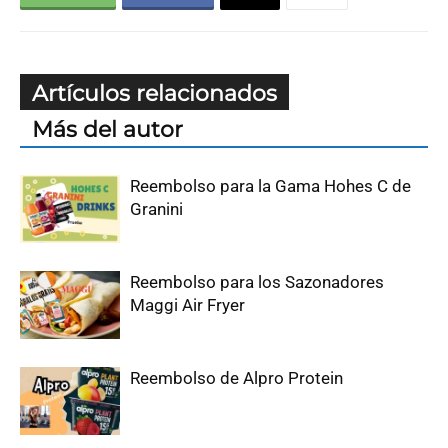
Artículos relacionados
Más del autor
Reembolso para la Gama Hohes C de
Granini
Reembolso para los Sazonadores
Maggi Air Fryer
Reembolso de Alpro Protein