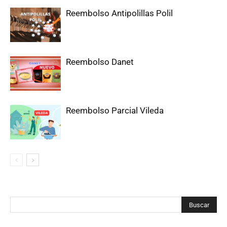
Reembolso Antipolillas Polil
Reembolso Danet
Reembolso Parcial Vileda