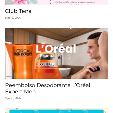
Club Tena
9 julio, 2026
Reembolso Desodorante L’Oréal
Expert Men
9 julio, 2026