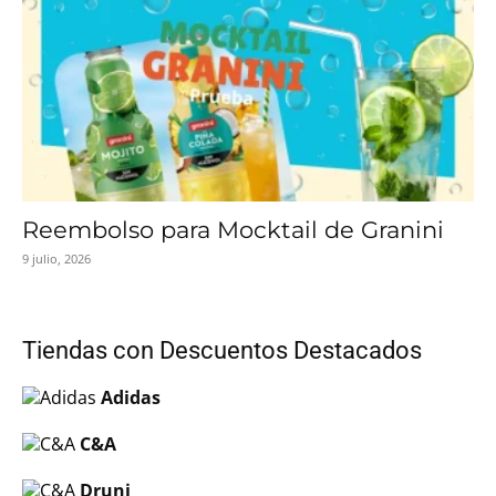
Reembolso para Mocktail de Granini
9 julio, 2026
Tiendas con Descuentos Destacados
Adidas
C&A
Druni