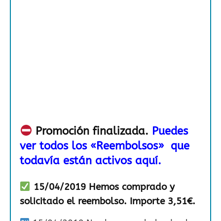
Promoción finalizada.
Puedes
ver todos los «Reembolsos» que
todavía están activos aquí.
15/04/2019 Hemos comprado y
solicitado el reembolso. Importe 3,51€.