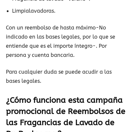
Limpialavadoras.
Con un reembolso de hasta máximo-No
indicado en las bases legales, por lo que se
entiende que es el importe íntegro-. Por
persona y cuenta bancaria.
Para cualquier duda se puede acudir a las
bases legales.
¿Cómo funciona esta campaña
promocional de Reembolsos de
las Fragancias de Lavado de