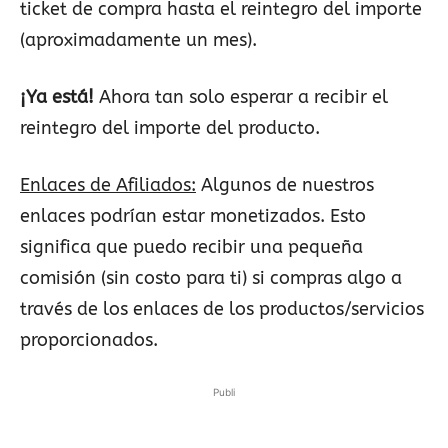
ticket de compra hasta el reintegro del importe
(aproximadamente un mes).
¡Ya está!
Ahora tan solo esperar a recibir el
reintegro del importe del producto.
Enlaces de Afiliados:
Algunos de nuestros
enlaces podrían estar monetizados. Esto
significa que puedo recibir una pequeña
comisión (sin costo para ti) si compras algo a
través de los enlaces de los productos/servicios
proporcionados.
Publi