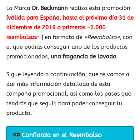
La Marca
Dr. Beckmann
realiza esta promoción
(
válida para España, hasta el próximo día 31 de
diciembre de 2019 o primeros -2.000
reembolsos-
)
en formato de
«Reembolso»
, con
el que podrás conseguir uno de los productos
promocionados,
una fragancia de lavado
.
Sigue leyendo a continuación, que te vamos a
dar más información detallada de esta
campaña promocional, así como los pasos que
tendrás que seguir, para poder conseguir tu
producto.
Confianza en el Reembolso