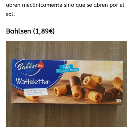
abren mecánicamente sino que se abren por el
sol.
Bahlsen (1,89€)