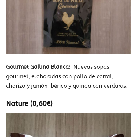
Gourmet Gallina Blanca:
Nuevas sopas
gourmet, elaboradas con pollo de corral,
chorizo y jamón ibérico y quinoa con verduras.
Nature (0,60€)