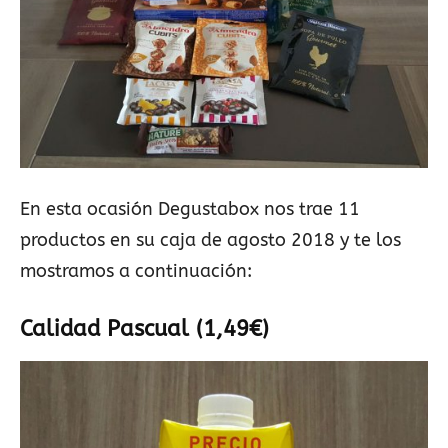
En esta ocasión Degustabox nos trae 11
productos en su caja de agosto 2018 y te los
mostramos a continuación:
Calidad Pascual (1,49€)