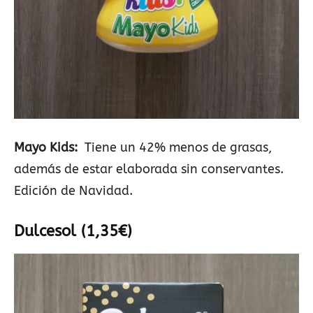
Mayo Kids:
Tiene un 42% menos de grasas,
además de estar elaborada sin conservantes.
Edición de Navidad.
Dulcesol (1,35€)