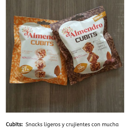
Cubits:
Snacks ligeros y crujientes con mucha