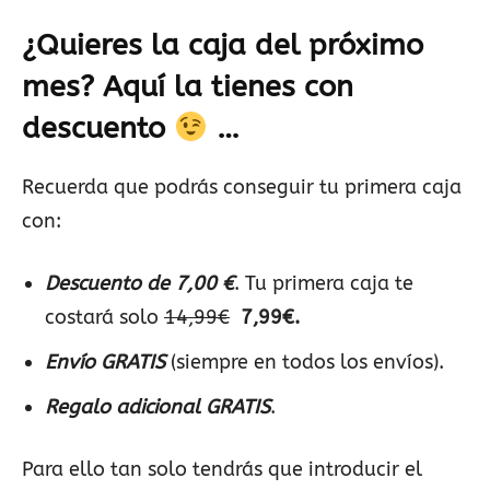
¿Quieres la caja del próximo
mes? Aquí la tienes con
descuento
…
Recuerda que podrás conseguir tu primera caja
con:
Descuento de 7,00 €
. Tu primera caja te
costará solo
14,99€
7,99€.
Envío GRATIS
(siempre en todos los envíos).
Regalo adicional GRATIS
.
Para ello tan solo tendrás que introducir el