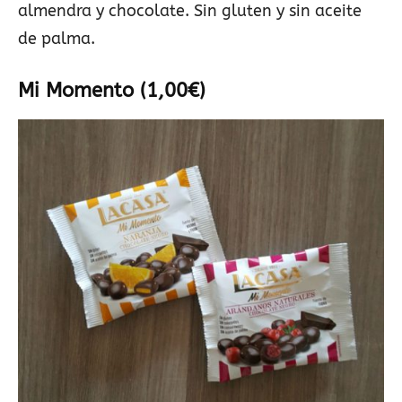
almendra y chocolate. Sin gluten y sin aceite
de palma.
Mi Momento (1,00€)