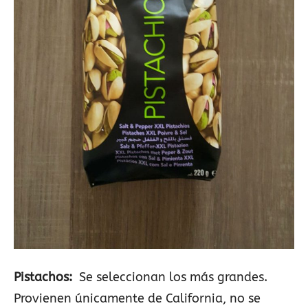
Pistachos:
Se seleccionan los más grandes.
Provienen únicamente de California, no se