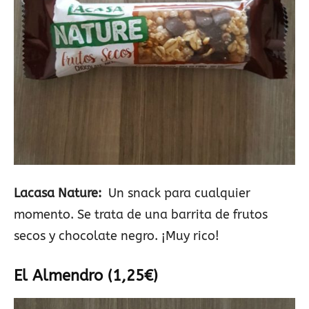
Lacasa Nature:
Un snack para cualquier
momento. Se trata de una barrita de frutos
secos y chocolate negro. ¡Muy rico!
El Almendro (1,25€)