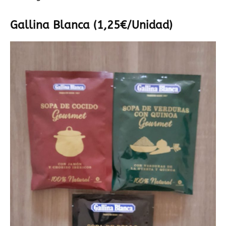
Gallina Blanca (1,25€/Unidad)