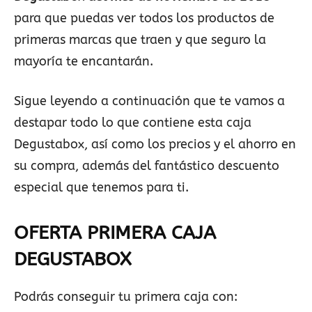
para que puedas ver todos los productos de
primeras marcas que traen y que seguro la
mayoría te encantarán.
Sigue leyendo a continuación que te vamos a
destapar todo lo que contiene esta caja
Degustabox, así como los precios y el ahorro en
su compra, además del fantástico descuento
especial que tenemos para ti.
OFERTA PRIMERA CAJA
DEGUSTABOX
Podrás conseguir tu primera caja con: