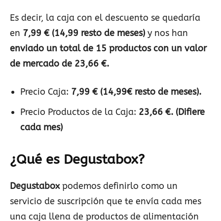
Es decir, la caja con el descuento se quedaría
en
7,99 € (14,99 resto de meses)
y nos han
enviado un total de 15 productos con un valor
de mercado de 23,66 €.
Precio Caja:
7,99 € (14,99€ resto de meses).
Precio Productos de la Caja:
23,66 €. (Difiere
cada mes)
¿Qué es Degustabox?
Degustabox
podemos definirlo como un
servicio de suscripción que te envía cada mes
una caja llena de productos de alimentación