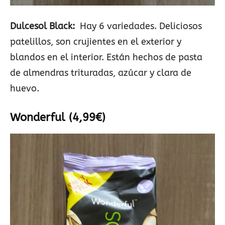
Dulcesol Black:
Hay 6 variedades. Deliciosos
patelillos, son crujientes en el exterior y
blandos en el interior. Están hechos de pasta
de almendras trituradas, azúcar y clara de
huevo.
Wonderful (4,99€)