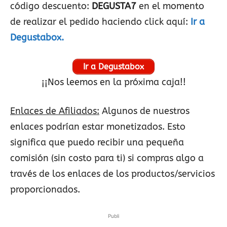
código descuento:
DEGUSTA7
en el momento
de realizar el pedido haciendo click aquí:
Ir a
Degustabox.
Ir a Degustabox
¡¡Nos leemos en la próxima caja!!
Enlaces de Afiliados:
Algunos de nuestros
enlaces podrían estar monetizados. Esto
significa que puedo recibir una pequeña
comisión (sin costo para ti) si compras algo a
través de los enlaces de los productos/servicios
proporcionados.
Publi