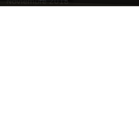
Noviembre 2018
5 diciembre, 2018