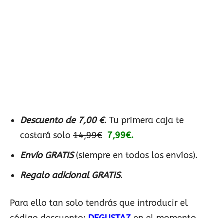
Descuento de 7,00 €
. Tu primera caja te
costará solo
14,99€
7,99€.
Envío GRATIS
(siempre en todos los envíos).
Regalo adicional GRATIS
.
Para ello tan solo tendrás que introducir el