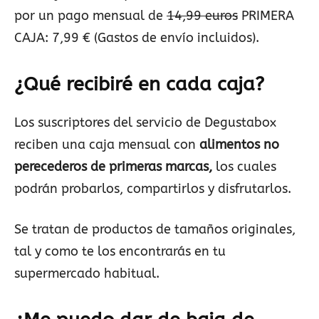
por un pago mensual de
14,99 euros
PRIMERA
CAJA: 7,99 € (Gastos de envío incluidos).
¿Qué recibiré en cada caja?
Los suscriptores del servicio de Degustabox
reciben una caja mensual con
alimentos no
perecederos de primeras marcas,
los cuales
podrán probarlos, compartirlos y disfrutarlos.
Se tratan de productos de tamaños originales,
tal y como te los encontrarás en tu
supermercado habitual.