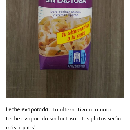
Leche evaporada:
La alternativa a la nata.
Leche evaporada sin lactosa. ¡Tus platos serán
más ligeros!