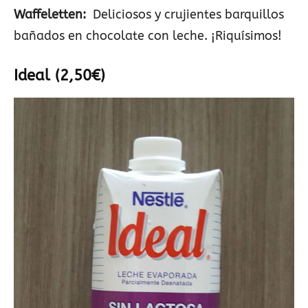
Waffeletten:
Deliciosos y crujientes barquillos
bañados en chocolate con leche. ¡Riquísimos!
Ideal (2,50€)