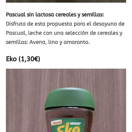
Pascual sin lactosa cereales y semillas:
Disfruta de esta propuesta para el desayuno de
Pascual, leche con una selección de cereales y
semillas: Avena, lino y amaranto.
Eko (1,30€)