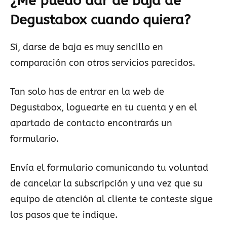
¿Me puedo dar de baja de
Degustabox cuando quiera?
Sí, darse de baja es muy sencillo en
comparación con otros servicios parecidos.
Tan solo has de entrar en la web de
Degustabox, loguearte en tu cuenta y en el
apartado de contacto encontrarás un
formulario.
Envía el formulario comunicando tu voluntad
de cancelar la subscripción y una vez que su
equipo de atención al cliente te conteste sigue
los pasos que te indique.