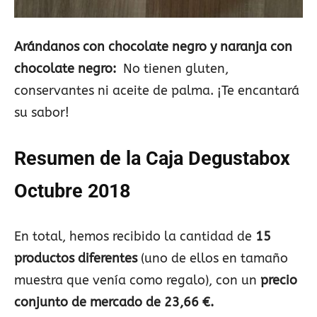
Arándanos con chocolate negro y naranja con
chocolate negro:
No tienen gluten,
conservantes ni aceite de palma. ¡Te encantará
su sabor!
Resumen de la Caja Degustabox
Octubre 2018
En total, hemos recibido la cantidad de
15
productos diferentes
(uno de ellos en tamaño
muestra que venía como regalo), con un
precio
conjunto de mercado de 23,66 €.