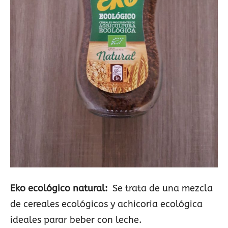
Eko ecológico natural:
Se trata de una mezcla
de cereales ecológicos y achicoria ecológica
ideales parar beber con leche.