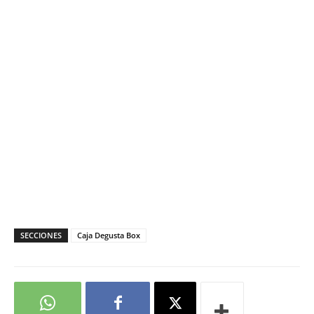
SECCIONES
Caja Degusta Box