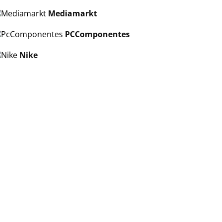
Mediamarkt
PCComponentes
Nike