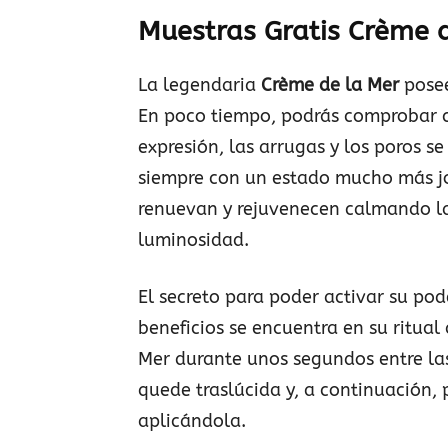
Muestras Gratis Crème 
La legendaria
Crème de la Mer
posee
En poco tiempo, podrás comprobar c
expresión, las arrugas y los poros se
siempre con un estado mucho más jov
renuevan y rejuvenecen calmando la 
luminosidad.
El secreto para poder activar su pod
beneficios se encuentra en su ritual
Mer durante unos segundos entre la
quede traslúcida y, a continuación,
aplicándola.