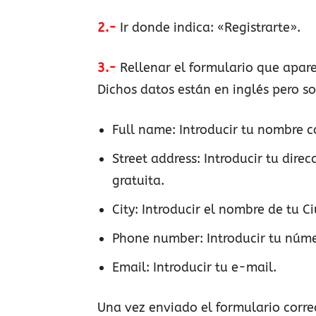
2.-
Ir donde indica: «Registrarte».
3.-
Rellenar el formulario que aparec
Dichos datos están en inglés pero so
Full name: Introducir tu nombre 
Street address: Introducir tu direc
gratuita.
City: Introducir el nombre de tu C
Phone number: Introducir tu núme
Email: Introducir tu e-mail.
Una vez enviado el formulario cor