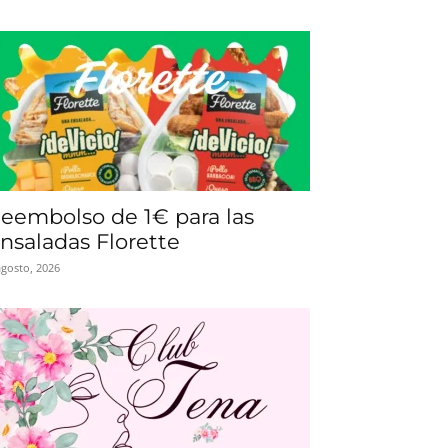
eembolso de 1€ para las
nsaladas Florette
agosto, 2026