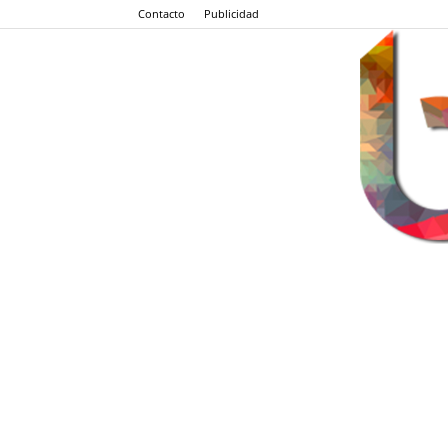
Contacto
Publicidad