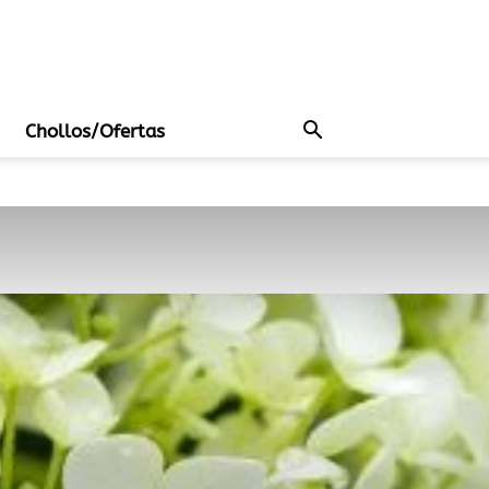
Chollos/Ofertas