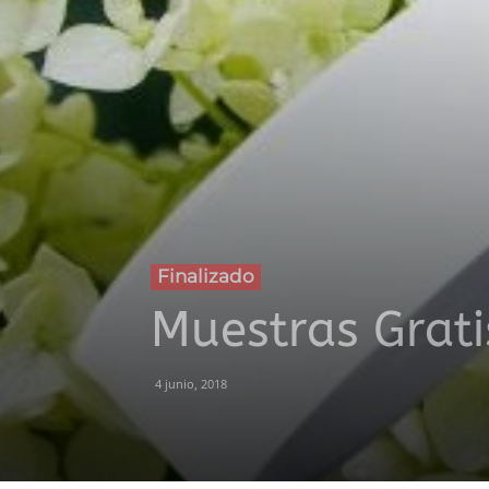
Finalizado
Muestras Grati
4 junio, 2018