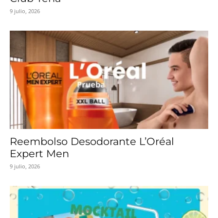
9 julio, 2026
Reembolso Desodorante L’Oréal
Expert Men
9 julio, 2026