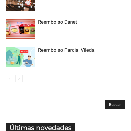
Reembolso Danet
Reembolso Parcial Vileda
Últimas novedades