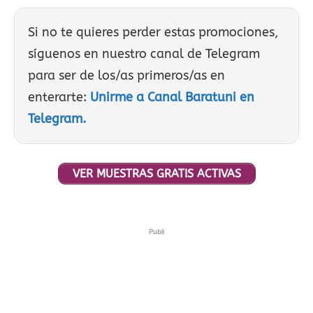
Si no te quieres perder estas promociones,
síguenos en nuestro canal de Telegram
para ser de los/as primeros/as en
enterarte:
Unirme a Canal Baratuni en
Telegram.
VER MUESTRAS GRATIS ACTIVAS
Publi