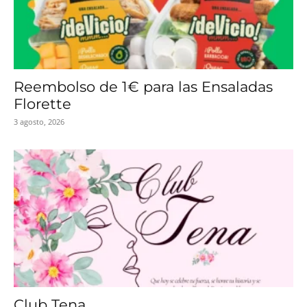
Reembolso de 1€ para las Ensaladas
Florette
3 agosto, 2026
Club Tena