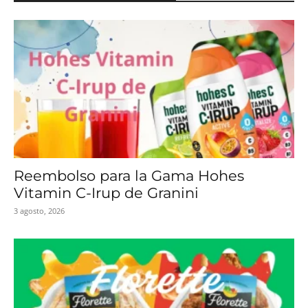
Reembolso para la Gama Hohes
Vitamin C-Irup de Granini
3 agosto, 2026