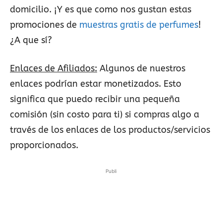
domicilio. ¡Y es que como nos gustan estas
promociones de
muestras gratis de perfumes
!
¿A que sí?
Enlaces de Afiliados:
Algunos de nuestros
enlaces podrían estar monetizados. Esto
significa que puedo recibir una pequeña
comisión (sin costo para ti) si compras algo a
través de los enlaces de los productos/servicios
proporcionados.
Publi