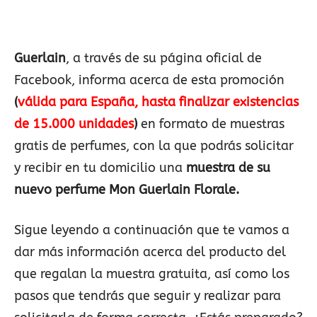
Guerlain
, a través de su página oficial de
Facebook, informa acerca de esta promoción
(
válida para España, hasta finalizar existencias
de 15.000 unidades
)
en formato de muestras
gratis de perfumes, con la que podrás solicitar
y recibir en tu domicilio una
muestra de su
nuevo perfume Mon Guerlain Florale.
Sigue leyendo a continuación que te vamos a
dar más información acerca del producto del
que regalan la muestra gratuita, así como los
pasos que tendrás que seguir y realizar para