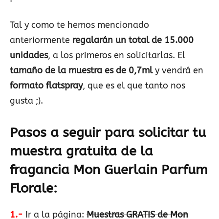
Tal y como te hemos mencionado
anteriormente
regalarán un total de 15.000
unidades
, a los primeros en solicitarlas. El
tamaño de la muestra es de 0,7ml
y vendrá en
formato
flatspray
, que es el que tanto nos
gusta ;).
Pasos a seguir para solicitar tu
muestra gratuita de la
fragancia Mon Guerlain Parfum
Florale:
1.-
Ir a la página:
Muestras GRATIS de Mon