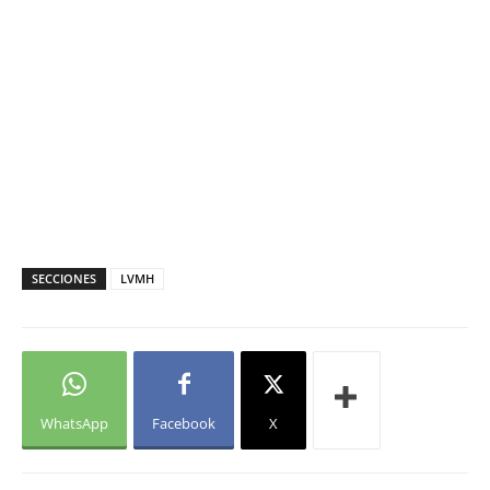
SECCIONES
LVMH
WhatsApp
Facebook
X