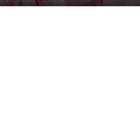
21 abril, 2018