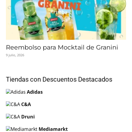
Reembolso para Mocktail de Granini
9 julio, 2026
Tiendas con Descuentos Destacados
Adidas
C&A
Druni
Mediamarkt