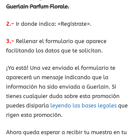
Guerlain Parfum Florale.
2.-
Ir donde indica: «Regístrate».
3.-
Rellenar el formulario que aparece
facilitando los datos que te solicitan.
¡Ya está! Una vez enviado el formulario te
aparecerá un mensaje indicando que la
información ha sido enviada a Guerlain. Si
tienes cualquier duda sobre esta promoción
puedes disiparla
leyendo las bases legales
que
rigen esta promoción.
Ahora queda esperar a recibir tu muestra en tu