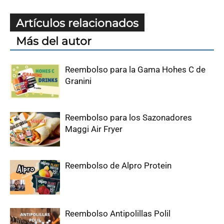
Artículos relacionados
Más del autor
Reembolso para la Gama Hohes C de
Granini
Reembolso para los Sazonadores
Maggi Air Fryer
Reembolso de Alpro Protein
Reembolso Antipolillas Polil