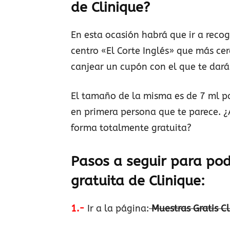
de Clinique?
En esta ocasión habrá que ir a recog
centro «El Corte Inglés» que más cer
canjear un cupón con el que te dará
El tamaño de la misma es de 7 ml p
en primera persona que te parece. 
forma totalmente gratuita?
Pasos a seguir para pod
gratuita de Clinique:
1.-
Ir a la página:
Muestras Gratis C