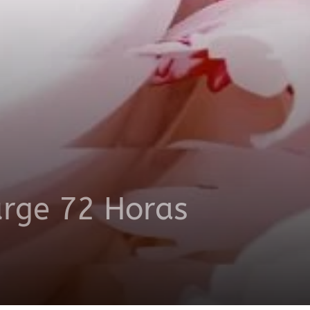
urge 72 Horas