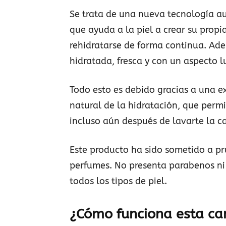
Se trata de una nueva tecnología a
que ayuda a la piel a crear su prop
rehidratarse de forma continua. Ade
hidratada, fresca y con un aspecto 
Todo esto es debido gracias a una e
natural de la hidratación, que perm
incluso aún después de lavarte la ca
Este producto ha sido sometido a pr
perfumes. No presenta parabenos ni 
todos los tipos de piel.
¿Cómo funciona esta ca