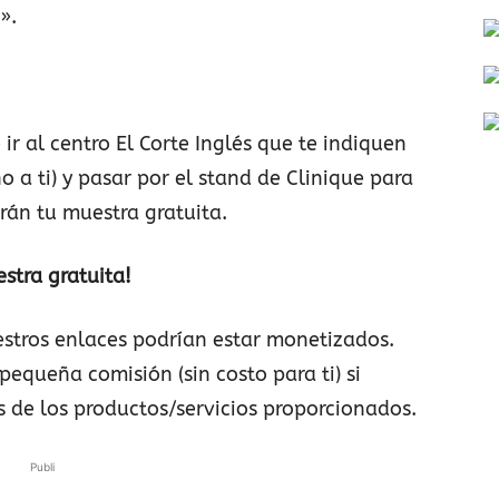
».
ir al centro El Corte Inglés que te indiquen
o a ti) y pasar por el stand de Clinique para
rán tu muestra gratuita.
estra gratuita!
stros enlaces podrían estar monetizados.
pequeña comisión (sin costo para ti) si
s de los productos/servicios proporcionados.
Publi