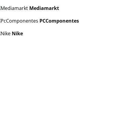
Mediamarkt
PCComponentes
Nike