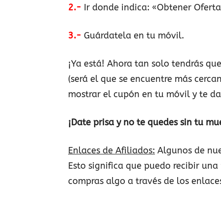
2.-
Ir donde indica: «Obtener Oferta
3.-
Guárdatela en tu móvil.
¡Ya está! Ahora tan solo tendrás que 
(será el que se encuentre más cercan
mostrar el cupón en tu móvil y te da
¡Date prisa y no te quedes sin tu mu
Enlaces de Afiliados:
Algunos de nue
Esto significa que puedo recibir una 
compras algo a través de los enlace