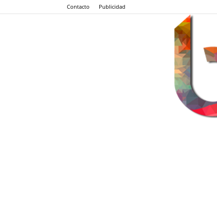
Contacto
Publicidad