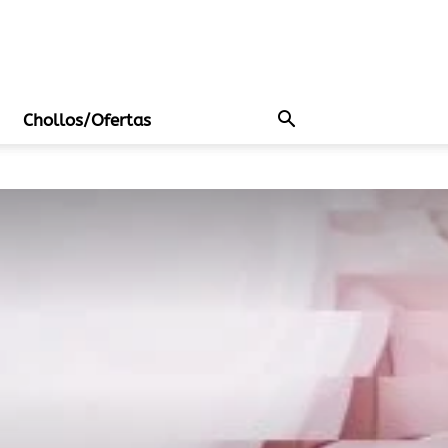
Chollos/Ofertas