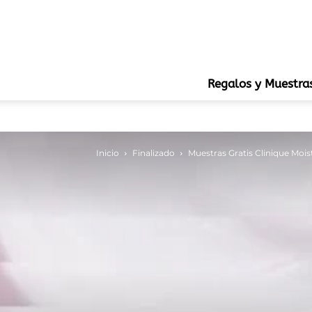
Regalos y Muestra
Inicio
Finalizado
Muestras Gratis Clinique Moi