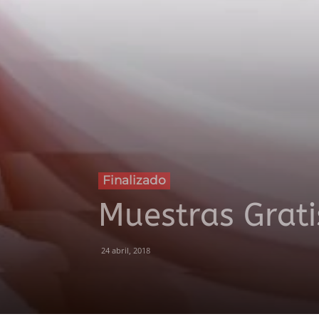
Finalizado
Muestras Grati
24 abril, 2018