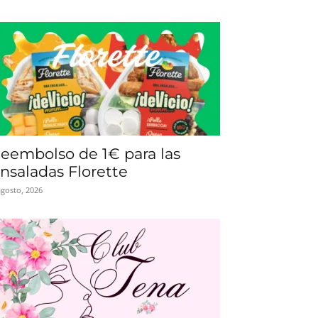
eembolso de 1€ para las
nsaladas Florette
agosto, 2026