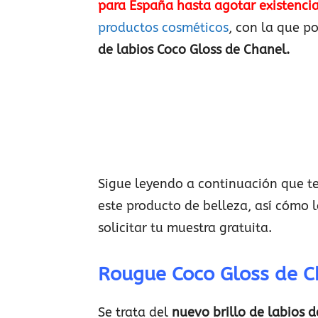
para España hasta agotar existenci
productos cosméticos
, con la que p
de labios Coco Gloss de Chanel.
Sigue leyendo a continuación que t
este producto de belleza, así cómo 
solicitar tu muestra gratuita.
Rougue Coco Gloss de C
Se trata del
nuevo brillo de labios 