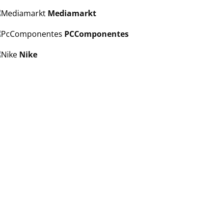
Mediamarkt
PCComponentes
Nike