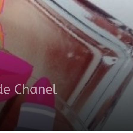
de Chanel