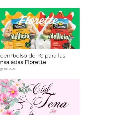
eembolso de 1€ para las
nsaladas Florette
agosto, 2026