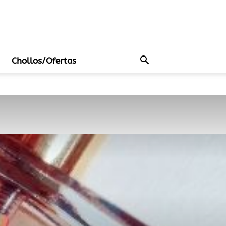
Chollos/Ofertas