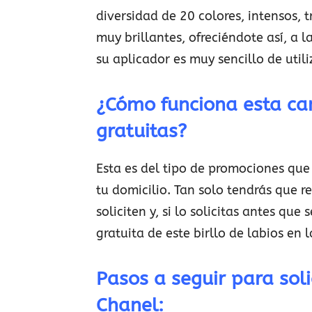
diversidad de 20 colores, intensos, 
muy brillantes, ofreciéndote así, a l
su aplicador es muy sencillo de util
¿Cómo funciona esta c
gratuitas?
Esta es del tipo de promociones que
tu domicilio. Tan solo tendrás que r
soliciten y, si lo solicitas antes que
gratuita de este birllo de labios en
Pasos a seguir para soli
Chanel: