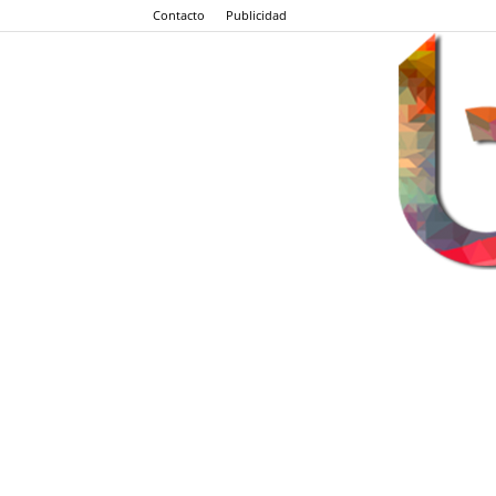
Contacto
Publicidad