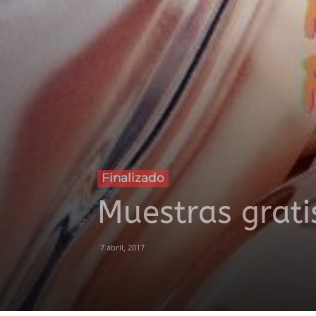
Finalizado
Muestras grati
7 abril, 2017