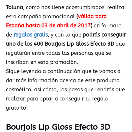
Toluna
, como nos tiene acostumbrados, realiza
esta campaña promocional
(
válida para
España hasta 03 de abril de 2017
)
en formato
de
regalos gratis
, y con la que
podrás conseguir
uno de los 400 Bourjois Lip Gloss Efecto 3D
que
regalarán entre todas las personas que se
inscriban en esta promoción.
Sigue leyendo a continuación que te vamos a
dar más información acerca de este producto
cosmético, así cómo, los pasos que tendrás que
realizar para optar a conseguir tu regalo
gratuito.
Bourjois Lip Gloss Efecto 3D