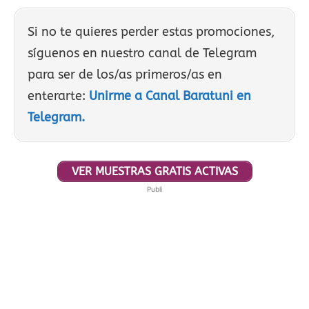
Si no te quieres perder estas promociones,
síguenos en nuestro canal de Telegram
para ser de los/as primeros/as en
enterarte:
Unirme a Canal Baratuni en
Telegram.
VER MUESTRAS GRATIS ACTIVAS
Publi