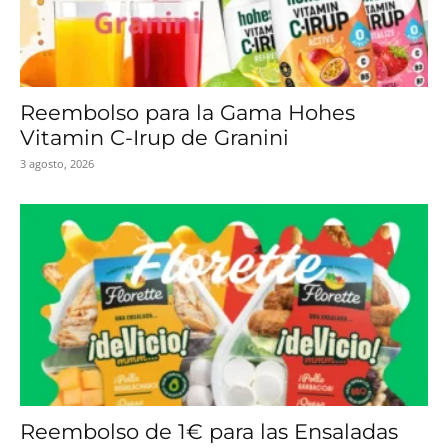
Reembolso para la Gama Hohes
Vitamin C-Irup de Granini
3 agosto, 2026
Reembolso de 1€ para las Ensaladas