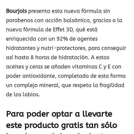
Bourjois
presenta esta nueva fórmula sin
parabenos con acción balsámica, gracias a la
nueva fórmula de Effet 3D, qué está
enriquecida con un 92% de agentes
hidratantes y nutri-protectores, para conseguir
así hasta 8 horas de hidratación. A estos
aceites y ceras se añaden vitaminas C y E con
poder antioxidante, completado de esta forma
un complejo mineral, que respeta la fragilidad
de los labios.
Para poder optar a llevarte
este producto gratis tan sólo