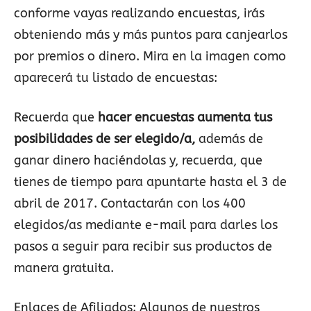
conforme vayas realizando encuestas, irás
obteniendo más y más puntos para canjearlos
por premios o dinero. Mira en la imagen como
aparecerá tu listado de encuestas:
Recuerda que
hacer encuestas aumenta tus
posibilidades de ser elegido/a,
además de
ganar dinero haciéndolas y, recuerda, que
tienes de tiempo para apuntarte hasta el 3 de
abril de 2017. Contactarán con los 400
elegidos/as mediante e-mail para darles los
pasos a seguir para recibir sus productos de
manera gratuita.
Enlaces de Afiliados:
Algunos de nuestros