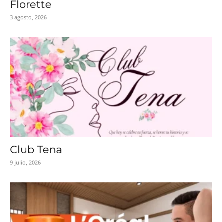
Florette
3 agosto, 2026
Club Tena
9 julio, 2026