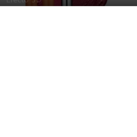
28 marzo, 2017