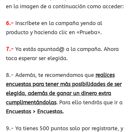
en la imagen de a continuación como acceder:
6.-
Inscríbete en la campaña yendo al
producto y haciendo clic en «Prueba».
7.-
Ya estás apuntad@ a la campaña. Ahora
toca esperar ser elegida.
8.- Además, te recomendamos que
realices
encuestas para tener más posibilidades de ser
elegida, además de ganar un dinero extra
cumplimentándolas
. Para ello tendrás que ir a
Encuestas > Encuestas.
9.- Ya tienes 500 puntos solo por registrarte, y