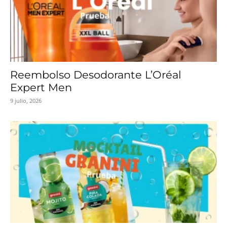
Reembolso Desodorante L’Oréal
Expert Men
9 julio, 2026