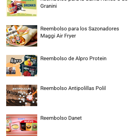
Granini
Reembolso para los Sazonadores
Maggi Air Fryer
Reembolso de Alpro Protein
Reembolso Antipolillas Polil
Reembolso Danet