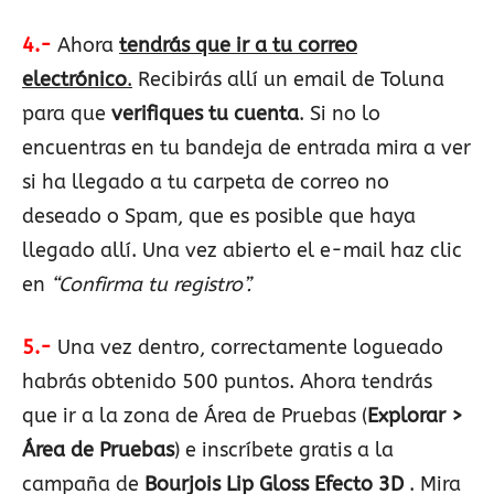
4.-
Ahora
tendrás que ir a tu correo
electrónico
.
Recibirás allí un email de Toluna
para que
verifiques tu cuenta
. Si no lo
encuentras en tu bandeja de entrada mira a ver
si ha llegado a tu carpeta de correo no
deseado o Spam, que es posible que haya
llegado allí. Una vez abierto el e-mail haz clic
en
“Confirma tu registro”.
5.-
Una vez dentro, correctamente logueado
habrás obtenido 500 puntos. Ahora tendrás
que ir a la zona de Área de Pruebas (
Explorar >
Área de Pruebas
) e inscríbete gratis a la
campaña de
Bourjois Lip Gloss Efecto 3D
. Mira