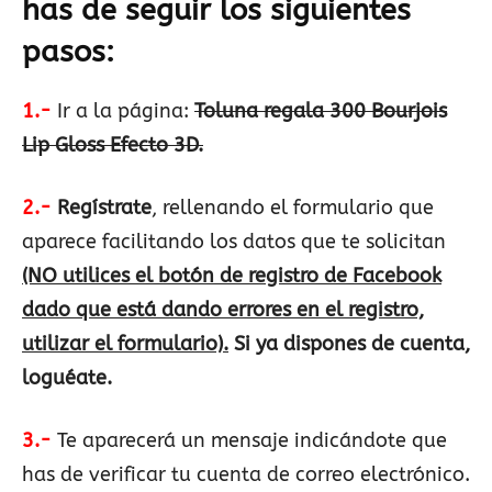
has de seguir los siguientes
pasos:
1.-
Ir a la página:
Toluna regala 300 Bourjois
Lip Gloss Efecto 3D.
2.-
Regístrate
, rellenando el formulario que
aparece facilitando los datos que te solicitan
(NO utilices el botón de registro de Facebook
dado que está dando errores en el registro,
utilizar el formulario).
Si ya dispones de cuenta,
loguéate.
3.-
Te aparecerá un mensaje indicándote que
has de verificar tu cuenta de correo electrónico.