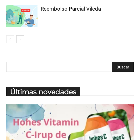
Reembolso Parcial Vileda
Últimas novedades