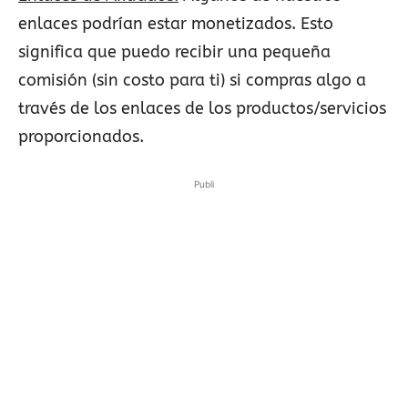
enlaces podrían estar monetizados. Esto
significa que puedo recibir una pequeña
comisión (sin costo para ti) si compras algo a
través de los enlaces de los productos/servicios
proporcionados.
Publi