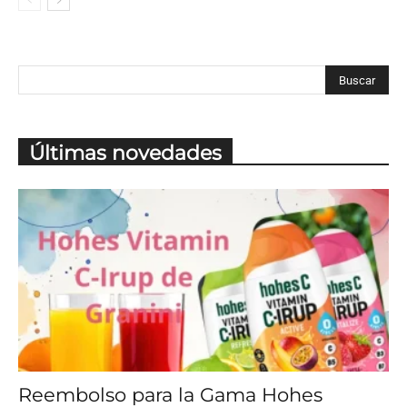
Últimas novedades
Reembolso para la Gama Hohes