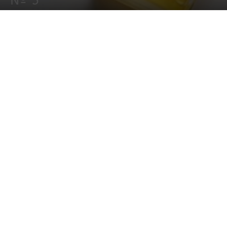
Nº 5
14 diciembre, 2016