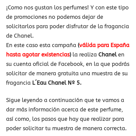
¡Como nos gustan los perfumes! Y con este tipo
de promociones no podemos dejar de
solicitarlos para poder disfrutar de la fragancia
de Chanel.
En este caso esta campaña
(
válida para España
hasta agotar existencias
)
la realiza
Chanel
en
su cuenta oficial de Facebook, en la que podrás
solicitar de manera gratuita una muestra de su
fragancia
L´Eau Chanel Nº 5.
Sigue leyendo a continuación que te vamos a
dar más información acerca de este perfume,
así como, los pasos que hay que realizar para
poder solicitar tu muestra de manera correcta.