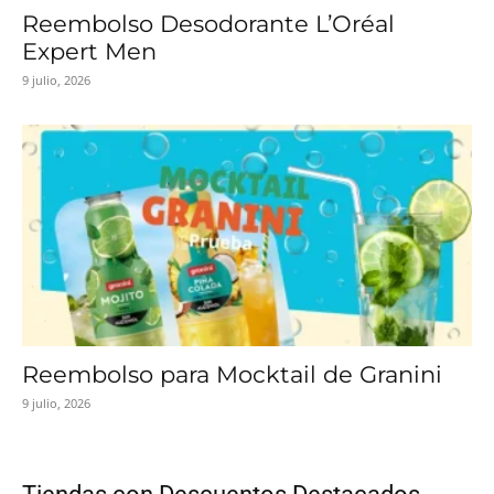
Reembolso Desodorante L’Oréal
Expert Men
9 julio, 2026
Reembolso para Mocktail de Granini
9 julio, 2026