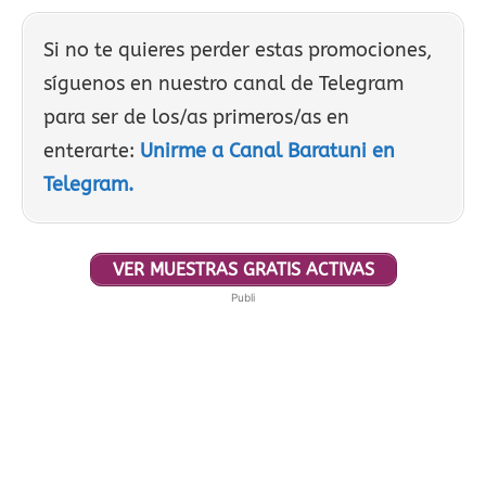
Si no te quieres perder estas promociones,
síguenos en nuestro canal de Telegram
para ser de los/as primeros/as en
enterarte:
Unirme a Canal Baratuni en
Telegram.
VER MUESTRAS GRATIS ACTIVAS
Publi