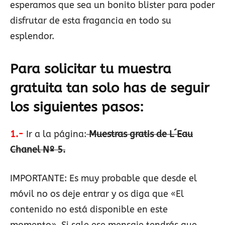
esperamos que sea un bonito blister para poder
disfrutar de esta fragancia en todo su
esplendor.
Para solicitar tu muestra
gratuita tan solo has de seguir
los siguientes pasos:
1.-
Ir a la página:
Muestras gratis de L´Eau
Chanel Nº 5.
IMPORTANTE: Es muy probable que desde el
móvil no os deje entrar y os diga que «El
contenido no está disponible en este