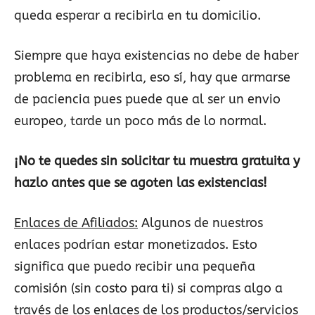
queda esperar a recibirla en tu domicilio.
Siempre que haya existencias no debe de haber
problema en recibirla, eso sí, hay que armarse
de paciencia pues puede que al ser un envio
europeo, tarde un poco más de lo normal.
¡No te quedes sin solicitar tu muestra gratuita y
hazlo antes que se agoten las existencias!
Enlaces de Afiliados:
Algunos de nuestros
enlaces podrían estar monetizados. Esto
significa que puedo recibir una pequeña
comisión (sin costo para ti) si compras algo a
través de los enlaces de los productos/servicios