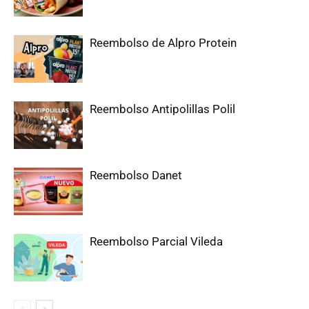
Reembolso de Alpro Protein
Reembolso Antipolillas Polil
Reembolso Danet
Reembolso Parcial Vileda