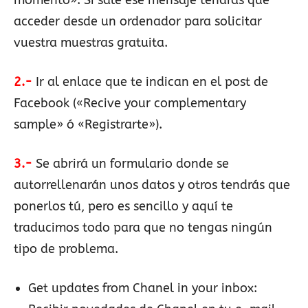
momento». Si sale ese mensaje tendrás que
acceder desde un ordenador para solicitar
vuestra muestras gratuita.
2.-
Ir al enlace que te indican en el post de
Facebook («Recive your complementary
sample» ó «Registrarte»).
3.-
Se abrirá un formulario donde se
autorrellenarán unos datos y otros tendrás que
ponerlos tú, pero es sencillo y aquí te
traducimos todo para que no tengas ningún
tipo de problema.
Get updates from Chanel in your inbox: