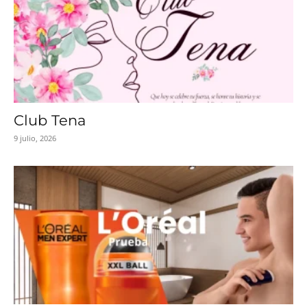
Club Tena
9 julio, 2026