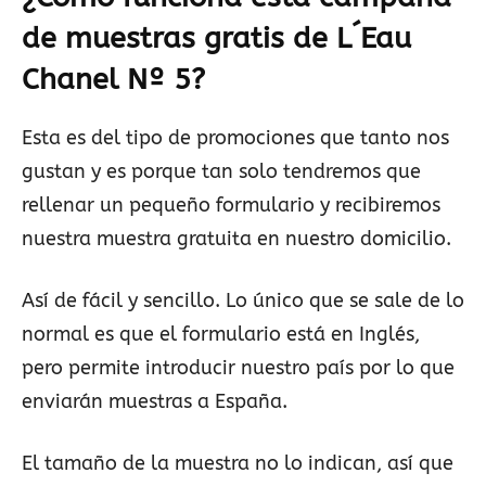
de muestras gratis de L´Eau
Chanel Nº 5?
Esta es del tipo de promociones que tanto nos
gustan y es porque tan solo tendremos que
rellenar un pequeño formulario y recibiremos
nuestra muestra gratuita en nuestro domicilio.
Así de fácil y sencillo. Lo único que se sale de lo
normal es que el formulario está en Inglés,
pero permite introducir nuestro país por lo que
enviarán muestras a España.
El tamaño de la muestra no lo indican, así que