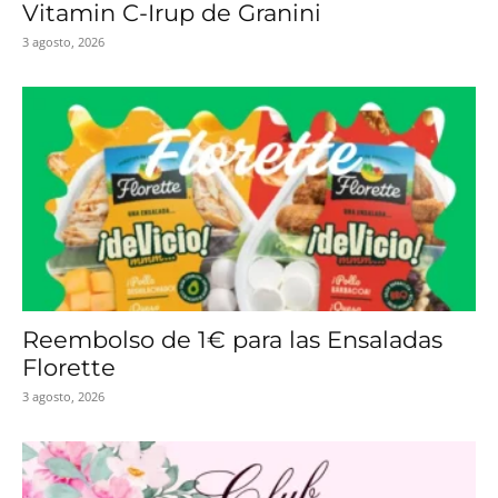
Vitamin C-Irup de Granini
3 agosto, 2026
Reembolso de 1€ para las Ensaladas
Florette
3 agosto, 2026