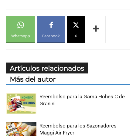
WhatsApp
Facebook
X
Artículos relacionados
Más del autor
Reembolso para la Gama Hohes C de
Granini
Reembolso para los Sazonadores
Maggi Air Fryer