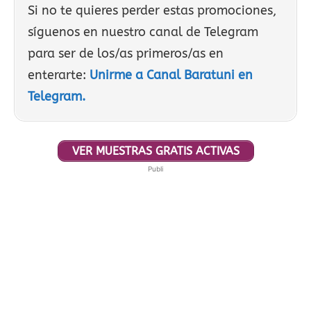
Si no te quieres perder estas promociones,
síguenos en nuestro canal de Telegram
para ser de los/as primeros/as en
enterarte:
Unirme a Canal Baratuni en
Telegram.
VER MUESTRAS GRATIS ACTIVAS
Publi