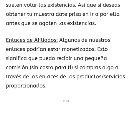
suelen volar las existencias. Así que si deseas
obtener tu muestra date prisa en ir a por ella
antes que se agoten las existencias.
Enlaces de Afiliados:
Algunos de nuestros
enlaces podrían estar monetizados. Esto
significa que puedo recibir una pequeña
comisión (sin costo para ti) si compras algo a
través de los enlaces de los productos/servicios
proporcionados.
Publi