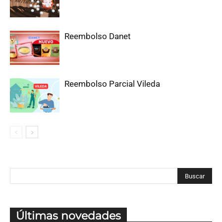
Reembolso Danet
Reembolso Parcial Vileda
Últimas novedades