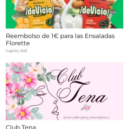
Reembolso de 1€ para las Ensaladas
Florette
3 agosto, 2026
Club Tena