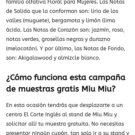
familia olfativa Floral para Mujeres. Las Notas
de Salida que la conforman son: lirio de los
valles (muguete), bergamota y limón (lima
ácida. Las Notas de Corazón son: jazmín, rosa,
notas verdes, grosellas negras y durazno
(melocotón). Y por último, las Notas de Fondo,
son: Akigalawood y almizcle blanco.
¿Cómo funciona esta campaña
de muestras gratis Miu Miu?
En esta ocasión tendrás que desplazarte a un
centro El Corte Inglés al stand de Miu Miu y
solicitar allí tu muestra gratuita. No necesitas
presentar ningún cupón, tan solo ir a su stand y