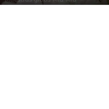
20 octubre, 2016