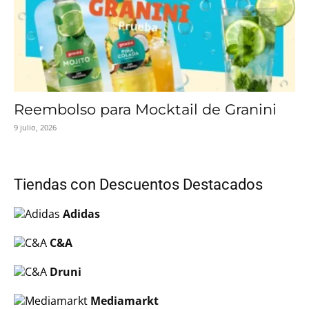
Reembolso para Mocktail de Granini
9 julio, 2026
Tiendas con Descuentos Destacados
Adidas
C&A
Druni
Mediamarkt