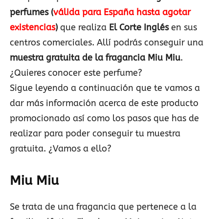
perfumes
(
válida para España hasta agotar
existencias
)
que realiza
El Corte Inglés
en sus
centros comerciales. Allí podrás conseguir una
muestra gratuita de la fragancia Miu Miu
.
¿Quieres conocer este perfume?
Sigue leyendo a continuación que te vamos a
dar más información acerca de este producto
promocionado así como los pasos que has de
realizar para poder conseguir tu muestra
gratuita. ¿Vamos a ello?
Miu Miu
Se trata de una fragancia que pertenece a la