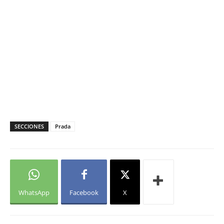
SECCIONES
Prada
WhatsApp
Facebook
X