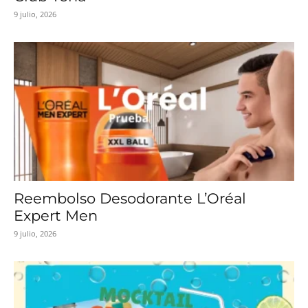
9 julio, 2026
Reembolso Desodorante L’Oréal
Expert Men
9 julio, 2026