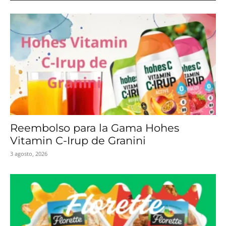
Reembolso para la Gama Hohes
Vitamin C-Irup de Granini
3 agosto, 2026