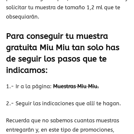
solicitar tu muestra de tamaño 1,2 ml que te
obsequiarán.
Para conseguir tu muestra
gratuita Miu Miu tan solo has
de seguir los pasos que te
indicamos:
1.- Ir a la página:
Muestras Miu Miu.
2.- Seguir las indicaciones que allí te hagan.
Recuerda que no sabemos cuantas muestras
entregarán y, en este tipo de promociones,