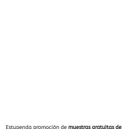
Estupenda promoción de
muestras gratuitas de