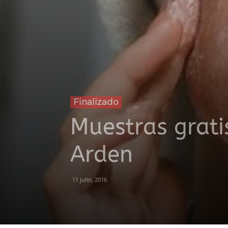
Finalizado
Muestras grati
Arden
11 julio, 2016