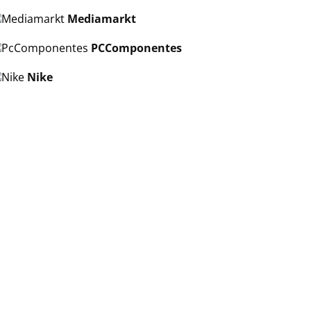
Mediamarkt
PCComponentes
Nike