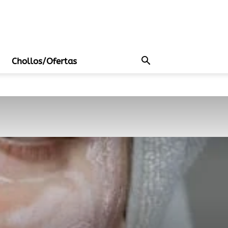
Chollos/Ofertas