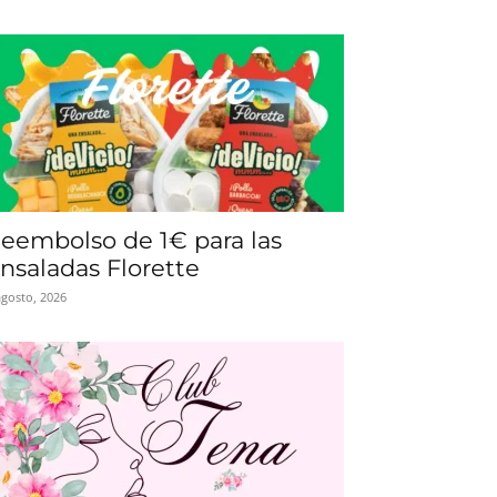
eembolso de 1€ para las
nsaladas Florette
agosto, 2026