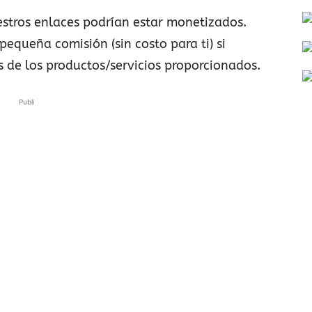
stros enlaces podrían estar monetizados.
pequeña comisión (sin costo para ti) si
s de los productos/servicios proporcionados.
Publi