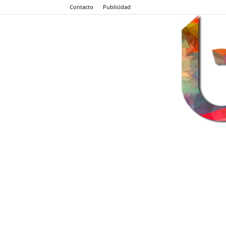
Contacto
Publicidad