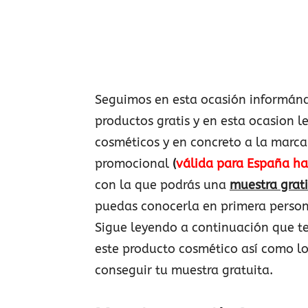
Seguimos en esta ocasión informán
productos gratis y en esta ocasion le
cosméticos y en concreto a la marc
promocional
(
válida para España ha
con la que podrás una
muestra grati
puedas conocerla en primera persona
Sigue leyendo a continuación que t
este producto cosmético así como lo
conseguir tu muestra gratuita.