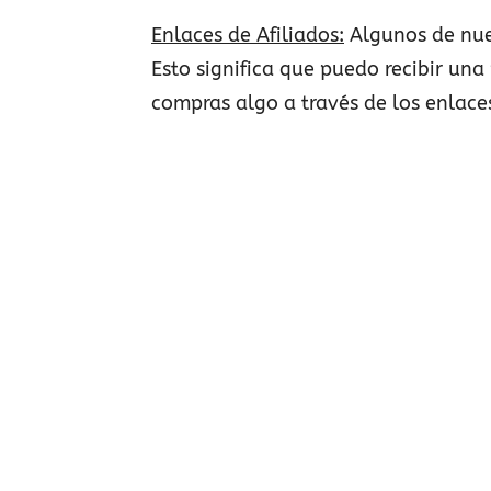
Enlaces de Afiliados:
Algunos de nue
Esto significa que puedo recibir una 
compras algo a través de los enlace