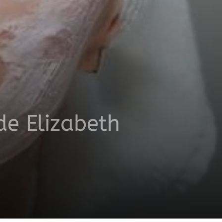
de Elizabeth