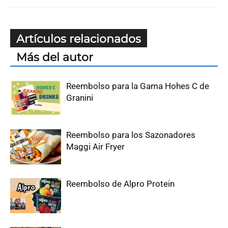
Artículos relacionados
Más del autor
Reembolso para la Gama Hohes C de
Granini
Reembolso para los Sazonadores
Maggi Air Fryer
Reembolso de Alpro Protein