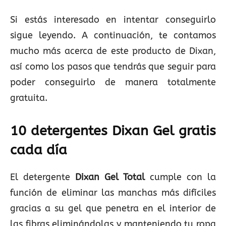
Si estás interesado en intentar conseguirlo
sigue leyendo. A continuación, te contamos
mucho más acerca de este producto de Dixan,
así como los pasos que tendrás que seguir para
poder conseguirlo de manera totalmente
gratuita.
10 detergentes Dixan Gel gratis
cada día
El detergente
Dixan Gel
Total
cumple con la
función de eliminar las manchas más difíciles
gracias a su gel que penetra en el interior de
las fibras eliminándolas y manteniendo tu ropa