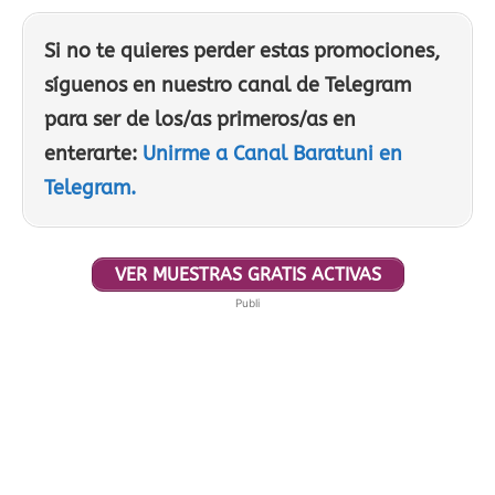
Si no te quieres perder estas promociones,
síguenos en nuestro canal de Telegram
para ser de los/as primeros/as en
enterarte:
Unirme a Canal Baratuni en
Telegram.
VER MUESTRAS GRATIS ACTIVAS
Publi