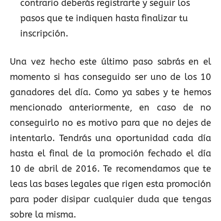
contrario deberás registrarte y seguir los
pasos que te indiquen hasta finalizar tu
inscripción.
Una vez hecho este último paso sabrás en el
momento si has conseguido ser uno de los 10
ganadores del día. Como ya sabes y te hemos
mencionado anteriormente, en caso de no
conseguirlo no es motivo para que no dejes de
intentarlo. Tendrás una oportunidad cada día
hasta el final de la promoción fechado el día
10 de abril de 2016. Te recomendamos que te
leas las bases legales que rigen esta promoción
para poder disipar cualquier duda que tengas
sobre la misma.