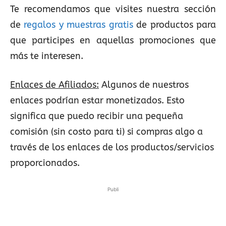
Te recomendamos que visites nuestra sección
de
regalos y muestras gratis
de productos para
que participes en aquellas promociones que
más te interesen.
Enlaces de Afiliados:
Algunos de nuestros
enlaces podrían estar monetizados. Esto
significa que puedo recibir una pequeña
comisión (sin costo para ti) si compras algo a
través de los enlaces de los productos/servicios
proporcionados.
Publi