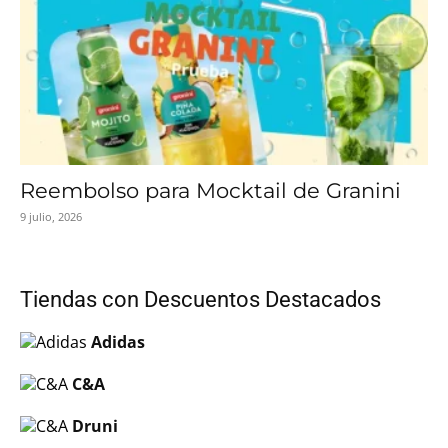
Reembolso para Mocktail de Granini
9 julio, 2026
Tiendas con Descuentos Destacados
Adidas
C&A
Druni