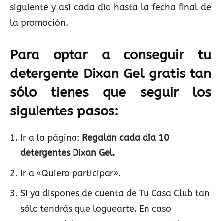
siguiente y así cada día hasta la fecha final de
la promoción.
Para optar a conseguir tu
detergente Dixan Gel gratis tan
sólo tienes que seguir los
siguientes pasos:
Ir a la página:
Regalan cada día 10
detergentes Dixan Gel.
Ir a «Quiero participar».
Si ya dispones de cuenta de Tu Casa Club tan
sólo tendrás que loguearte. En caso