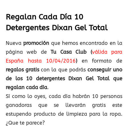
Regalan Cada Día 10
Detergentes Dixan Gel Total
Nueva
promoción
que hemos encontrado en la
página web de
Tu Casa Club
(
válida para
España hasta 10/04/2016
)
en formato de
regalos gratis
con la que podrás
conseguir uno
de los 10 detergentes Dixan Gel Total que
regalan cada día
.
Sí como lo oyes, cada día habrán 10 personas
ganadoras que se llevarán gratis este
estupendo producto de limpieza para la ropa.
¿Que te parece?