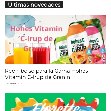
Últimas novedades
Reembolso para la Gama Hohes
Vitamin C-Irup de Granini
3 agosto, 2026