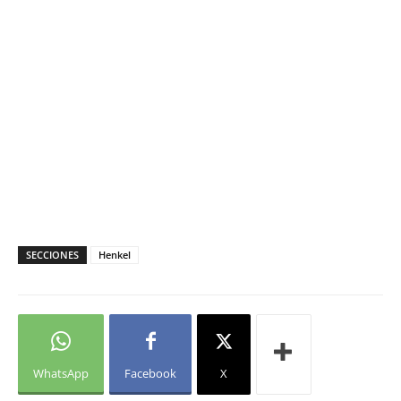
SECCIONES
Henkel
WhatsApp
Facebook
X