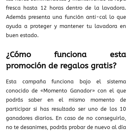
fresca hasta 12 horas dentro de la lavadora.
Además presenta una función anti-cal lo que
ayuda a proteger y mantener tu lavadora en
buen estado.
¿Cómo funciona esta
promoción de regalos gratis?
Esta campaña funciona bajo el sistema
conocido de «Momento Ganador» con el que
podrás saber en el mismo momento de
participar si has resultado ser uno de los 10
ganadores diarios. En caso de no conseguirlo,
no te desanimes, podrás probar de nuevo al día