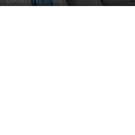
18 enero, 2016