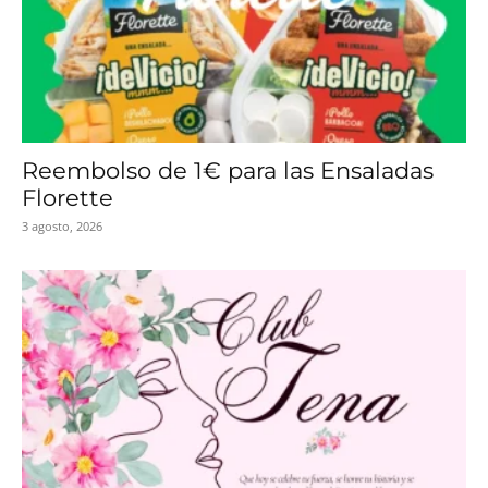
Reembolso de 1€ para las Ensaladas
Florette
3 agosto, 2026