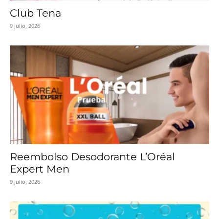
Club Tena
9 julio, 2026
Reembolso Desodorante L’Oréal
Expert Men
9 julio, 2026