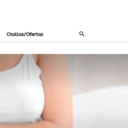
Chollos/Ofertas