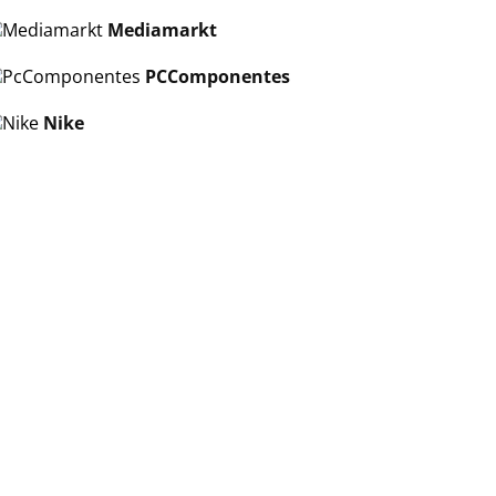
Mediamarkt
PCComponentes
Nike