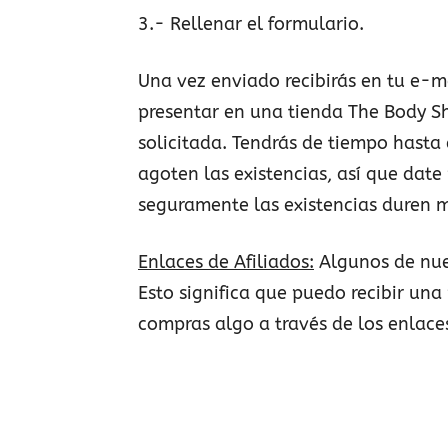
3.- Rellenar el formulario.
Una vez enviado recibirás en tu e-m
presentar en una tienda The Body Sh
solicitada. Tendrás de tiempo hasta
agoten las existencias, así que date 
seguramente las existencias duren 
Enlaces de Afiliados:
Algunos de nue
Esto significa que puedo recibir una 
compras algo a través de los enlace