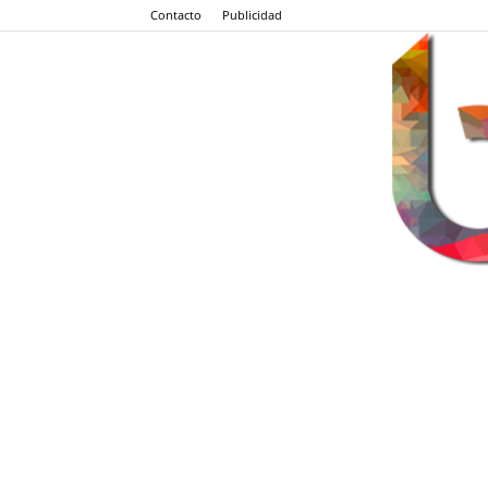
Contacto
Publicidad