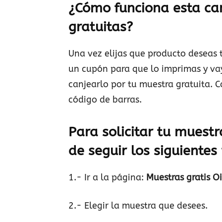
¿Cómo funciona esta c
gratuitas?
Una vez elijas que producto deseas t
un cupón para que lo imprimas y va
canjearlo por tu muestra gratuita. 
código de barras.
Para solicitar tu muestr
de seguir los siguientes
1.- Ir a la página:
Muestras gratis Oil
2.- Elegir la muestra que desees.