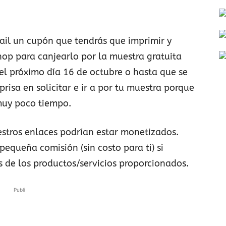
ail un cupón que tendrás que imprimir y
op para canjearlo por la muestra gratuita
 el próximo día 16 de octubre o hasta que se
prisa en solicitar e ir a por tu muestra porque
muy poco tiempo.
stros enlaces podrían estar monetizados.
pequeña comisión (sin costo para ti) si
s de los productos/servicios proporcionados.
Publi