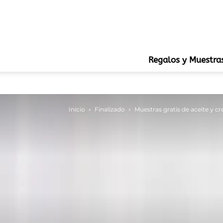
Regalos y Muestra
Inicio
Finalizado
Muestras gratis de aceite y cre