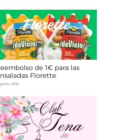
eembolso de 1€ para las
nsaladas Florette
agosto, 2026