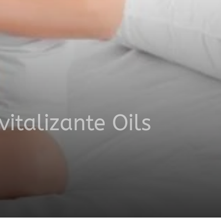
italizante Oils