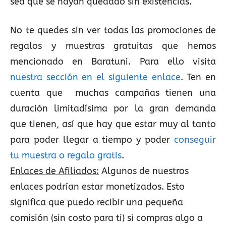
sea que se hayan quedado sin existencias.
No te quedes sin ver todas las promociones de
regalos y muestras gratuitas que hemos
mencionado en Baratuni. Para ello visita
nuestra sección en el siguiente enlace
. Ten en
cuenta que muchas campañas tienen una
duración limitadísima por la gran demanda
que tienen, así que hay que estar muy al tanto
para poder llegar a tiempo y poder
conseguir
tu muestra o regalo gratis
.
Enlaces de Afiliados:
Algunos de nuestros
enlaces podrían estar monetizados. Esto
significa que puedo recibir una pequeña
comisión (sin costo para ti) si compras algo a