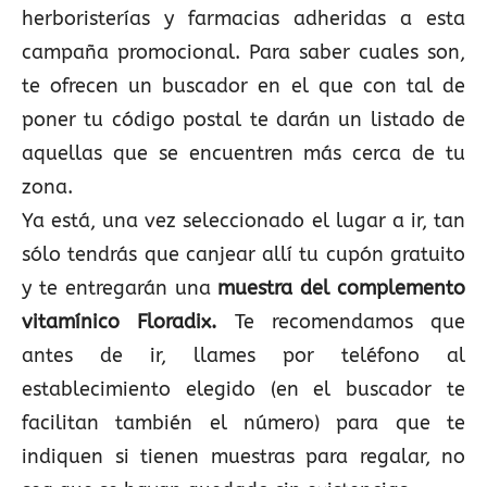
herboristerías y farmacias adheridas a esta
campaña promocional. Para saber cuales son,
te ofrecen un buscador en el que con tal de
poner tu código postal te darán un listado de
aquellas que se encuentren más cerca de tu
zona.
Ya está, una vez seleccionado el lugar a ir, tan
sólo tendrás que canjear allí tu cupón gratuito
y te entregarán una
muestra del complemento
vitamínico Floradix.
Te recomendamos que
antes de ir, llames por teléfono al
establecimiento elegido (en el buscador te
facilitan también el número) para que te
indiquen si tienen muestras para regalar, no