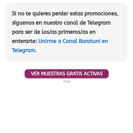
Si no te quieres perder estas promociones,
síguenos en nuestro canal de Telegram
para ser de los/as primeros/as en
enterarte:
Unirme a Canal Baratuni en
Telegram.
VER MUESTRAS GRATIS ACTIVAS
Publi