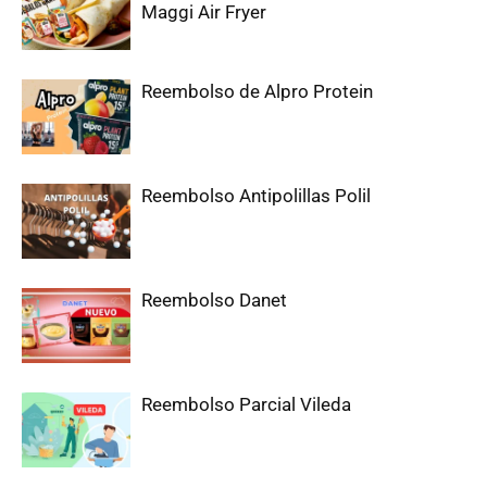
Maggi Air Fryer
Reembolso de Alpro Protein
Reembolso Antipolillas Polil
Reembolso Danet
Reembolso Parcial Vileda