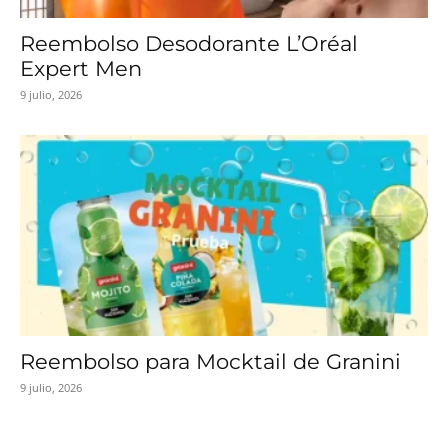
Reembolso Desodorante L’Oréal
Expert Men
9 julio, 2026
Reembolso para Mocktail de Granini
9 julio, 2026