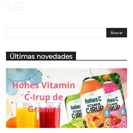
Últimas novedades