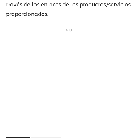
través de los enlaces de los productos/servicios
proporcionados.
Publi