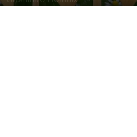
30 marzo, 2015