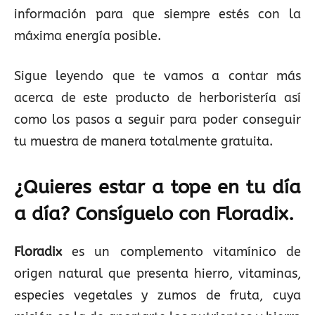
información para que siempre estés con la
máxima energía posible.
Sigue leyendo que te vamos a contar más
acerca de este producto de herboristería así
como los pasos a seguir para poder conseguir
tu muestra de manera totalmente gratuita.
¿Quieres estar a tope en tu día
a día? Consíguelo con Floradix.
Floradix
es un complemento vitamínico de
origen natural que presenta hierro, vitaminas,
especies vegetales y zumos de fruta, cuya