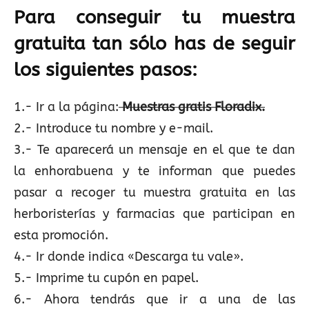
Para conseguir tu muestra
gratuita tan sólo has de seguir
los siguientes pasos:
1.- Ir a la página:
Muestras gratis F
l
oradix.
2.- Introduce tu nombre y e-mail.
3.- Te aparecerá un mensaje en el que te dan
la enhorabuena y te informan que puedes
pasar a recoger tu muestra gratuita en las
herboristerías y farmacias que participan en
esta promoción.
4.- Ir donde indica «Descarga tu vale».
5.- Imprime tu cupón en papel.
6.- Ahora tendrás que ir a una de las