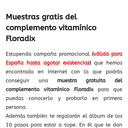
Muestras gratis del
complemento vitamínico
Floradix
Estupenda campaña promocional
(
válida para
España hasta agotar existencias
)
que hemos
encontrado en Internet con la que podrás
conseguir una
muestra gratuita del
complemento vitamínico Floradix
para que
puedas conocerlo y probarlo en primera
persona.
Además también te regalarán el álbum de los
10 pasos para estar a tope. En él que te dan