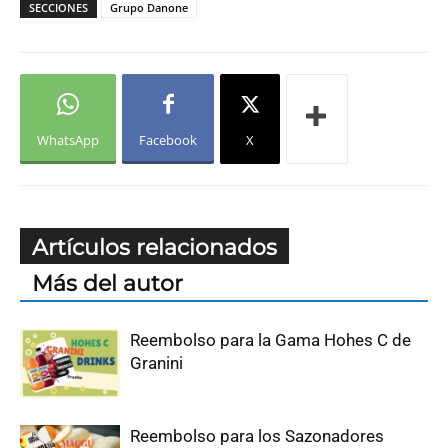
SECCIONES
Grupo Danone
WhatsApp
Facebook
X
Artículos relacionados
Más del autor
Reembolso para la Gama Hohes C de
Granini
Reembolso para los Sazonadores