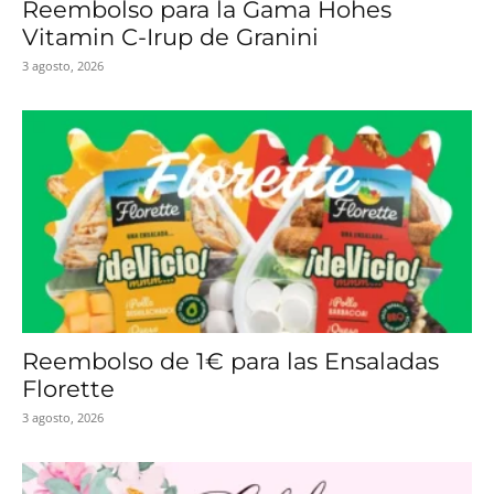
Reembolso para la Gama Hohes
Vitamin C-Irup de Granini
3 agosto, 2026
Reembolso de 1€ para las Ensaladas
Florette
3 agosto, 2026