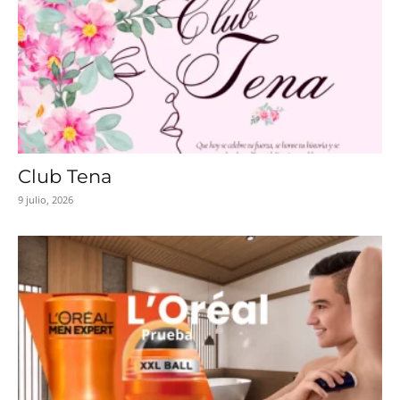
Club Tena
9 julio, 2026