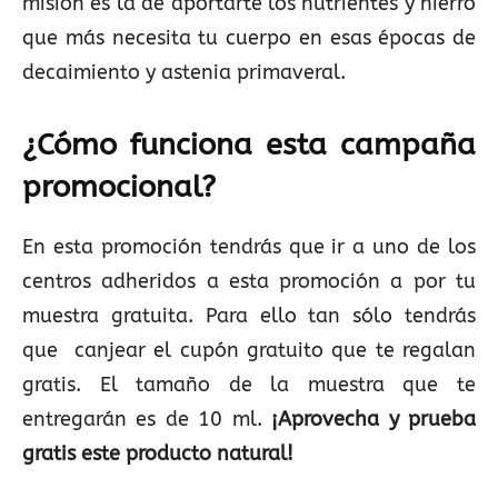
misión es la de aportarte los nutrientes y hierro
que más necesita tu cuerpo en esas épocas de
decaimiento y astenia primaveral.
¿Cómo funciona esta campaña
promocional?
En esta promoción tendrás que ir a uno de los
centros adheridos a esta promoción a por tu
muestra gratuita. Para ello tan sólo tendrás
que canjear el cupón gratuito que te regalan
gratis. El tamaño de la muestra que te
entregarán es de 10 ml.
¡Aprovecha y prueba
gratis este producto natural!