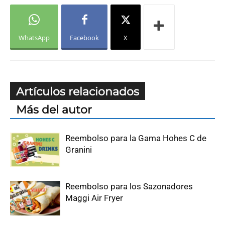
WhatsApp
Facebook
X
Artículos relacionados
Más del autor
Reembolso para la Gama Hohes C de
Granini
Reembolso para los Sazonadores
Maggi Air Fryer