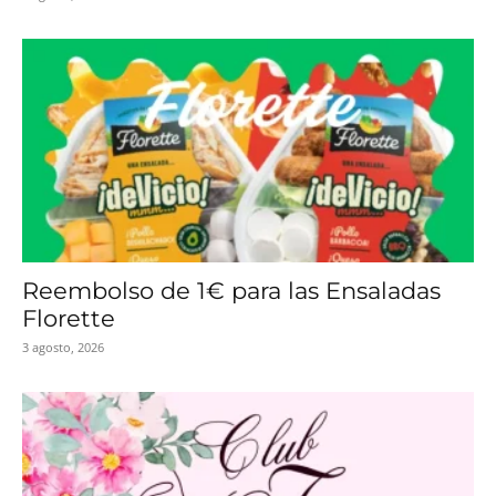
Reembolso de 1€ para las Ensaladas
Florette
3 agosto, 2026