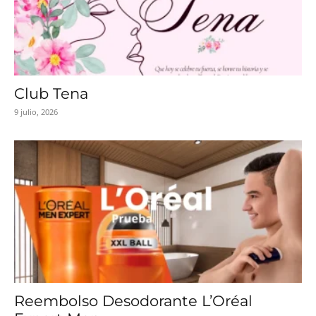
Club Tena
9 julio, 2026
Reembolso Desodorante L’Oréal