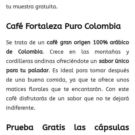
tu muestra gratuita.
Café Fortaleza Puro Colombia
Se trata de un
café gran origen 100% arábico
de Colombia
. Crece en las montañas y
cordilleras andinas ofreciéndote un
sabor único
para tu paladar
. Es ideal para tomar después
de una buena comida, ya que te ofrece unos
matices florales que te encantarán. Con este
café disfrutarás de un sabor que no te dejará
indiferente.
Prueba Gratis las cápsulas