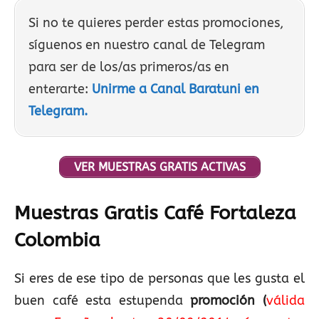
Si no te quieres perder estas promociones,
síguenos en nuestro canal de Telegram
para ser de los/as primeros/as en
enterarte:
Unirme a Canal Baratuni en
Telegram.
VER MUESTRAS GRATIS ACTIVAS
Muestras Gratis Café Fortaleza
Colombia
Si eres de ese tipo de personas que les gusta el
buen café esta estupenda
promoción
(
válida