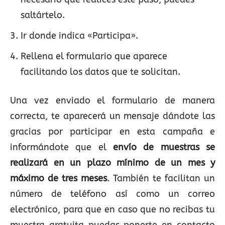
saltártelo.
Ir donde indica «Participa».
Rellena el formulario que aparece
facilitando los datos que te solicitan.
Una vez enviado el formulario de manera
correcta, te aparecerá un mensaje dándote las
gracias por participar en esta campaña e
informándote que el
envío de muestras se
realizará en un plazo mínimo de un mes y
máximo de tres meses
. También te facilitan un
número de teléfono así como un correo
electrónico, para que en caso que no recibas tu