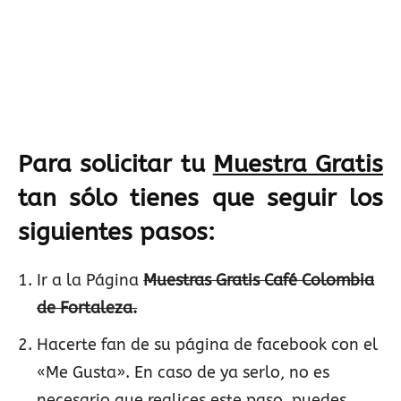
Para solicitar tu
Muestra Gratis
tan sólo tienes que seguir los
siguientes pasos:
Ir a la Página
Muestras Gratis Café Colombia
de Fortaleza.
Hacerte fan de su página de facebook con el
«Me Gusta». En caso de ya serlo, no es
necesario que realices este paso, puedes