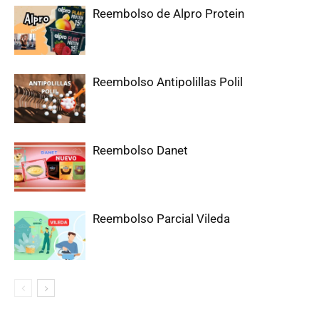
Reembolso de Alpro Protein
Reembolso Antipolillas Polil
Reembolso Danet
Reembolso Parcial Vileda