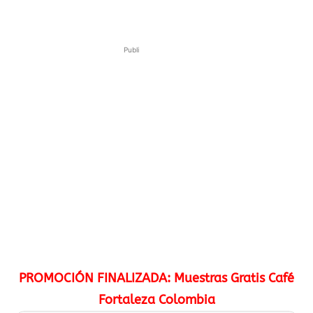
Publi
PROMOCIÓN FINALIZADA: Muestras Gratis Café
Fortaleza Colombia