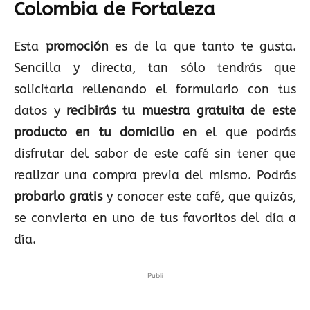
Colombia de Fortaleza
Esta
promoción
es de la que tanto te gusta.
Sencilla y directa, tan sólo tendrás que
solicitarla rellenando el formulario con tus
datos y
recibirás tu muestra gratuita de este
producto en tu domicilio
en el que podrás
disfrutar del sabor de este café sin tener que
realizar una compra previa del mismo. Podrás
probarlo gratis
y conocer este café, que quizás,
se convierta en uno de tus favoritos del día a
día.
Publi