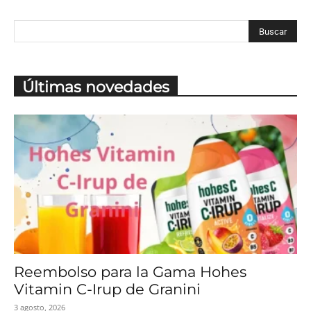
Últimas novedades
Reembolso para la Gama Hohes
Vitamin C-Irup de Granini
3 agosto, 2026