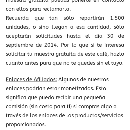
muestra gratuita puedas ponerte en contacto
con ellos para reclamarla.
Recuerda que tan sólo repartirán 1.500
unidades, o sino llegan a esa cantidad, sólo
aceptarán solicitudes hasta el día 30 de
septiembre de 2014. Por lo que si te interesa
solicitar tu muestra gratuita de este café, hazlo
cuanto antes para que no te quedes sin el tuyo.
Enlaces de Afiliados:
Algunos de nuestros
enlaces podrían estar monetizados. Esto
significa que puedo recibir una pequeña
comisión (sin costo para ti) si compras algo a
través de los enlaces de los productos/servicios
proporcionados.