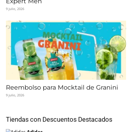
Expert Men
9 julio, 2026
Reembolso para Mocktail de Granini
9 julio, 2026
Tiendas con Descuentos Destacados