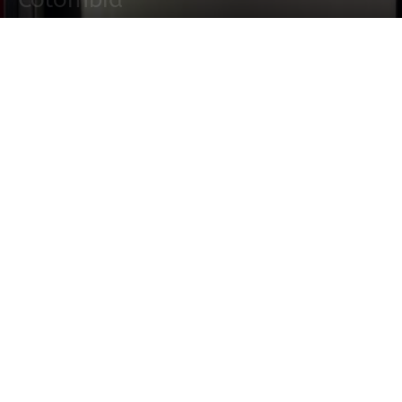
25 septiembre, 2014