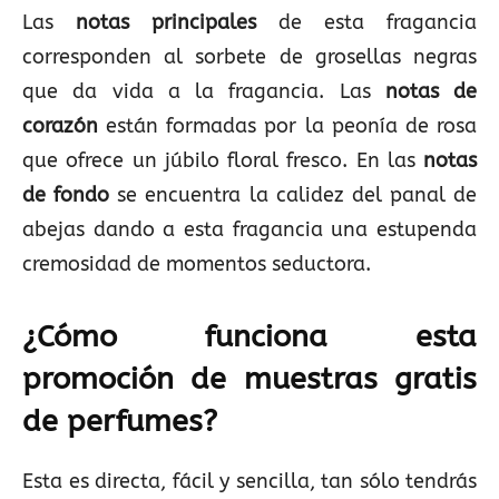
Las
notas principales
de esta fragancia
corresponden al sorbete de grosellas negras
que da vida a la fragancia. Las
notas de
corazón
están formadas por la peonía de rosa
que ofrece un júbilo floral fresco. En las
notas
de fondo
se encuentra la calidez del panal de
abejas dando a esta fragancia una estupenda
cremosidad de momentos seductora.
¿Cómo funciona esta
promoción de muestras gratis
de perfumes?
Esta es directa, fácil y sencilla, tan sólo tendrás