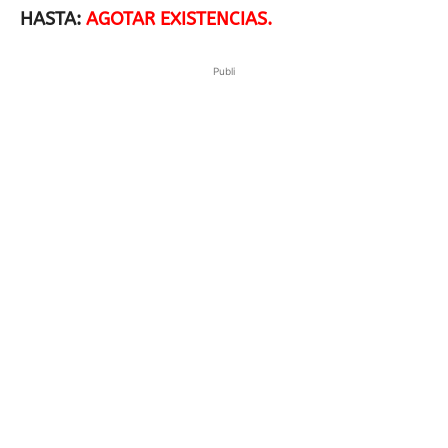
HASTA:
AGOTAR EXISTENCIAS.
Publi