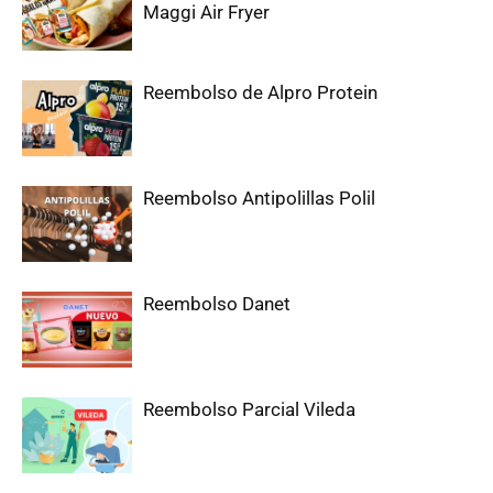
Maggi Air Fryer
Reembolso de Alpro Protein
Reembolso Antipolillas Polil
Reembolso Danet
Reembolso Parcial Vileda