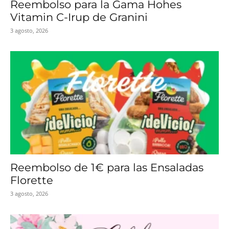
Reembolso para la Gama Hohes
Vitamin C-Irup de Granini
3 agosto, 2026
Reembolso de 1€ para las Ensaladas
Florette
3 agosto, 2026