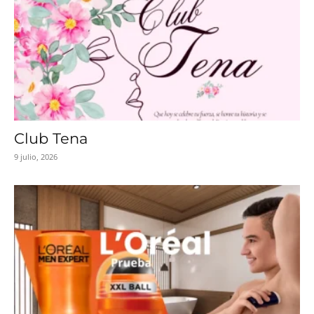
Club Tena
9 julio, 2026