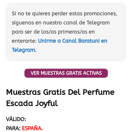
Si no te quieres perder estas promociones,
síguenos en nuestro canal de Telegram
para ser de los/as primeros/as en
enterarte:
Unirme a Canal Baratuni en
Telegram.
VER MUESTRAS GRATIS ACTIVAS
Muestras Gratis Del Perfume
Escada Joyful
VÁLIDO:
PARA:
ESPAÑA.