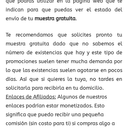
que podrás utilizar en la página web que te
indican para que puedas ver el estado del
envío de tu
muestra gratuita
.
Te recomendamos que solicites pronto tu
muestra gratuita dado que no sabemos el
número de existencias que hay y este tipo de
promociones suelen tener mucha demanda por
lo que las existencias suelen agotarse en pocos
días. Así que si quieres la tuya, no tardes en
solicitarla para recibirla en tu domicilio.
Enlaces de Afiliados:
Algunos de nuestros
enlaces podrían estar monetizados. Esto
significa que puedo recibir una pequeña
comisión (sin costo para ti) si compras algo a