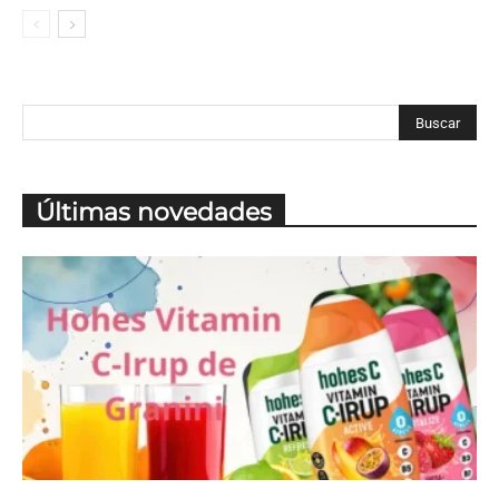
Últimas novedades