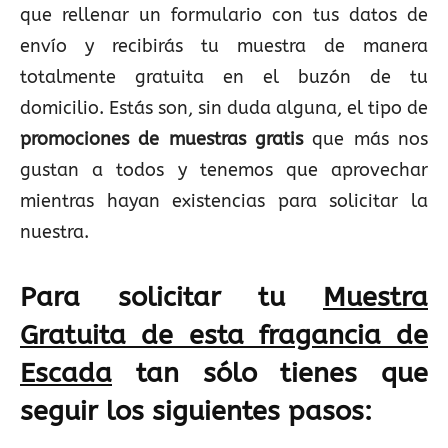
que rellenar un formulario con tus datos de
envío y recibirás tu muestra de manera
totalmente gratuita en el buzón de tu
domicilio. Estás son, sin duda alguna, el tipo de
promociones de muestras gratis
que más nos
gustan a todos y tenemos que aprovechar
mientras hayan existencias para solicitar la
nuestra.
Para solicitar tu
Muestra
Gratuita de esta fragancia de
Escada
tan sólo tienes que
seguir los siguientes pasos: