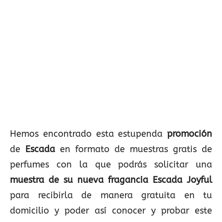
Hemos encontrado esta estupenda
promoción
de
Escada
en formato de muestras gratis de
perfumes con la que podrás solicitar una
muestra de su nueva fragancia Escada Joyful
para recibirla de manera gratuita en tu
domicilio y poder así conocer y probar este