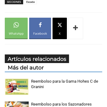
SECCIONES
Escada
WhatsApp
Facebook
X
Artículos relacionados
Más del autor
Reembolso para la Gama Hohes C de
Granini
Reembolso para los Sazonadores