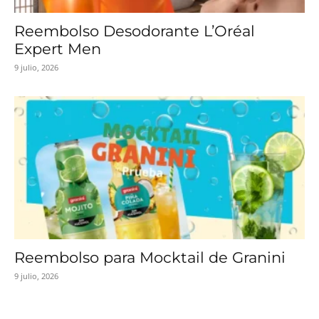
Reembolso Desodorante L’Oréal
Expert Men
9 julio, 2026
Reembolso para Mocktail de Granini
9 julio, 2026