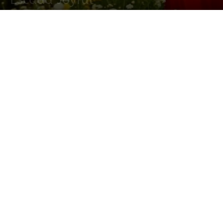
9 julio, 2014