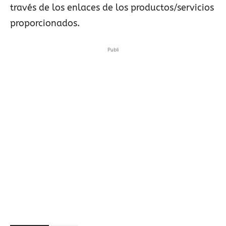
través de los enlaces de los productos/servicios
proporcionados.
Publi