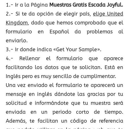
1.- Ir a la Página
Muestras Gratis Escada Joyful.
2.- Si te da opción de elegir país,
elige United
Kingdom
, dado que hemos comprobado que el
formulario en Español da problemas al
enviarlo.
3.- Ir donde indica «Get Your Sample».
4.- Rellenar el formulario que aparece
facilitando los datos que te solicitan. Está en
Inglés pero es muy sencillo de cumplimentar.
Una vez enviado el formulario te aparecerá un
mensaje en inglés dándote las gracias por tu
solicitud e informándote que tu muestra será
enviada en un periodo corto de tiempo.
Además, te facilitan un código de referencia