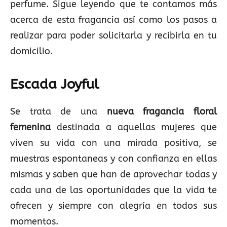
perfume. Sigue leyendo que te contamos más
acerca de esta fragancia así como los pasos a
realizar para poder solicitarla y recibirla en tu
domicilio.
Escada Joyful
Se trata de una
nueva fragancia floral
femenina
destinada a aquellas mujeres que
viven su vida con una mirada positiva, se
muestras espontaneas y con confianza en ellas
mismas y saben que han de aprovechar todas y
cada una de las oportunidades que la vida te
ofrecen y siempre con alegría en todos sus
momentos.