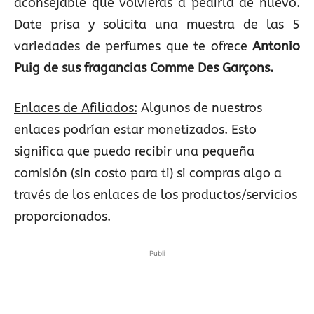
aconsejable que volvieras a pedirla de nuevo.
Date prisa y solicita una muestra de las 5
variedades de perfumes que te ofrece
Antonio
Puig de sus fragancias Comme Des Garçons.
Enlaces de Afiliados:
Algunos de nuestros
enlaces podrían estar monetizados. Esto
significa que puedo recibir una pequeña
comisión (sin costo para ti) si compras algo a
través de los enlaces de los productos/servicios
proporcionados.
Publi