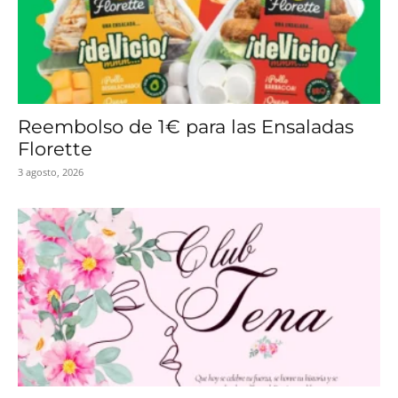
Reembolso de 1€ para las Ensaladas
Florette
3 agosto, 2026