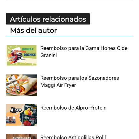
Artículos relacionados
Más del autor
Reembolso para la Gama Hohes C de
Granini
Reembolso para los Sazonadores
Maggi Air Fryer
Reembolso de Alpro Protein
Reembolso Antipolillas Polil