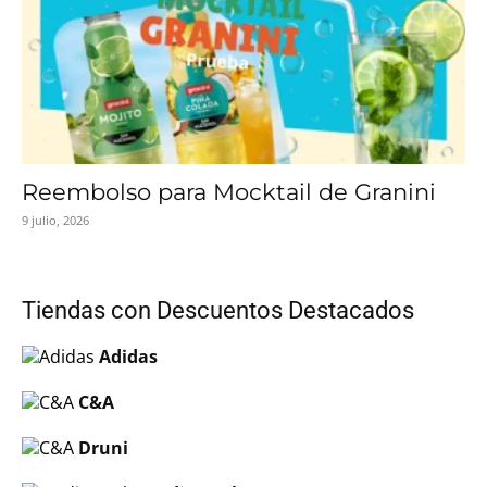
Reembolso para Mocktail de Granini
9 julio, 2026
Tiendas con Descuentos Destacados
Adidas
C&A
Druni