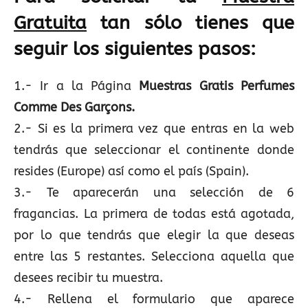
Gratuita
tan sólo tienes que
seguir los siguientes pasos:
1.- Ir a la Página
Muestras Gratis Perfumes
Comme Des Garçons.
2.- Si es la primera vez que entras en la web
tendrás que seleccionar el continente donde
resides (Europe) así como el país (Spain).
3.- Te aparecerán una selección de 6
fragancias. La primera de todas está agotada,
por lo que tendrás que elegir la que deseas
entre las 5 restantes. Selecciona aquella que
desees recibir tu muestra.
4.- Rellena el formulario que aparece