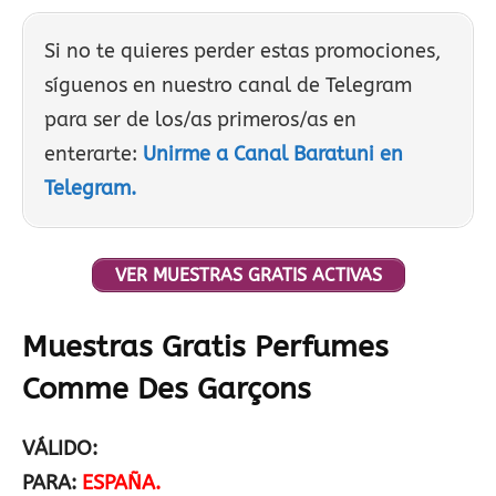
Si no te quieres perder estas promociones,
síguenos en nuestro canal de Telegram
para ser de los/as primeros/as en
enterarte:
Unirme a Canal Baratuni en
Telegram.
VER MUESTRAS GRATIS ACTIVAS
Muestras Gratis Perfumes
Comme Des Garçons
VÁLIDO:
PARA:
ESPAÑA.