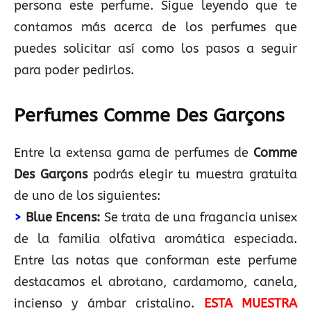
persona este perfume. Sigue leyendo que te
contamos más acerca de los perfumes que
puedes solicitar así como los pasos a seguir
para poder pedirlos.
Perfumes Comme Des Garçons
Entre la extensa gama de perfumes de
Comme
Des Garçons
podrás elegir tu muestra gratuita
de uno de los siguientes:
>
Blue Encens:
Se trata de una fragancia unisex
de la familia olfativa aromática especiada.
Entre las notas que conforman este perfume
destacamos el abrotano, cardamomo, canela,
incienso y ámbar cristalino.
ESTA MUESTRA