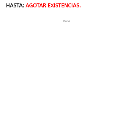
HASTA:
AGOTAR EXISTENCIAS.
Publi