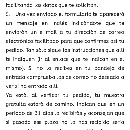
facilitando los datos que te solicitan.
5.- Una vez enviado el formulario te aparecerá
un mensaje en Inglés indicándote que te
enviarán un e-mail a tu dirección de correo
electrónico facilitado para que confirmes así tu
pedido. Tan sólo sigue las instrucciones que allí
te indiquen (ir al enlace que te indican en el
mismo). Si no lo recibes en tu bandeja de
entrada comprueba las de correo no deseado a
ver si ha entrado allí.
Ya está, al verficar tu pedido, tu muestra
gratuita estará de camino. Indican que en un
periodo de 31 días la recibirás y aconsejan que
si pasado ese plazo no la has recibido sería