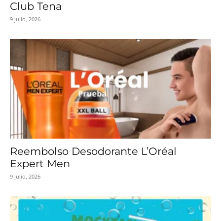
Club Tena
9 julio, 2026
Reembolso Desodorante L’Oréal
Expert Men
9 julio, 2026