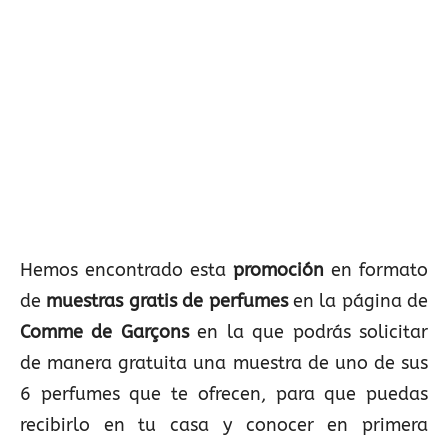
Hemos encontrado esta
promoción
en formato
de
muestras gratis de perfumes
en la página de
Comme de Garçons
en la que podrás solicitar
de manera gratuita una muestra de uno de sus
6 perfumes que te ofrecen, para que puedas
recibirlo en tu casa y conocer en primera