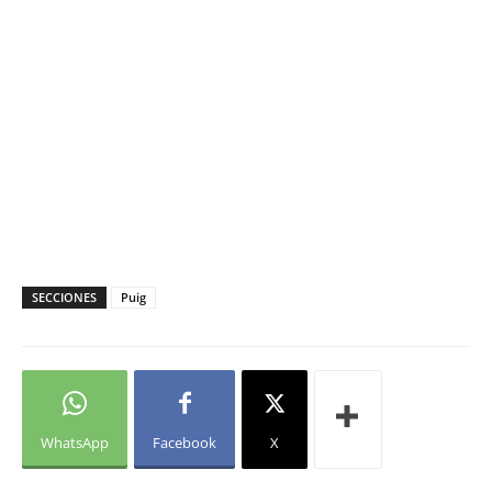
SECCIONES
Puig
WhatsApp
Facebook
X