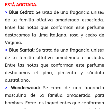
ESTÁ AGOTADA.
>
Blue Cedrat:
Se trata de una fragancia unisex
de la familia olfativa amaderada especiada.
Entre las notas que conforman este perfume
destacamos la lima italiana, rosa y cedro de
Virginia.
>
Blue Santal:
Se trata de una fragancia unisex
de la familia olfativa amaderada especiada.
Entre las notas que conforman este perfume
destacamos el pino, pimienta y sándalo
australiano.
>
Wonderwood:
Se trata de una fragancia
masculina de la familia amaderada para
hombres. Entre los ingredientes que conforman