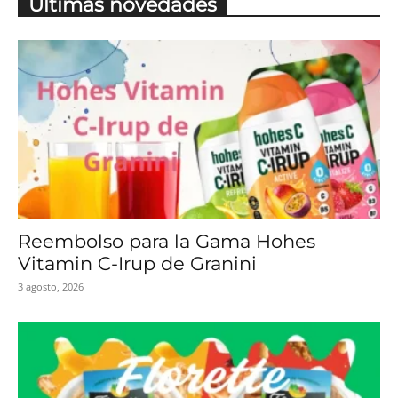
Últimas novedades
Reembolso para la Gama Hohes
Vitamin C-Irup de Granini
3 agosto, 2026