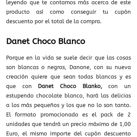
leyendo que te contamos más acerca de este
producto así como conseguir tu cupón
descuento por el total de la compra.
Danet Choco Blanco
Porque en la vida se suele decir que las cosas
son blancas o negras, Danone, con su nueva
creación quiere que sean todas blancas y es
que con
Danet Choco Blanko,
con un
estupendo chocolate blanco, hará las delicias
a los más pequeños y los que no lo son tanto.
El formato promocionado es el pack de 2
unidades que tendrá un precio máximo de 1,00
Euro, el mismo importe del cupón descuento