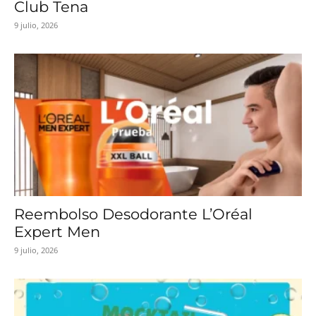
Club Tena
9 julio, 2026
Reembolso Desodorante L’Oréal
Expert Men
9 julio, 2026