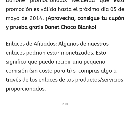
Danone promocionado. Recuerda que esta
promoción es válida hasta el próximo día 05 de
mayo de 2014.
¡Aprovecha, consigue tu cupón
y prueba gratis Danet Choco Blanko!
Enlaces de Afiliados:
Algunos de nuestros
enlaces podrían estar monetizados. Esto
significa que puedo recibir una pequeña
comisión (sin costo para ti) si compras algo a
través de los enlaces de los productos/servicios
proporcionados.
Publi