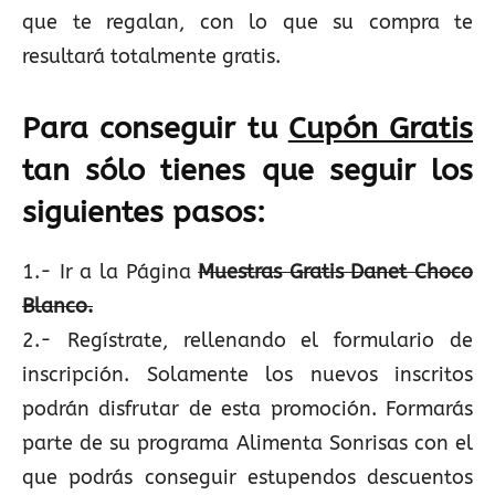
que te regalan, con lo que su compra te
resultará totalmente gratis.
Para conseguir tu
Cupón Gratis
tan sólo tienes que seguir los
siguientes pasos:
1.- Ir a la Página
Muestras Gratis Danet Choco
Blanco.
2.- Regístrate, rellenando el formulario de
inscripción. Solamente los nuevos inscritos
podrán disfrutar de esta promoción. Formarás
parte de su programa Alimenta Sonrisas con el
que podrás conseguir estupendos descuentos