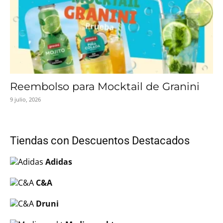
Reembolso para Mocktail de Granini
9 julio, 2026
Tiendas con Descuentos Destacados
Adidas
C&A
Druni