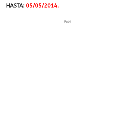
HASTA:
05/05/2014.
Publi