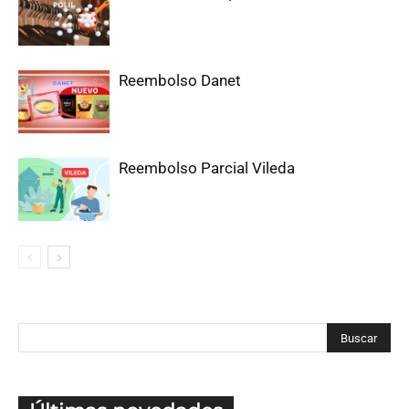
Reembolso Danet
Reembolso Parcial Vileda