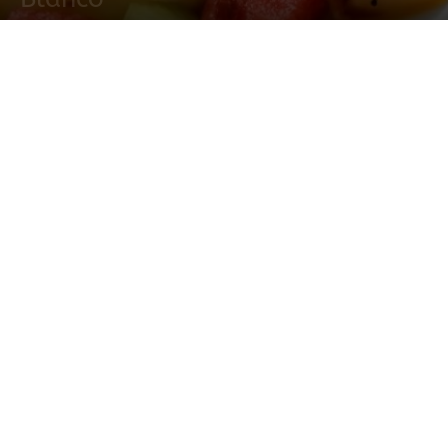
28 abril, 2014