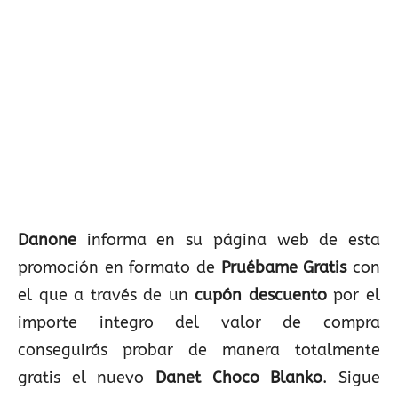
Danone
informa en su página web de esta
promoción en formato de
Pruébame Gratis
con
el que a través de un
cupón descuento
por el
importe integro del valor de compra
conseguirás probar de manera totalmente
gratis el nuevo
Danet Choco Blanko
. Sigue