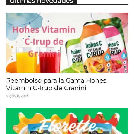
Últimas novedades
Reembolso para la Gama Hohes
Vitamin C-Irup de Granini
3 agosto, 2026