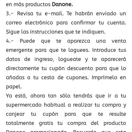
en más productos
Danone.
3.- Revisa tu e-mail. Te habrán enviado un
correo electrónico para confirmar tu cuenta.
Sigue las instrucciones que te indiquen.
4.- Puede que te aparezca una venta
emergente para que te loguees. Introduce tus
datos de ingreso, logueate y te aparecerá
directamente tu cupón descuento para que lo
añadas a tu cesta de cupones. Imprímelo en
papel.
Ya está, ahora tan sólo tendrás que ir a tu
supermercado habitual a realizar tu compra y
canjear tu cupón para que te resulte
totalmente gratis tu compra del producto