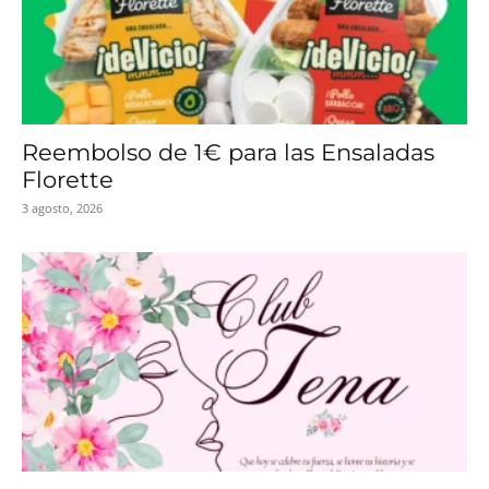
Reembolso de 1€ para las Ensaladas
Florette
3 agosto, 2026