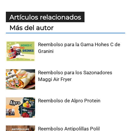
Artículos relacionados
Más del autor
Reembolso para la Gama Hohes C de
Granini
Reembolso para los Sazonadores
Maggi Air Fryer
Reembolso de Alpro Protein
Reembolso Antipolillas Polil