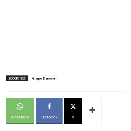
SECCIONES
Grupo Danone
WhatsApp
Facebook
X