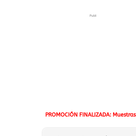
Publi
PROMOCIÓN FINALIZADA: Muestras G