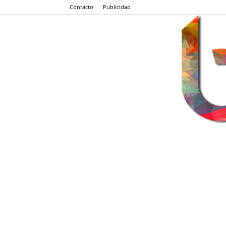
Contacto
Publicidad