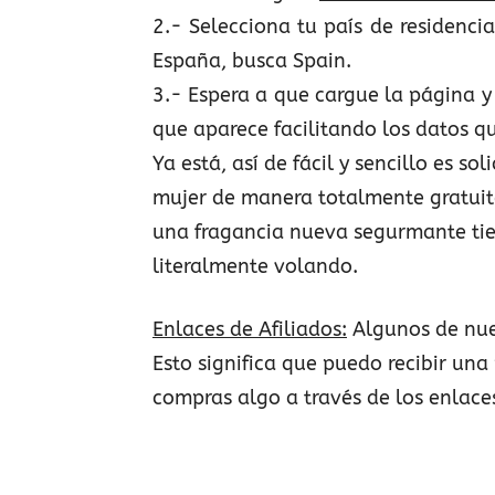
2.- Selecciona tu país de residencia
España, busca Spain.
3.- Espera a que cargue la página y 
que aparece facilitando los datos qu
Ya está, así de fácil y sencillo es s
mujer de manera totalmente gratuita
una fragancia nueva segurmante tie
literalmente volando.
Enlaces de Afiliados:
Algunos de nue
Esto significa que puedo recibir una 
compras algo a través de los enlace