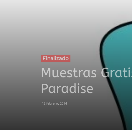
Finalizado
Muestras Grati
Paradise
12 febrero, 2014