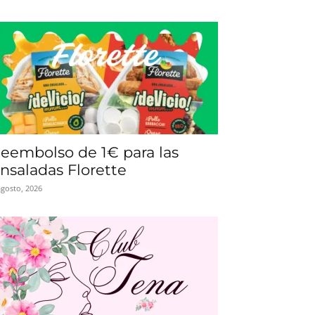
eembolso de 1€ para las
nsaladas Florette
agosto, 2026