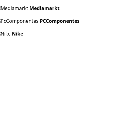
Mediamarkt
PCComponentes
Nike