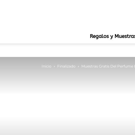
Regalos y Muestra
Inicio
Finalizado
Muestras Gratis Del Perfume 