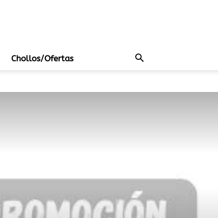
Chollos/Ofertas