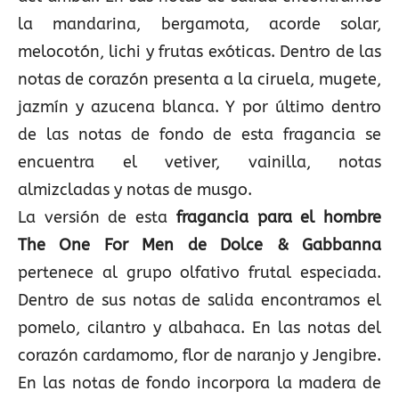
la mandarina, bergamota, acorde solar,
melocotón, lichi y frutas exóticas. Dentro de las
notas de corazón presenta a la ciruela, mugete,
jazmín y azucena blanca. Y por último dentro
de las notas de fondo de esta fragancia se
encuentra el vetiver, vainilla, notas
almizcladas y notas de musgo.
La versión de esta
fragancia para el hombre
The One For Men de Dolce & Gabbanna
pertenece al grupo olfativo frutal especiada.
Dentro de sus notas de salida encontramos el
pomelo, cilantro y albahaca. En las notas del
corazón cardamomo, flor de naranjo y Jengibre.
En las notas de fondo incorpora la madera de