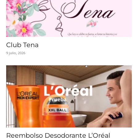
Club Tena
9 julio, 2026
Reembolso Desodorante L’Oréal