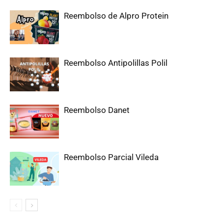
Reembolso de Alpro Protein
Reembolso Antipolillas Polil
Reembolso Danet
Reembolso Parcial Vileda