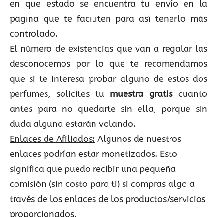
en que estado se encuentra tu envío en la
página que te faciliten para así tenerlo más
controlado.
El número de existencias que van a regalar las
desconocemos por lo que te recomendamos
que si te interesa probar alguno de estos dos
perfumes, solicites tu
muestra gratis
cuanto
antes para no quedarte sin ella, porque sin
duda alguna estarán volando.
Enlaces de Afiliados:
Algunos de nuestros
enlaces podrían estar monetizados. Esto
significa que puedo recibir una pequeña
comisión (sin costo para ti) si compras algo a
través de los enlaces de los productos/servicios
proporcionados.