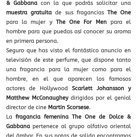
& Gabbana
con la que podrás solicitar una
muestra gratuita
de sus fragancias
The One
para la mujer y
The One For Men
para el
hombre para que puedas así conocer su aroma
en primera persona.
Seguro que has visto el fantástico anuncio en
televisión de este perfume, que dispone tanto
una fragancia para la mujer como para el
hombre, en el que aparecen los famosos
actores de Hollywood
Scarlett Johansson y
Matthew McConaughey
dirigidos por el genial
director de cine
Martin Scorsese
.
La
fragancia femenina The One de Dolce &
Gabbana
pertenece al grupo olfativo oriental
del ámbar. En sus notas de salida encontramos