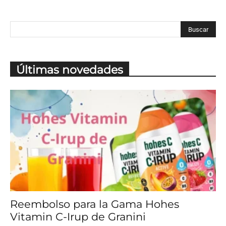
Últimas novedades
Reembolso para la Gama Hohes
Vitamin C-Irup de Granini