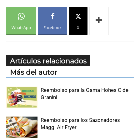
WhatsApp
Facebook
X
Artículos relacionados
Más del autor
Reembolso para la Gama Hohes C de
Granini
Reembolso para los Sazonadores
Maggi Air Fryer