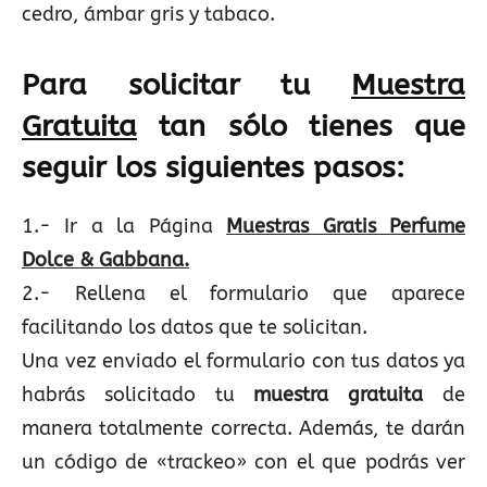
cedro, ámbar gris y tabaco.
Para solicitar tu
Muestra
Gratuita
tan sólo tienes que
seguir los siguientes pasos:
1.- Ir a la Página
Muestras Gratis Perfume
Dolce & Gabbana.
2.- Rellena el formulario que aparece
facilitando los datos que te solicitan.
Una vez enviado el formulario con tus datos ya
habrás solicitado tu
muestra gratuita
de
manera totalmente correcta. Además, te darán
un código de «trackeo» con el que podrás ver