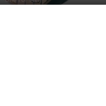
7 enero, 2014