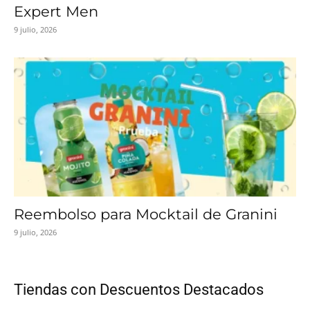
Expert Men
9 julio, 2026
Reembolso para Mocktail de Granini
9 julio, 2026
Tiendas con Descuentos Destacados