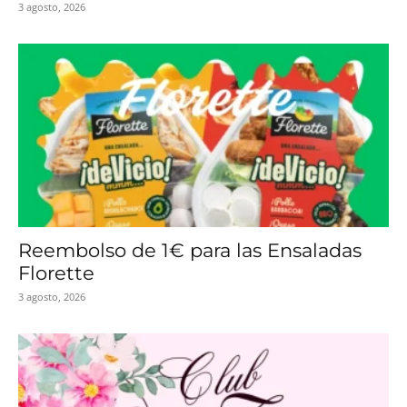
3 agosto, 2026
Reembolso de 1€ para las Ensaladas
Florette
3 agosto, 2026