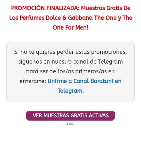
PROMOCIÓN FINALIZADA: Muestras Gratis De
Los Perfumes Dolce & Gabbana The One y The
One For Men!
Si no te quieres perder estas promociones,
síguenos en nuestro canal de Telegram
para ser de los/as primeros/as en
enterarte:
Unirme a Canal Baratuni en
Telegram.
VER MUESTRAS GRATIS ACTIVAS
Publi