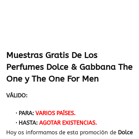
Muestras Gratis De Los
Perfumes Dolce & Gabbana The
One y The One For Men
VÁLIDO:
· PARA:
VARIOS PAÍSES.
· HASTA:
AGOTAR EXISTENCIAS.
Hoy os informamos de esta promoción de
Dolce