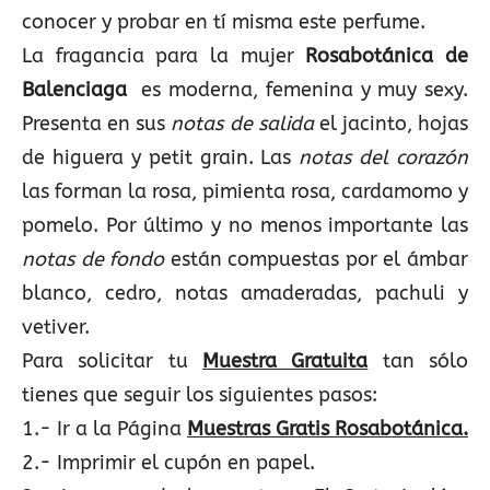
conocer y probar en tí misma este perfume.
La fragancia para la mujer
Rosabotánica de
Balenciaga
es moderna, femenina y muy sexy.
Presenta en sus
notas de salida
el jacinto, hojas
de higuera y petit grain. Las
notas del corazón
las forman la rosa, pimienta rosa, cardamomo y
pomelo. Por último y no menos importante las
notas de fondo
están compuestas por el ámbar
blanco, cedro, notas amaderadas, pachuli y
vetiver.
Para solicitar tu
Muestra Gratuita
tan sólo
tienes que seguir los siguientes pasos:
1.- Ir a la Página
Muestras Gratis Rosabotánica.
2.- Imprimir el cupón en papel.