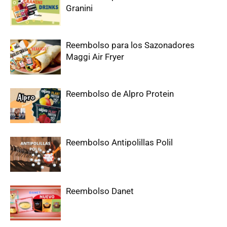
Granini
Reembolso para los Sazonadores
Maggi Air Fryer
Reembolso de Alpro Protein
Reembolso Antipolillas Polil
Reembolso Danet