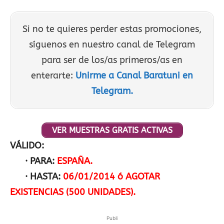
Si no te quieres perder estas promociones,
síguenos en nuestro canal de Telegram
para ser de los/as primeros/as en
enterarte:
Unirme a Canal Baratuni en
Telegram.
VER MUESTRAS GRATIS ACTIVAS
VÁLIDO:
· PARA:
ESPAÑA.
· HASTA:
06/01/2014 ó AGOTAR
EXISTENCIAS (500 UNIDADES).
Publi