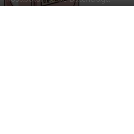
24 diciembre, 2013