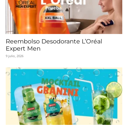
Reembolso Desodorante L’Oréal
Expert Men
9 julio, 2026