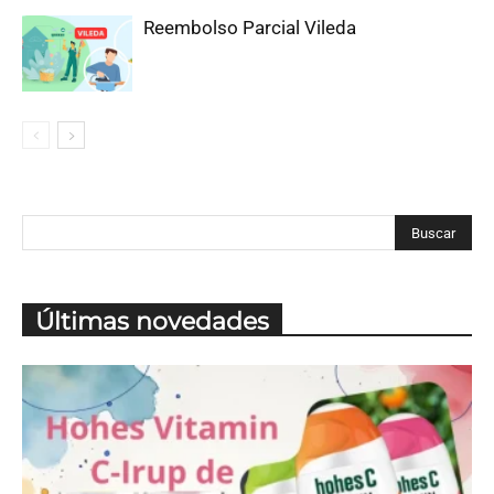
Reembolso Parcial Vileda
Últimas novedades