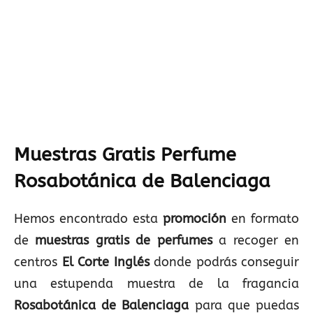
Muestras Gratis Perfume
Rosabotánica de Balenciaga
Hemos encontrado esta
promoción
en formato
de
muestras gratis de perfumes
a recoger en
centros
El Corte Inglés
donde podrás conseguir
una estupenda muestra de la fragancia
Rosabotánica de Balenciaga
para que puedas