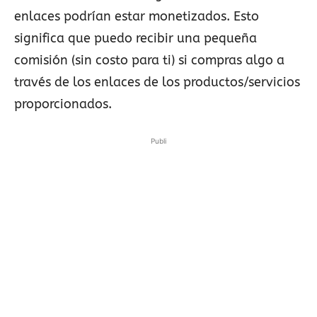
enlaces podrían estar monetizados. Esto
significa que puedo recibir una pequeña
comisión (sin costo para ti) si compras algo a
través de los enlaces de los productos/servicios
proporcionados.
Publi