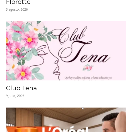
Florette
3 agosto, 2026
Club Tena
9 julio, 2026