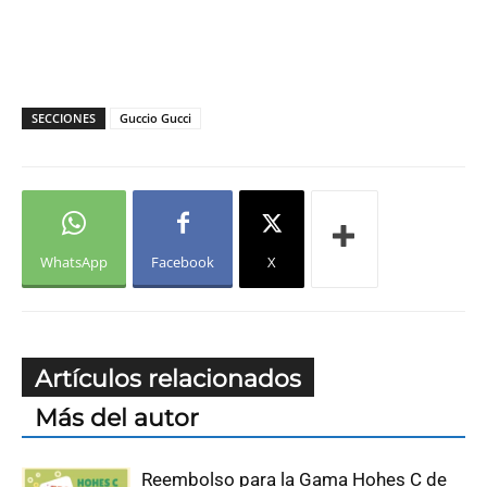
SECCIONES
Guccio Gucci
WhatsApp
Facebook
X
Artículos relacionados
Más del autor
Reembolso para la Gama Hohes C de