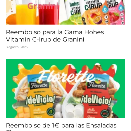
Reembolso para la Gama Hohes
Vitamin C-Irup de Granini
3 agosto, 2026
Reembolso de 1€ para las Ensaladas