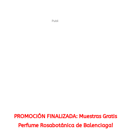
Publi
PROMOCIÓN FINALIZADA: Muestras Gratis
Perfume Rosabotánica de Balenciaga!