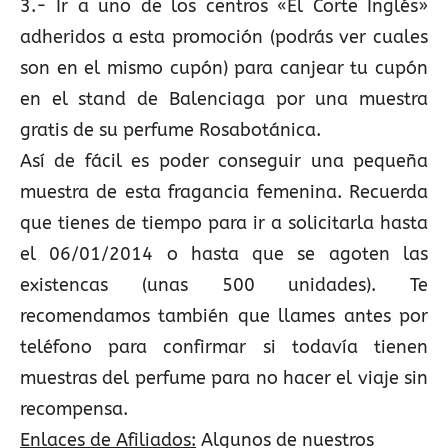
3.- Ir a uno de los centros «El Corte Inglés»
adheridos a esta promoción (podrás ver cuales
son en el mismo cupón) para canjear tu cupón
en el stand de Balenciaga por una muestra
gratis de su perfume Rosabotánica.
Así de fácil es poder conseguir una pequeña
muestra de esta fragancia femenina. Recuerda
que tienes de tiempo para ir a solicitarla hasta
el 06/01/2014 o hasta que se agoten las
existencas (unas 500 unidades). Te
recomendamos también que llames antes por
teléfono para confirmar si todavía tienen
muestras del perfume para no hacer el viaje sin
recompensa.
Enlaces de Afiliados:
Algunos de nuestros