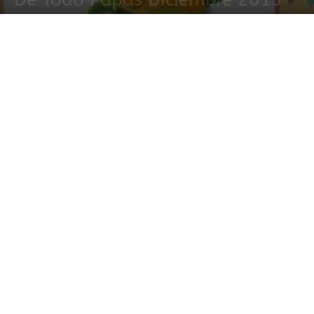
6 diciembre, 2013