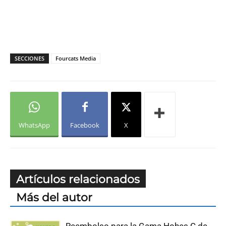
SECCIONES
Fourcats Media
WhatsApp
Facebook
X
Artículos relacionados
Más del autor