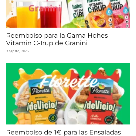
Reembolso para la Gama Hohes
Vitamin C-Irup de Granini
3 agosto, 2026
Reembolso de 1€ para las Ensaladas