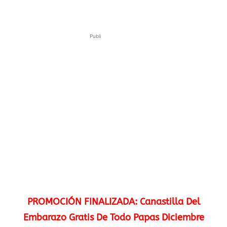
Publi
PROMOCIÓN FINALIZADA: Canastilla Del
Embarazo Gratis De Todo Papas Diciembre