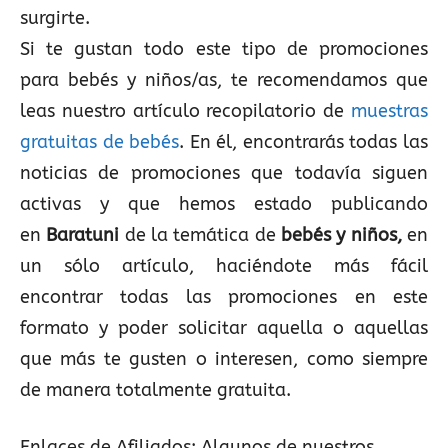
surgirte.
Si te gustan todo este tipo de promociones
para bebés y niños/as, te recomendamos que
leas nuestro artículo recopilatorio de
muestras
gratuitas de bebés
. En él, encontrarás todas las
noticias de promociones que todavía siguen
activas y que hemos estado publicando
en
Baratuni
de la temática de
bebés y niños,
en
un sólo artículo, haciéndote más fácil
encontrar todas las promociones en este
formato y poder solicitar aquella o aquellas
que más te gusten o interesen, como siempre
de manera totalmente gratuita.
Enlaces de Afiliados:
Algunos de nuestros