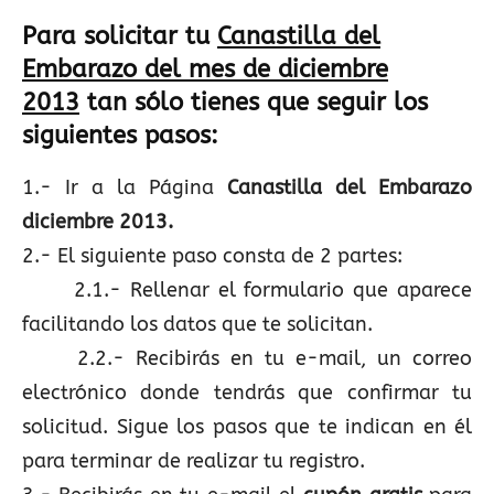
Para solicitar tu
Canastilla del
Embarazo del mes de diciembre
2013
tan sólo tienes que seguir los
siguientes pasos:
1.- Ir a la Página
Canastilla del Embarazo
diciembre 2013.
2.- El siguiente paso consta de 2 partes:
2.1.- Rellenar el formulario que aparece
facilitando los datos que te solicitan.
2.2.- Recibirás en tu e-mail, un correo
electrónico donde tendrás que confirmar tu
solicitud. Sigue los pasos que te indican en él
para terminar de realizar tu registro.