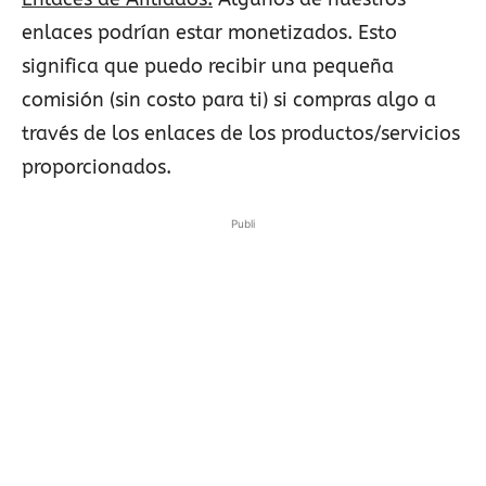
enlaces podrían estar monetizados. Esto
significa que puedo recibir una pequeña
comisión (sin costo para ti) si compras algo a
través de los enlaces de los productos/servicios
proporcionados.
Publi