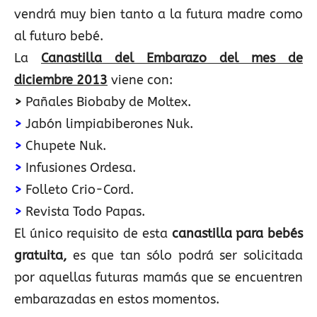
vendrá muy bien tanto a la futura madre como
al futuro bebé.
La
Canastilla del Embarazo del mes de
diciembre 2013
viene con:
>
Pañales Biobaby de Moltex.
>
Jabón limpiabiberones Nuk.
>
Chupete Nuk.
>
Infusiones Ordesa.
>
Folleto Crio-Cord.
>
Revista Todo Papas.
El único requisito de esta
canastilla para bebés
gratuita,
es que tan sólo podrá ser solicitada
por aquellas futuras mamás que se encuentren
embarazadas en estos momentos.