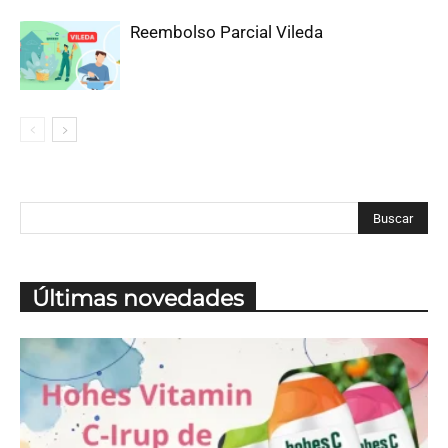
Reembolso Parcial Vileda
Últimas novedades