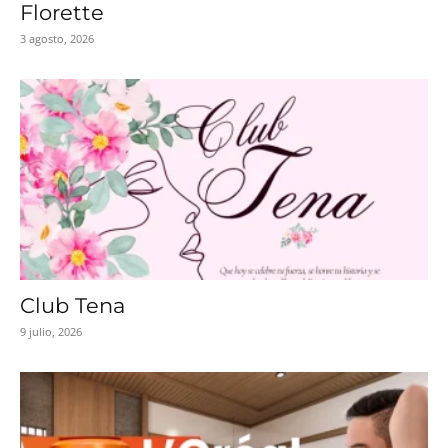
Florette
3 agosto, 2026
Club Tena
9 julio, 2026