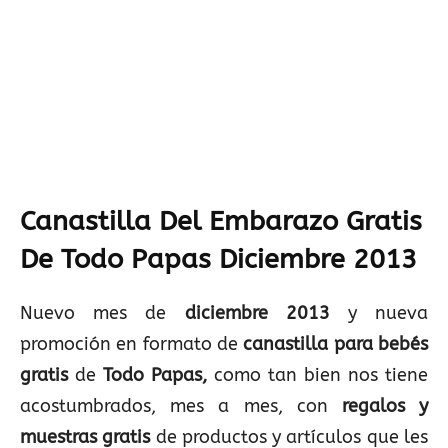
Canastilla Del Embarazo Gratis
De Todo Papas Diciembre 2013
Nuevo mes de
diciembre 2013
y nueva
promoción en formato de
canastilla para bebés
gratis
de
Todo Papas,
como tan bien nos tiene
acostumbrados, mes a mes, con
regalos y
muestras gratis
de productos y artículos que les