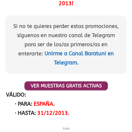
2013!
Si no te quieres perder estas promociones,
síguenos en nuestro canal de Telegram
para ser de los/as primeros/as en
enterarte:
Unirme a Canal Baratuni en
Telegram.
VER MUESTRAS GRATIS ACTIVAS
VÁLIDO:
· PARA:
ESPAÑA.
· HASTA:
31/12/2013.
Publi