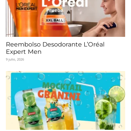
Reembolso Desodorante L’Oréal
Expert Men
9 julio, 2026