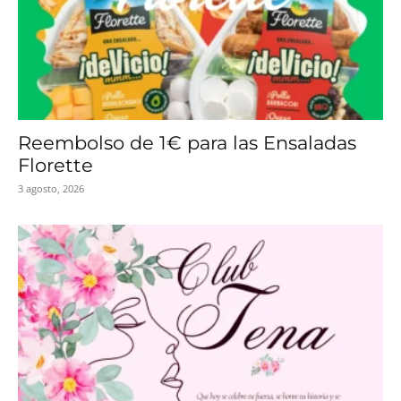
Reembolso de 1€ para las Ensaladas
Florette
3 agosto, 2026