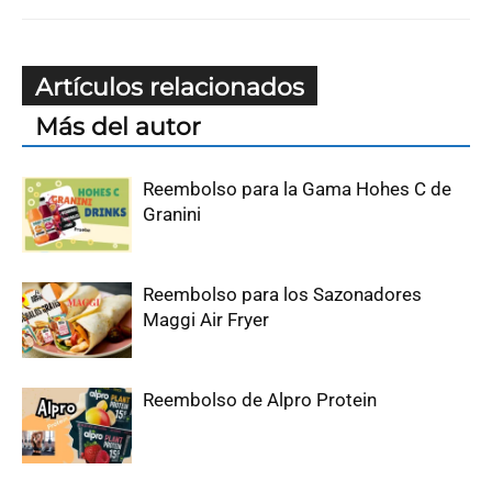
Artículos relacionados
Más del autor
Reembolso para la Gama Hohes C de
Granini
Reembolso para los Sazonadores
Maggi Air Fryer
Reembolso de Alpro Protein