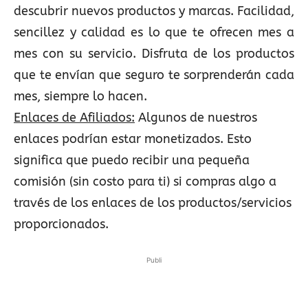
descubrir nuevos productos y marcas. Facilidad,
sencillez y calidad es lo que te ofrecen mes a
mes con su servicio. Disfruta de los productos
que te envían que seguro te sorprenderán cada
mes, siempre lo hacen.
Enlaces de Afiliados:
Algunos de nuestros
enlaces podrían estar monetizados. Esto
significa que puedo recibir una pequeña
comisión (sin costo para ti) si compras algo a
través de los enlaces de los productos/servicios
proporcionados.
Publi