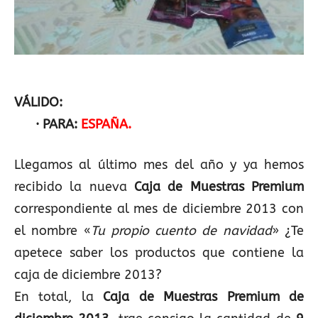
VÁLIDO:
· PARA:
ESPAÑA.
Llegamos al último mes del año y ya hemos
recibido la nueva
Caja de Muestras Premium
correspondiente al mes de diciembre 2013 con
el nombre «
Tu propio cuento de navidad
» ¿Te
apetece saber los productos que contiene la
caja de diciembre 2013?
En total, la
Caja de Muestras Premium de