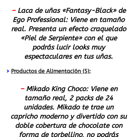
–
Laca de uñas «Fantasy-Black» de
Ego Professional:
Viene en tamaño
real. Presenta un efecto craquelado
«Piel de Serpiente» con el que
podrás lucir looks muy
espectaculares en tus uñas.
>
Productos de Alimentación (5):
–
Mikado King Choco:
Viene en
tamaño real, 2 packs de 24
unidades. Mikado te trae un
capricho moderno y divertido con su
doble cobertura de chocolate con
forma de torbellino, no podrás