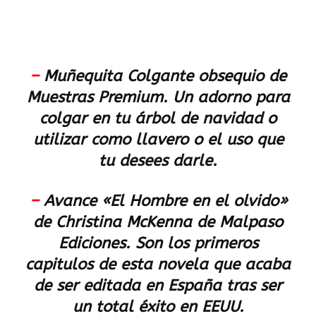
–
Muñequita Colgante obsequio de
Muestras Premium.
Un adorno para
colgar en tu árbol de navidad o
utilizar como llavero o el uso que
tu desees darle.
–
Avance «El Hombre en el olvido»
de Christina McKenna de Malpaso
Ediciones
. Son los primeros
capitulos de esta novela que acaba
de ser editada en España tras ser
un total éxito en EEUU.