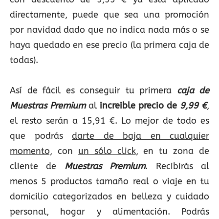
directamente, puede que sea una promoción
por navidad dado que no indica nada más o se
haya quedado en ese precio (la primera caja de
todas).
Así de fácil es conseguir tu primera
caja de
Muestras Premium
al
increible precio de
9,99 €
,
el resto serán a 15,91 €. Lo mejor de todo es
que podrás
darte de baja en cualquier
momento,
con
un sólo click
, en tu zona de
cliente de
Muestras Premium
. Recibirás al
menos 5 productos tamaño real o viaje en tu
domicilio categorizados en belleza y cuidado
personal, hogar y alimentación. Podrás