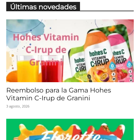
Últimas novedades
Reembolso para la Gama Hohes
Vitamin C-Irup de Granini
3 agosto, 2026