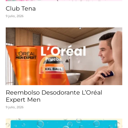
Club Tena
9 julio, 2026
Reembolso Desodorante L’Oréal
Expert Men
9 julio, 2026