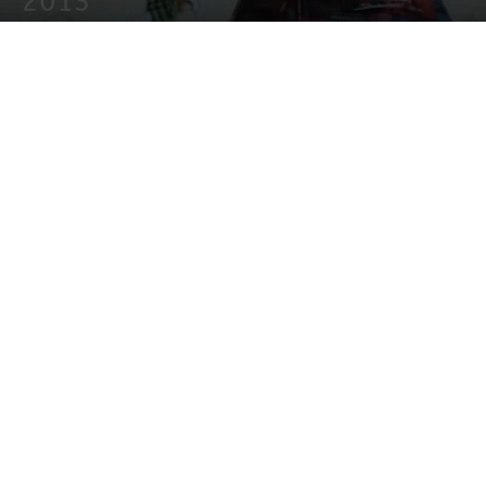
2013
20 diciembre, 2013