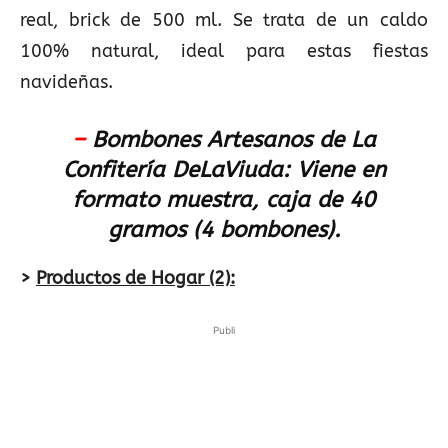
real, brick de 500 ml. Se trata de un caldo
100% natural, ideal para estas fiestas
navideñas.
–
Bombones Artesanos de La
Confitería DeLaViuda:
Viene en
formato muestra, caja de 40
gramos (4 bombones).
>
Productos de Hogar (2):
Publi