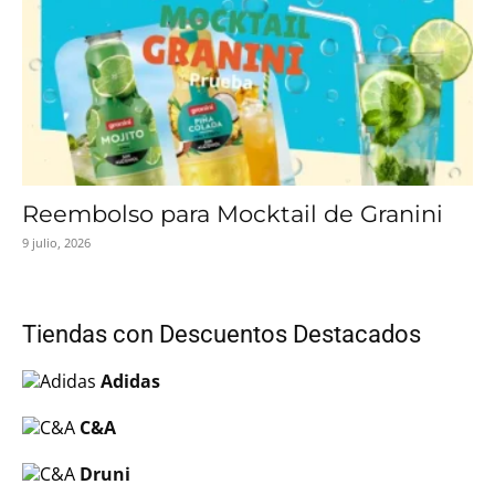
Reembolso para Mocktail de Granini
9 julio, 2026
Tiendas con Descuentos Destacados
Adidas
C&A
Druni