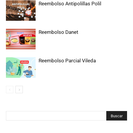
Reembolso Antipolillas Polil
Reembolso Danet
Reembolso Parcial Vileda