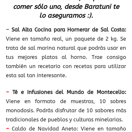
comer sólo uno, desde Baratuni te
lo aseguramos :).
–
Sal Alta Cocina para Hornerar de Sal Costa:
Viene en tamaño real, un paquete de 2 kg. Se
trata de sal marina natural que podrás usar en
tus mejores platos al horno. Trae consigo
también un recetario con recetas para utilizar
esta sal tan interesante.
–
Té e Infusiones del Mundo de Montecelio:
Viene en formato de muestras, 10 sobres
monodosis. Podrás disfrutar de 10 sabores más
tradicionales de pueblos y culturas minelarias.
–
Caldo de Navidad Aneto: Viene en tamaño