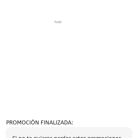
Publi
PROMOCIÓN FINALIZADA: