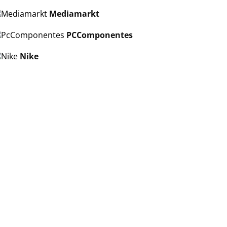
Mediamarkt
PCComponentes
Nike