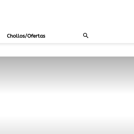
Chollos/Ofertas