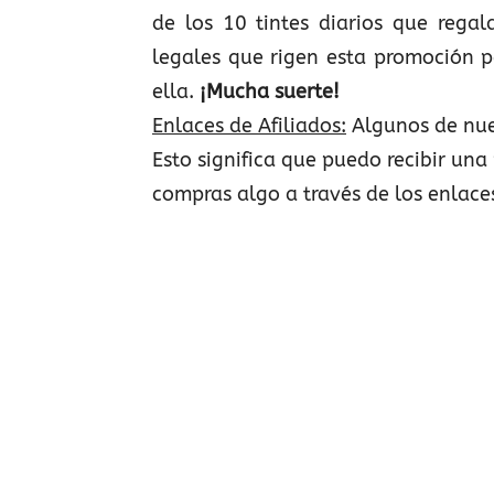
de los 10 tintes diarios que rega
legales que rigen esta promoción p
ella.
¡Mucha suerte!
Enlaces de Afiliados:
Algunos de nue
Esto significa que puedo recibir una 
compras algo a través de los enlace