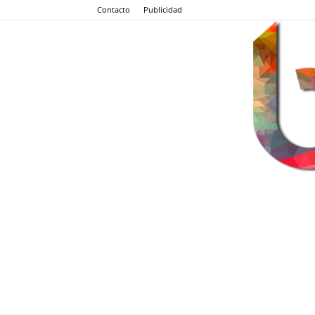
Contacto
Publicidad