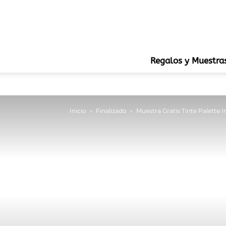
Regalos y Muestra
Inicio
Finalizado
Muestra Gratis Tinte Palette 