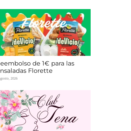
eembolso de 1€ para las
nsaladas Florette
agosto, 2026