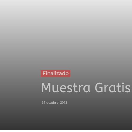
Finalizado
Muestra Gratis 
31 octubre, 2013