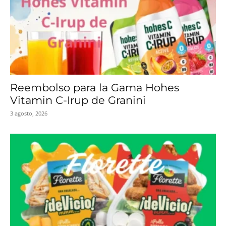
Reembolso para la Gama Hohes
Vitamin C-Irup de Granini
3 agosto, 2026