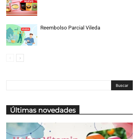
Reembolso Parcial Vileda
Últimas novedades