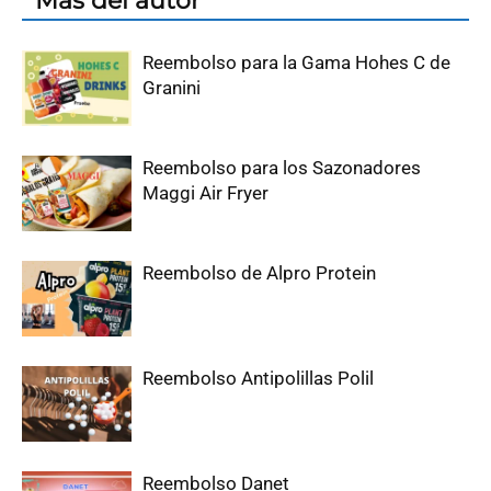
Más del autor
Reembolso para la Gama Hohes C de
Granini
Reembolso para los Sazonadores
Maggi Air Fryer
Reembolso de Alpro Protein
Reembolso Antipolillas Polil
Reembolso Danet