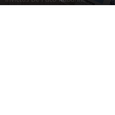
8 octubre, 2013