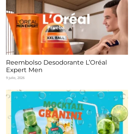
Reembolso Desodorante L’Oréal
Expert Men
9 julio, 2026