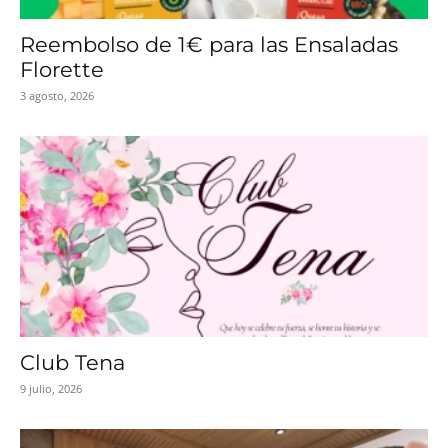
Reembolso de 1€ para las Ensaladas
Florette
3 agosto, 2026
Club Tena
9 julio, 2026