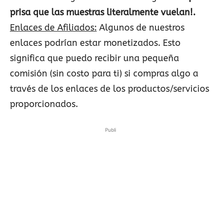
prisa que las muestras literalmente vuelan!.
Enlaces de Afiliados:
Algunos de nuestros
enlaces podrían estar monetizados. Esto
significa que puedo recibir una pequeña
comisión (sin costo para ti) si compras algo a
través de los enlaces de los productos/servicios
proporcionados.
Publi