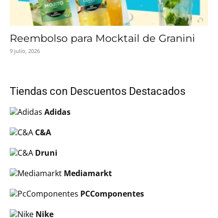
Reembolso para Mocktail de Granini
9 julio, 2026
Tiendas con Descuentos Destacados
Adidas
C&A
Druni
Mediamarkt
PCComponentes
Nike