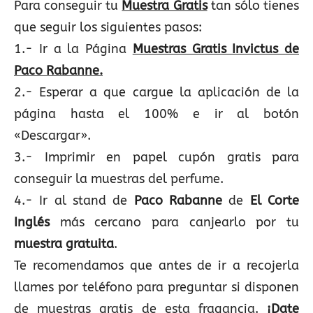
Para conseguir tu
Muestra Gratis
tan sólo tienes
que seguir los siguientes pasos:
1.- Ir a la Página
Muestras Gratis Invictus de
Paco Rabanne.
2.- Esperar a que cargue la aplicación de la
página hasta el 100% e ir al botón
«Descargar».
3.- Imprimir en papel cupón gratis para
conseguir la muestras del perfume.
4.- Ir al stand de
Paco Rabanne
de
El Corte
Inglés
más cercano para canjearlo por tu
muestra gratuita
.
Te recomendamos que antes de ir a recojerla
llames por teléfono para preguntar si disponen
de muestras gratis de esta fragancia.
¡Date