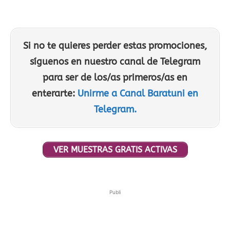
Si no te quieres perder estas promociones,
síguenos en nuestro canal de Telegram
para ser de los/as primeros/as en
enterarte:
Unirme a Canal Baratuni en
Telegram.
VER MUESTRAS GRATIS ACTIVAS
Publi