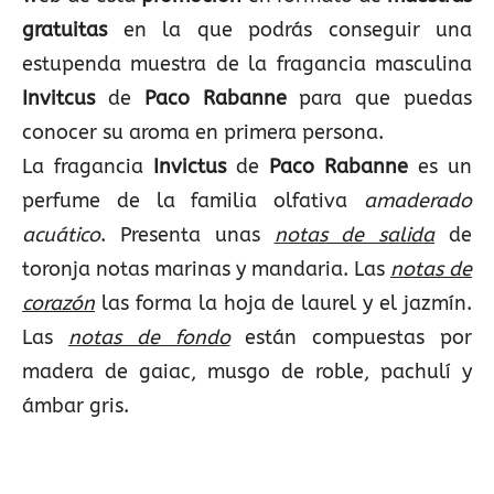
gratuitas
en la que podrás conseguir una
estupenda muestra de la fragancia masculina
Invitcus
de
Paco Rabanne
para que puedas
conocer su aroma en primera persona.
La fragancia
Invictus
de
Paco Rabanne
es un
perfume de la familia olfativa
amaderado
acuático
. Presenta unas
notas de salida
de
toronja notas marinas y mandaria. Las
notas de
corazón
las forma la hoja de laurel y el jazmín.
Las
notas de fondo
están compuestas por
madera de gaiac, musgo de roble, pachulí y
ámbar gris.