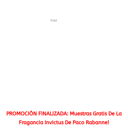
Publi
PROMOCIÓN FINALIZADA: Muestras Gratis De La
Fragancia Invictus De Paco Rabanne!