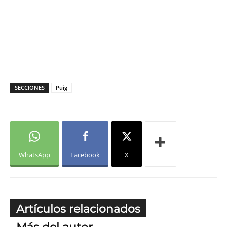
SECCIONES
Puig
WhatsApp
Facebook
X
Artículos relacionados