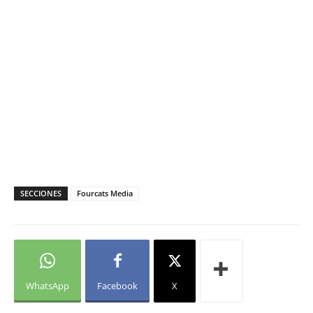
SECCIONES
Fourcats Media
WhatsApp
Facebook
X