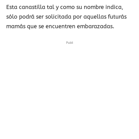
Esta canastilla tal y como su nombre indica,
sólo podrá ser solicitada por aquellas futurás
mamás que se encuentren embarazadas.
Publi