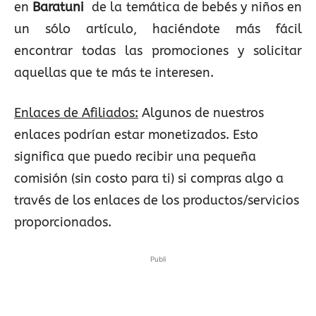
en
Baratuni
de la temática de bebés y niños en
un sólo artículo, haciéndote más fácil
encontrar todas las promociones y solicitar
aquellas que te más te interesen.
Enlaces de Afiliados:
Algunos de nuestros
enlaces podrían estar monetizados. Esto
significa que puedo recibir una pequeña
comisión (sin costo para ti) si compras algo a
través de los enlaces de los productos/servicios
proporcionados.
Publi