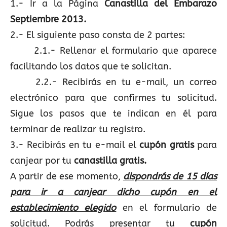
1.- Ir a la Página
Canastilla del Embarazo
Septiembre 2013.
2.- El siguiente paso consta de 2 partes:
2.1.- Rellenar el formulario que aparece
facilitando los datos que te solicitan.
2.2.- Recibirás en tu e-mail, un correo
electrónico para que confirmes tu solicitud.
Sigue los pasos que te indican en él para
terminar de realizar tu registro.
3.- Recibirás en tu e-mail el
cupón gratis
para
canjear por tu
canastilla gratis.
A partir de ese momento,
dispondrás de 15 días
para ir a canjear dicho cupón en el
establecimiento elegido
en el formulario de
solicitud. Podrás presentar tu
cupón