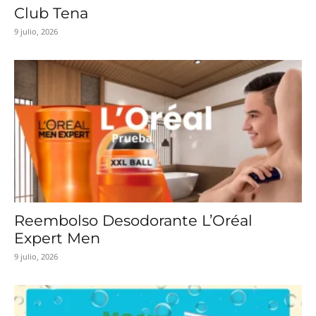
Club Tena
9 julio, 2026
Reembolso Desodorante L’Oréal
Expert Men
9 julio, 2026