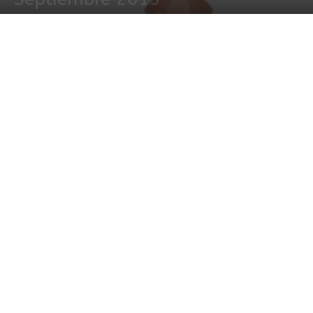
5 septiembre, 2013