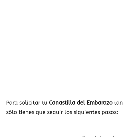
Para solicitar tu
Canastilla del Embarazo
tan
sólo tienes que seguir los siguientes pasos: