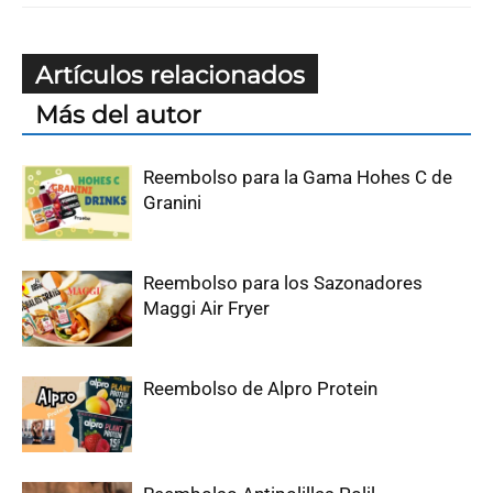
Artículos relacionados
Más del autor
Reembolso para la Gama Hohes C de
Granini
Reembolso para los Sazonadores
Maggi Air Fryer
Reembolso de Alpro Protein