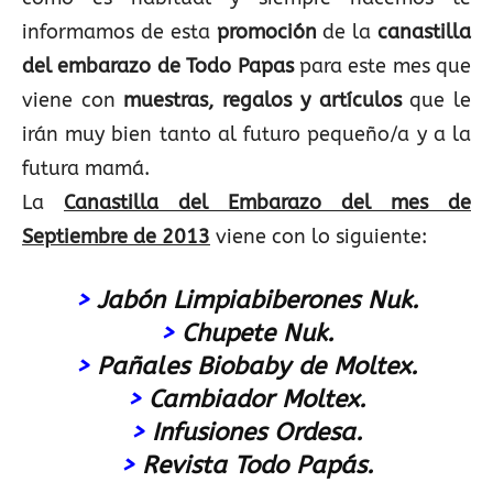
informamos de esta
promoción
de la
canastilla
del embarazo de Todo Papas
para este mes que
viene con
muestras, regalos y artículos
que le
irán muy bien tanto al futuro pequeño/a y a la
futura mamá.
La
Canastilla del Embarazo del mes de
Septiembre de 2013
viene con lo siguiente:
>
Jabón Limpiabiberones Nuk.
>
Chupete Nuk.
>
Pañales Biobaby de Moltex.
>
Cambiador Moltex.
>
Infusiones Ordesa.
>
Revista Todo Papás.