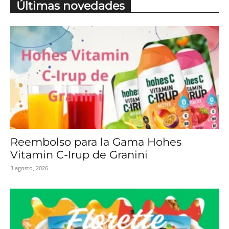
Últimas novedades
Reembolso para la Gama Hohes
Vitamin C-Irup de Granini
3 agosto, 2026