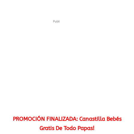
Publi
PROMOCIÓN FINALIZADA: Canastilla Bebés
Gratis De Todo Papas!