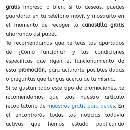
gratis
impreso o bien, si lo deseas, puedes
guardarlo en tu teléfono móvil y mostrarlo en
el momento de recoger la
canastilla gratis
ahorrando así papel.
Te recomendamos que te leas los apartados
de ¿Cómo funciona? y las condiciones
especificas que rigen el funcionamiento de
esta
promoción,
para aclararte posibles dudas
o preguntas que tengas acerca de la misma.
Si te gustan todo este tipo de promociones, te
recomendamos que leas nuestro artículo
recopilatorio de
muestras gratis para bebés
. En
él encontrarás todas las noticias todavía
activas que hemos estado publicando